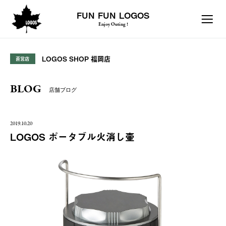
FUN FUN LOGOS
Enjoy Outing !
LOGOS SHOP 福岡店
直営店
BLOG
店舗ブログ
2019.10.20
LOGOS ポータブル火消し壷