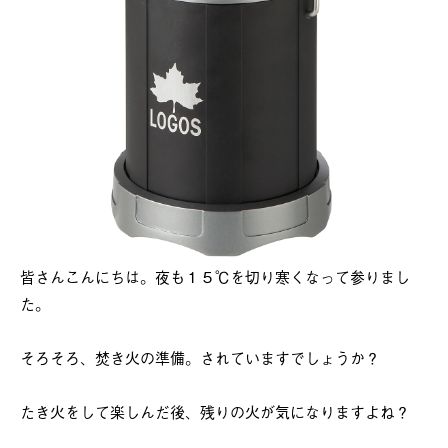
皆さんこんにちは。夜も１５℃を切り寒くなって参りまし
た。
そろそろ、焚き火の準備。されていますでしょうか？
たき火をして楽しんだ後、残りの火が気になりますよね？