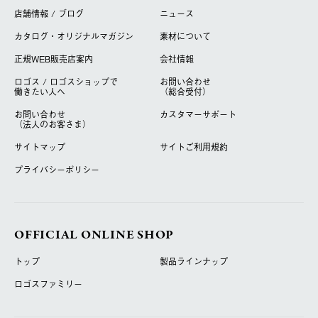
店舗情報 / ブログ
ニュース
カタログ・オリジナルマガジン
素材について
正規WEB販売店案内
会社情報
ロゴス / ロゴスショップで
お問い合わせ
働きたい人へ
（総合受付）
お問い合わせ
カスタマーサポート
（法人のお客さま）
サイトマップ
サイトご利用規約
プライバシーポリシー
OFFICIAL ONLINE SHOP
トップ
製品ラインナップ
ロゴスファミリー