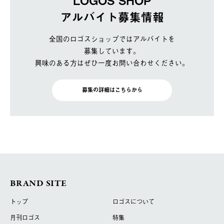
LOGOS SHOP
アルバイト募集情報
全国のロゴスショップではアルバイトを
募集しています。
興味のある方はぜひ一度お問い合わせください。
募集の詳細はこちらから
BRAND SITE
トップ
ロゴスについて
月刊ロゴス
特集