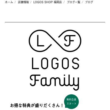
ホーム
店舗情報
LOGOS SHOP 福岡店
ブログ一覧
ブログ
無料会員
スタート
お得な特典が盛りだくさん！