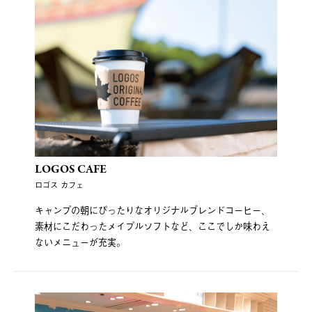
LOGOS CAFE
ロゴス カフェ
キャンプの朝にぴったりなオリジナルブレンドコーヒー、
素材にこだわったメイプルソフトなど、ここでしか味わえ
ないメニューが充実。