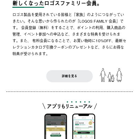
新しくなった
ロゴスファミリー会員。
ロゴス製品を愛用されている皆様と「家族」のようにつながってい
きたい。そんな思いから作られたのが「LOGOS FAMILY 会員」で
す。 会員登録（無料）をすることで、ポイントの利用、購入商品の
管理、イベント参加への申込など、さまざまな特典を受けられま
す。また、 有料会員になることで、お買い物時に10%OFF、最新セ
レクションカタログ引換クーポンのプレゼントなど、さらにお得な
特典が受けられます。
詳細を見る