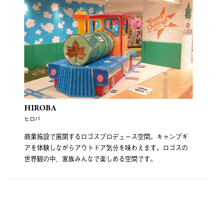
HIROBA
ヒロバ
商業施設で展開するロゴスプロデュース空間。キャンプギ
アを体験しながらアウトドア気分を味わえます。ロゴスの
世界観の中、家族みんなで楽しめる空間です。