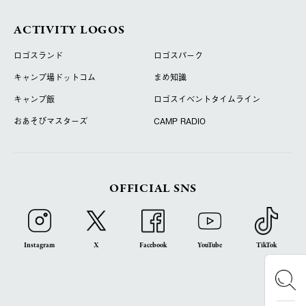
ACTIVITY LOGOS
ロゴスランド
ロゴスパーク
キャンプ場ドットコム
まめ知識
キャンプ飯
ロゴスイベントタイムライン
おあそびマスターズ
CAMP RADIO
OFFICIAL SNS
Instagram
X
Facebook
YouTube
TikTok