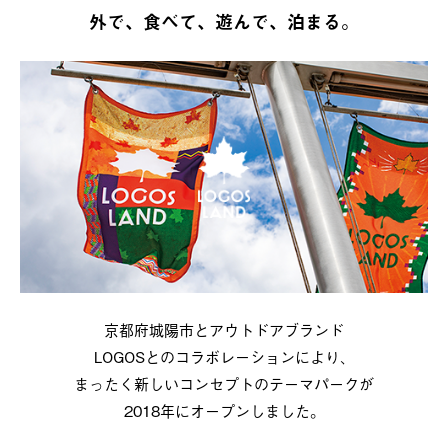
外で、食べて、遊んで、泊まる。
京都府城陽市とアウトドアブランド
LOGOSとのコラボレーションにより、
まったく新しいコンセプトのテーマパークが
2018年にオープンしました。