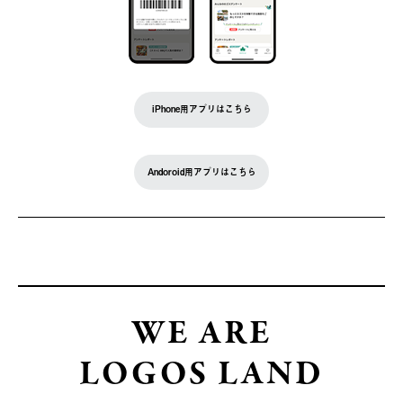
iPhone用アプリはこちら
Andoroid用アプリはこちら
WE ARE
LOGOS LAND