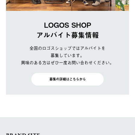
LOGOS SHOP
アルバイト募集情報
全国のロゴスショップではアルバイトを
募集しています。
興味のある方はぜひ一度お問い合わせください。
募集の詳細はこちらから