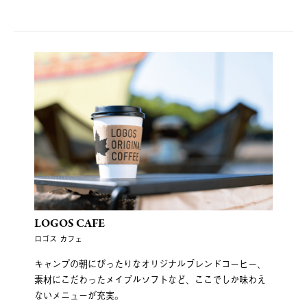
LOGOS CAFE
ロゴス カフェ
キャンプの朝にぴったりなオリジナルブレンドコーヒー、
素材にこだわったメイプルソフトなど、ここでしか味わえ
ないメニューが充実。