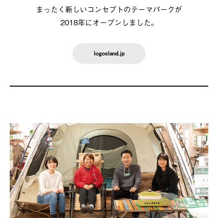
まったく新しいコンセプトのテーマパークが
2018年にオープンしました。
logosland.jp