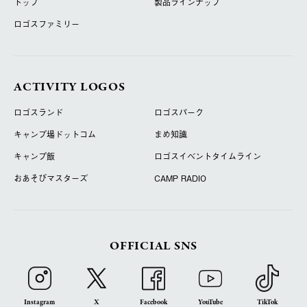
トップ
製品ラインナップ
ロゴスファミリー
ACTIVITY LOGOS
ロゴスランド
ロゴスパーク
キャンプ場ドットコム
まめ知識
キャンプ飯
ロゴスイベントタイムライン
おあそびマスターズ
CAMP RADIO
OFFICIAL SNS
Instagram
X
Facebook
YouTube
TikTok