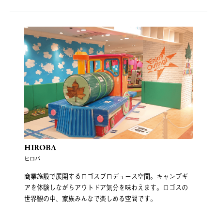
HIROBA
ヒロバ
商業施設で展開するロゴスプロデュース空間。キャンプギ
アを体験しながらアウトドア気分を味わえます。ロゴスの
世界観の中、家族みんなで楽しめる空間です。