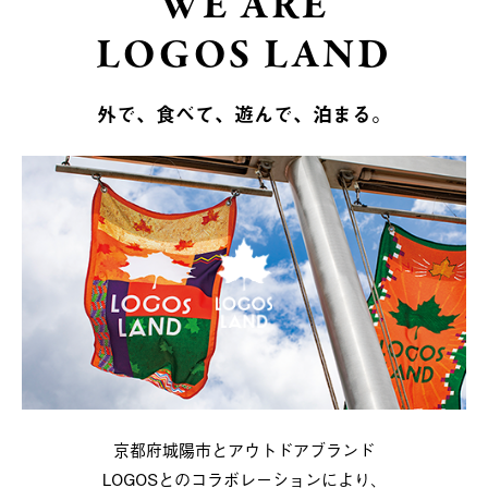
WE ARE
LOGOS LAND
外で、食べて、遊んで、泊まる。
京都府城陽市とアウトドアブランド
LOGOSとのコラボレーションにより、