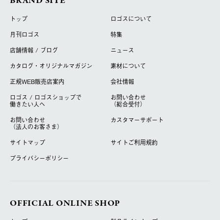
BRAND SITE
トップ
ロゴスについて
月刊ロゴス
特集
店舗情報 / ブログ
ニュース
カタログ・オリジナルマガジン
素材について
正規WEB販売店案内
会社情報
ロゴス / ロゴスショップで
お問い合わせ
働きたい人へ
（総合受付）
お問い合わせ
カスタマーサポート
（法人のお客さま）
サイトマップ
サイトご利用規約
プライバシーポリシー
OFFICIAL ONLINE SHOP