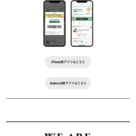
iPhone用アプリはこちら
Andoroid用アプリはこちら