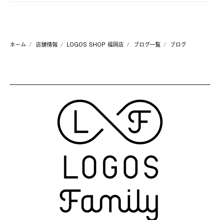
ホーム
店舗情報
LOGOS SHOP 福岡店
ブログ一覧
ブログ