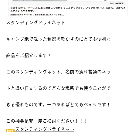
スタンディングドライネット
キャンプ地で洗った食器を乾かすのにとても便利な
商品をご紹介します！
このスタンディングネット、名前の通り普通のネッ
トと違い自立するのでどんな場所でも使うことがで
きる優れものです。一つあればとてもべんりです！
この機会是非一度ご検討ください！！！
スタンディングドライネット