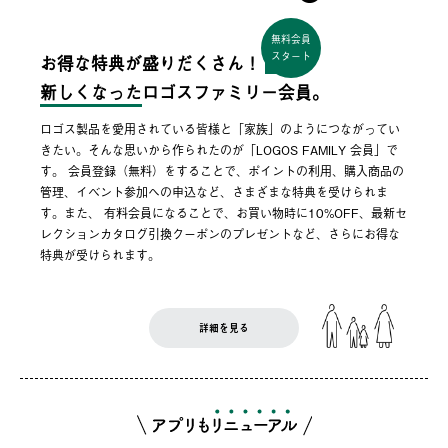
無料会員
スタート
お得な特典が盛りだくさん！
新しくなった
ロゴスファミリー会員。
ロゴス製品を愛用されている皆様と「家族」のようにつながってい
きたい。そんな思いから作られたのが「LOGOS FAMILY 会員」で
す。 会員登録（無料）をすることで、ポイントの利用、購入商品の
管理、イベント参加への申込など、さまざまな特典を受けられま
す。また、 有料会員になることで、お買い物時に10%OFF、最新セ
レクションカタログ引換クーポンのプレゼントなど、さらにお得な
特典が受けられます。
詳細を見る