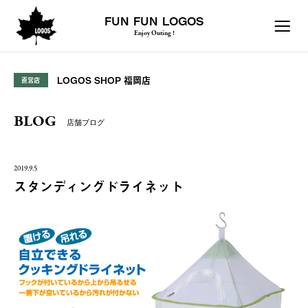
FUN FUN LOGOS
Enjoy Outing !
LOGOS SHOP 福岡店
直営店
BLOG
店舗ブログ
2019.9.5
スタンディングドライネット