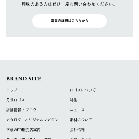
興味のある方はぜひ一度お問い合わせください。
募集の詳細はこちらから
BRAND SITE
トップ
ロゴスについて
月刊ロゴス
特集
店舗情報 / ブログ
ニュース
カタログ・オリジナルマガジン
素材について
正規WEB販売店案内
会社情報