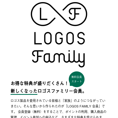
無料会員
スタート
お得な特典が盛りだくさん！
新しくなった
ロゴスファミリー会員。
ロゴス製品を愛用されている皆様と「家族」のようにつながってい
きたい。そんな思いから作られたのが「LOGOS FAMILY 会員」で
す。 会員登録（無料）をすることで、ポイントの利用、購入商品の
管理、イベント参加への申込など、さまざまな特典を受けられま