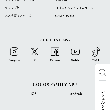
キャンプ飯
ロゴスイベントタイムライン
おあそびマスターズ
CAMP RADIO
OFFICIAL SNS
Instagram
X
Facebook
YouTube
TikTok
LOGOS FAMILY APP
コンシェルジュ検索
iOS
Android