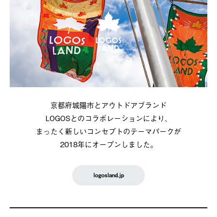
京都府城陽市とアウトドアブランド
LOGOSとのコラボレーションにより、
まったく新しいコンセプトのテーマパークが
2018年にオープンしました。
logosland.jp