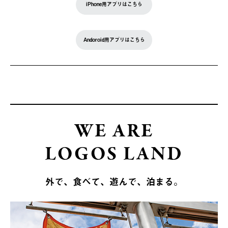
iPhone用アプリはこちら
Andoroid用アプリはこちら
WE ARE
LOGOS LAND
外で、食べて、遊んで、泊まる。