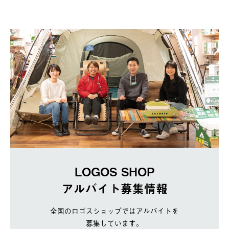
LOGOS SHOP
アルバイト募集情報
全国のロゴスショップではアルバイトを
募集しています。