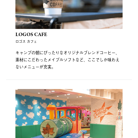
LOGOS CAFE
ロゴス カフェ
キャンプの朝にぴったりなオリジナルブレンドコーヒー、
素材にこだわったメイプルソフトなど、ここでしか味わえ
ないメニューが充実。