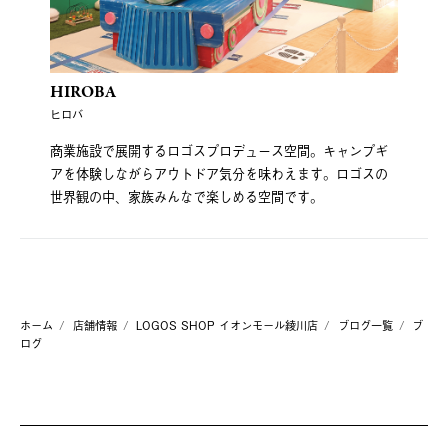
HIROBA
ヒロバ
商業施設で展開するロゴスプロデュース空間。キャンプギ
アを体験しながらアウトドア気分を味わえます。ロゴスの
世界観の中、家族みんなで楽しめる空間です。
ホーム
店舗情報
LOGOS SHOP イオンモール綾川店
ブログ一覧
ブ
ログ