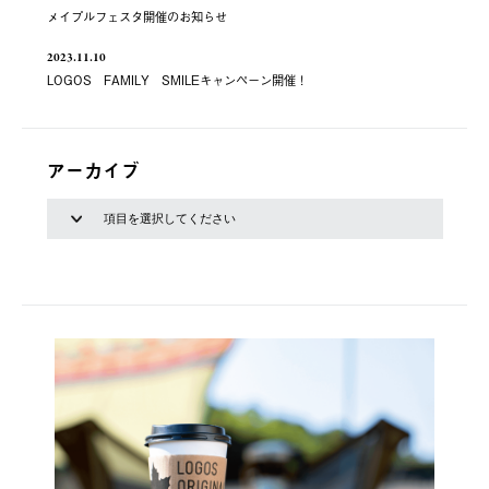
メイプルフェスタ開催のお知らせ
2023.11.10
LOGOS FAMILY SMILEキャンペーン開催！
アーカイブ