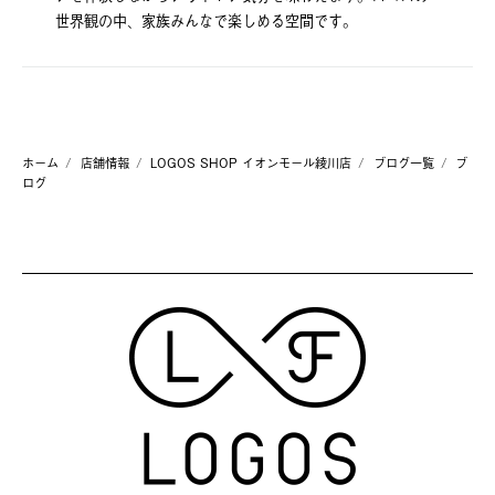
世界観の中、家族みんなで楽しめる空間です。
ホーム
店舗情報
LOGOS SHOP イオンモール綾川店
ブログ一覧
ブ
ログ