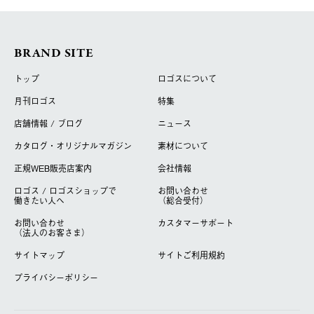
BRAND SITE
トップ
ロゴスについて
月刊ロゴス
特集
店舗情報 / ブログ
ニュース
カタログ・オリジナルマガジン
素材について
正規WEB販売店案内
会社情報
ロゴス / ロゴスショップで
お問い合わせ
働きたい人へ
（総合受付）
お問い合わせ
カスタマーサポート
（法人のお客さま）
サイトマップ
サイトご利用規約
プライバシーポリシー