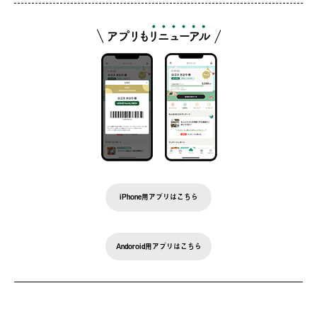
iPhone用アプリはこちら
Andoroid用アプリはこちら