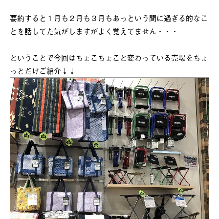
要約すると１月も２月も３月もあっという間に過ぎる的なこ
とを話してた気がしますがよく覚えてません・・・
ということで今回はちょこちょこと変わっている売場をちょ
っとだけご紹介↓↓