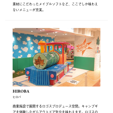
素材にこだわったメイプルソフトなど、ここでしか味わえ
ないメニューが充実。
HIROBA
ヒロバ
商業施設で展開するロゴスプロデュース空間。キャンプギ
アを体験しながらアウトドア気分を味わえます。ロゴスの