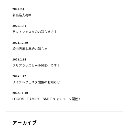
2025.2.1
新商品入荷中！
2025.1.31
テントフェスタのお知らせです
2024.12.30
綾川店年末年始お知らせ
2024.2.15
クリアランスセール開催中です！
2024.1.12
メイプルフェスタ開催のお知らせ
2023.11.10
LOGOS FAMILY SMILEキャンペーン開催！
アーカイブ