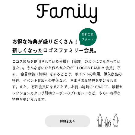
無料会員
スタート
お得な特典が盛りだくさん！
新しくなった
ロゴスファミリー会員。
ロゴス製品を愛用されている皆様と「家族」のようにつながってい
きたい。そんな思いから作られたのが「LOGOS FAMILY 会員」で
す。 会員登録（無料）をすることで、ポイントの利用、購入商品の
管理、イベント参加への申込など、さまざまな特典を受けられま
す。また、 有料会員になることで、お買い物時に10%OFF、最新セ
レクションカタログ引換クーポンのプレゼントなど、さらにお得な
特典が受けられます。
詳細を見る