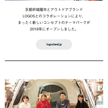
京都府城陽市とアウトドアブランド
LOGOSとのコラボレーションにより、
まったく新しいコンセプトのテーマパークが
2018年にオープンしました。
logosland.jp