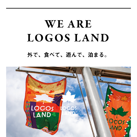
WE ARE
LOGOS LAND
外で、食べて、遊んで、泊まる。