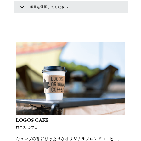
LOGOS CAFE
ロゴス カフェ
キャンプの朝にぴったりなオリジナルブレンドコーヒー、