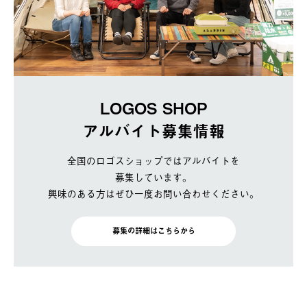
LOGOS SHOP
アルバイト募集情報
全国のロゴスショップではアルバイトを
募集しています。
興味のある方はぜひ一度お問い合わせください。
募集の詳細はこちらから