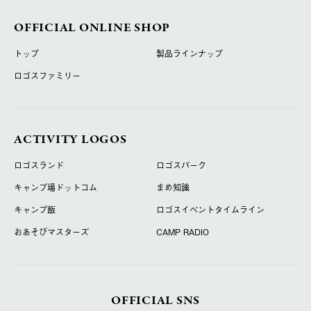
OFFICIAL ONLINE SHOP
トップ
製品ラインナップ
ロゴスファミリー
ACTIVITY LOGOS
ロゴスランド
ロゴスパーク
キャンプ場ドットコム
まめ知識
キャンプ飯
ロゴスイベントタイムライン
おあそびマスターズ
CAMP RADIO
OFFICIAL SNS