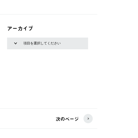
アーカイブ
次のページ