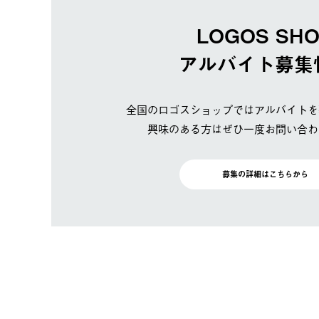
LOGOS SH
アルバイト募集
全国のロゴスショップではアルバイトを
興味のある方はぜひ一度お問い合わ
募集の詳細はこちらから