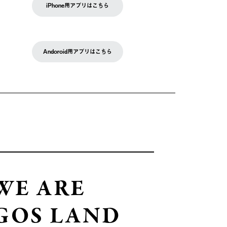
iPhone用アプリはこちら
Andoroid用アプリはこちら
WE ARE
GOS LAND