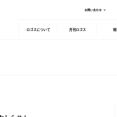
お問い合わせ
ロゴスに
ついて
月刊ロゴス
特