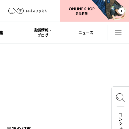
ロゴスファミリー
店舗情報・
集
ニュース
ブログ