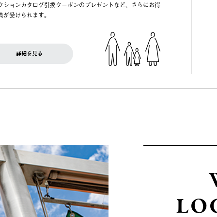
クションカタログ引換クーポンのプレゼントなど、さらにお得
典が受けられます。
詳細を見る
LO