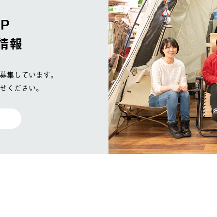
OP
情報
募集しています。
せください。