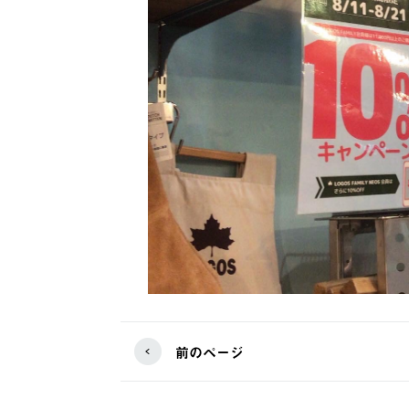
前のページ