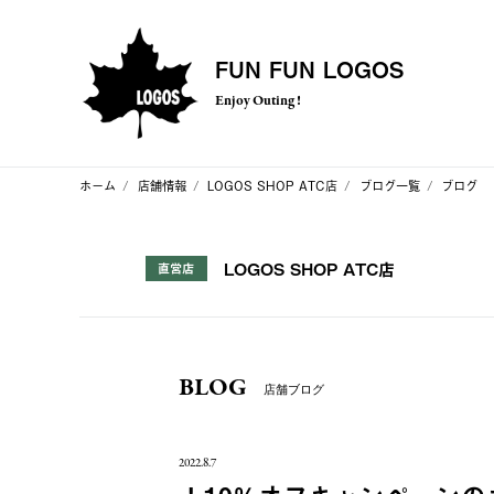
FUN FUN LOGOS
Enjoy Outing !
ホーム
店舗情報
LOGOS SHOP ATC店
ブログ一覧
ブログ
LOGOS SHOP ATC店
直営店
BLOG
店舗ブログ
2022.8.7