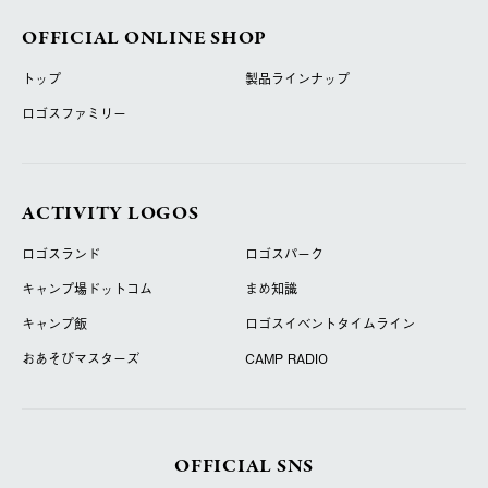
OFFICIAL ONLINE SHOP
トップ
製品ラインナップ
ロゴスファミリー
ACTIVITY LOGOS
ロゴスランド
ロゴスパーク
キャンプ場ドットコム
まめ知識
キャンプ飯
ロゴスイベントタイムライン
おあそびマスターズ
CAMP RADIO
OFFICIAL SNS