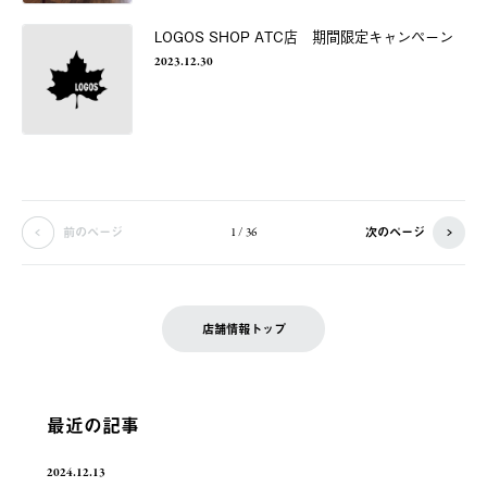
LOGOS SHOP ATC店 期間限定キャンペーン
2023.12.30
前のページ
次のページ
1 / 36
店舗情報トップ
最近の記事
2024.12.13