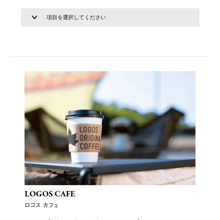
LOGOS CAFE
ロゴス カフェ