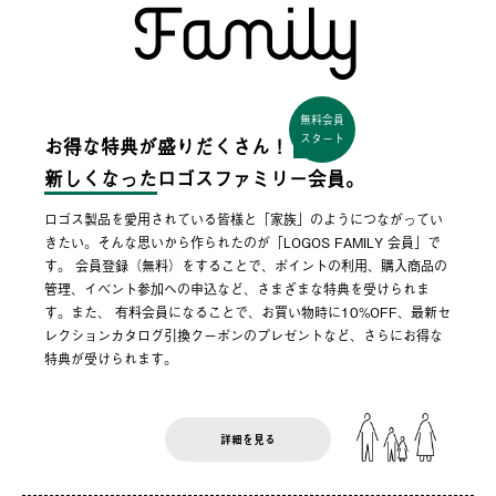
無料会員
スタート
お得な特典が盛りだくさん！
新しくなった
ロゴスファミリー会員。
ロゴス製品を愛用されている皆様と「家族」のようにつながってい
きたい。そんな思いから作られたのが「LOGOS FAMILY 会員」で
す。 会員登録（無料）をすることで、ポイントの利用、購入商品の
管理、イベント参加への申込など、さまざまな特典を受けられま
す。また、 有料会員になることで、お買い物時に10%OFF、最新セ
レクションカタログ引換クーポンのプレゼントなど、さらにお得な
特典が受けられます。
詳細を見る