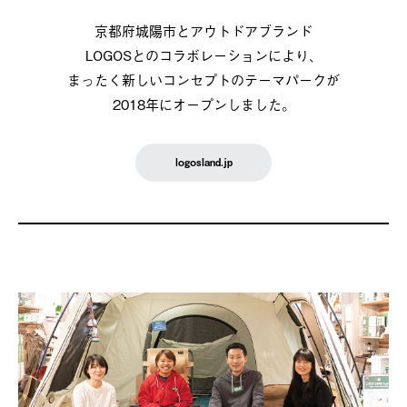
京都府城陽市とアウトドアブランド
LOGOSとのコラボレーションにより、
まったく新しいコンセプトのテーマパークが
2018年にオープンしました。
logosland.jp