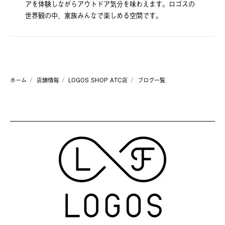
アを体験しながらアウトドア気分を味わえます。ロゴスの
世界観の中、家族みんなで楽しめる空間です。
ホーム
店舗情報
LOGOS SHOP ATC店
ブログ一覧