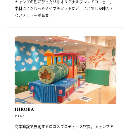
キャンプの朝にぴったりなオリジナルブレンドコーヒー、
素材にこだわったメイプルソフトなど、ここでしか味わえ
ないメニューが充実。
HIROBA
ヒロバ
商業施設で展開するロゴスプロデュース空間。キャンプギ