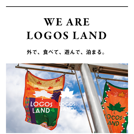
WE ARE
LOGOS LAND
外で、食べて、遊んで、泊まる。