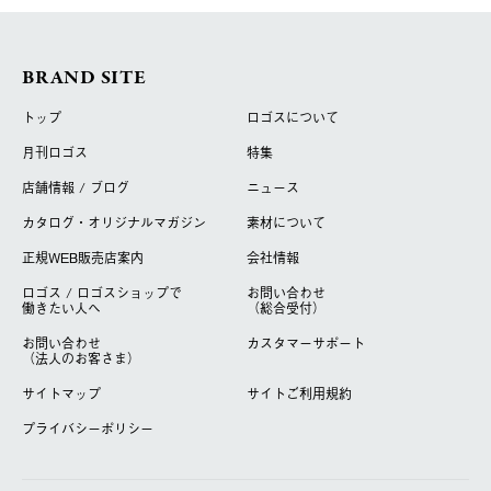
BRAND SITE
トップ
ロゴスについて
月刊ロゴス
特集
店舗情報 / ブログ
ニュース
カタログ・オリジナルマガジン
素材について
正規WEB販売店案内
会社情報
ロゴス / ロゴスショップで
お問い合わせ
働きたい人へ
（総合受付）
お問い合わせ
カスタマーサポート
（法人のお客さま）
サイトマップ
サイトご利用規約
プライバシーポリシー