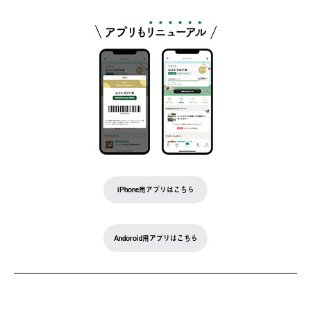
iPhone用アプリはこちら
Andoroid用アプリはこちら