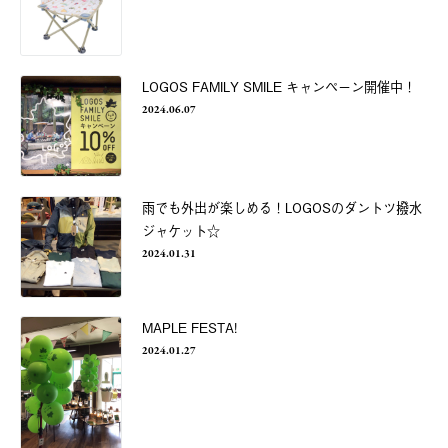
LOGOS FAMILY SMILE キャンペーン開催中！
2024.06.07
雨でも外出が楽しめる！LOGOSのダントツ撥水
ジャケット☆
2024.01.31
MAPLE FESTA!
2024.01.27