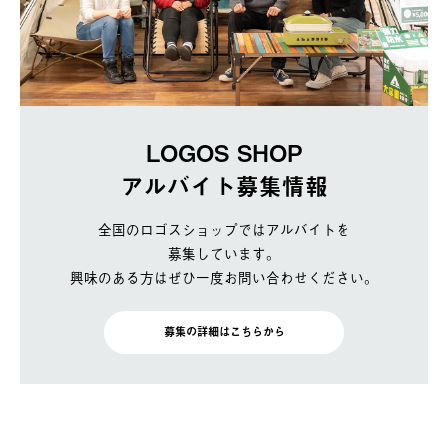
LOGOS SHOP
アルバイト募集情報
全国のロゴスショップではアルバイトを
募集しています。
興味のある方はぜひ一度お問い合わせください。
募集の詳細はこちらから