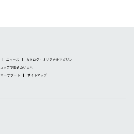
ニュース
カタログ・オリジナルマガジン
ショップで
働きたい人へ
タマーサポート
サイトマップ