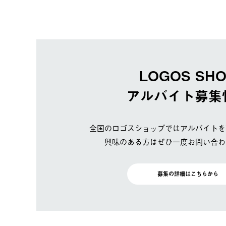
LOGOS SH
アルバイト募集
全国のロゴスショップではアルバイトを
興味のある方はぜひ一度お問い合わ
募集の詳細はこちらから