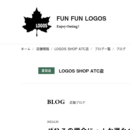
FUN FUN LOGOS
Enjoy Outing !
ホーム
店舗情報
LOGOS SHOP ATC店
ブログ一覧
ブログ
LOGOS SHOP ATC店
直営店
BLOG
店舗ブログ
2022.6.20