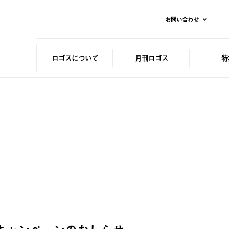
お問い合わせ
ロゴスに
ついて
月刊ロゴス
特