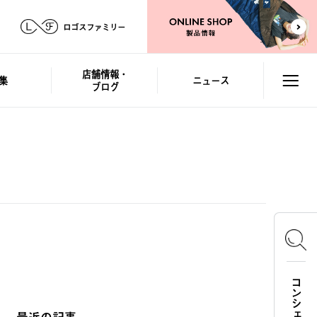
ロゴスファミリー
店舗情報・
集
ニュース
ブログ