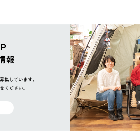
OP
情報
募集しています。
せください。