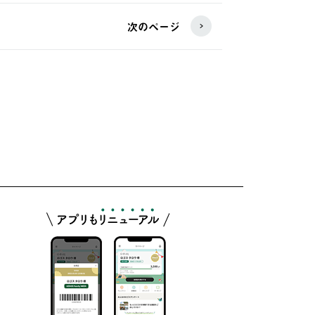
次のページ