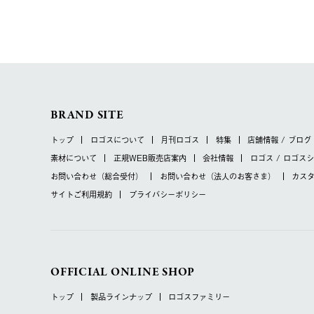
BRAND SITE
トップ
ロゴスについて
月刊ロゴス
特集
店舗情報 / ブログ
素材について
正規WEB販売店案内
会社情報
ロゴス / ロゴス
お問い合わせ
（総合受付）
お問い合わせ
（法人のお客さま）
カス
サイトご利用規約
プライバシーポリシー
OFFICIAL ONLINE SHOP
トップ
製品ラインナップ
ロゴスファミリー