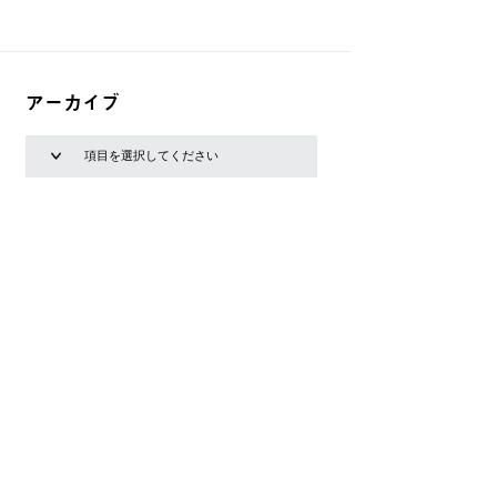
アーカイブ