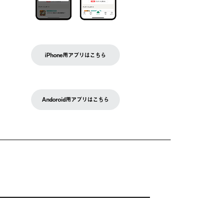
iPhone用アプリはこちら
Andoroid用アプリはこちら