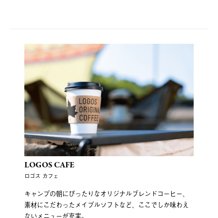
LOGOS CAFE
ロゴス カフェ
キャンプの朝にぴったりなオリジナルブレンドコーヒー、
素材にこだわったメイプルソフトなど、ここでしか味わえ
ないメニューが充実。