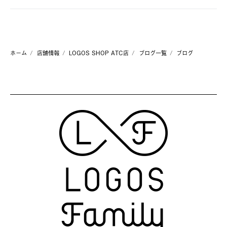
ホーム
店舗情報
LOGOS SHOP ATC店
ブログ一覧
ブログ