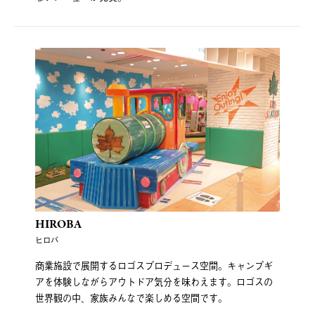
HIROBA
ヒロバ
商業施設で展開するロゴスプロデュース空間。キャンプギ
アを体験しながらアウトドア気分を味わえます。ロゴスの
世界観の中、家族みんなで楽しめる空間です。