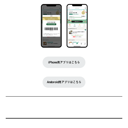
iPhone用アプリはこちら
Andoroid用アプリはこちら