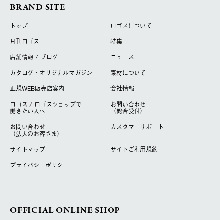
BRAND SITE
トップ
ロゴスについて
月刊ロゴス
特集
店舗情報 / ブログ
ニュース
カタログ・オリジナルマガジン
素材について
正規WEB販売店案内
会社情報
ロゴス / ロゴスショップで
お問い合わせ
働きたい人へ
（総合受付）
お問い合わせ
カスタマーサポート
（法人のお客さま）
サイトマップ
サイトご利用規約
プライバシーポリシー
OFFICIAL ONLINE SHOP