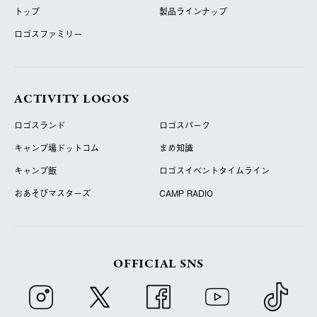
トップ
製品ラインナップ
ロゴスファミリー
ACTIVITY LOGOS
ロゴスランド
ロゴスパーク
キャンプ場ドットコム
まめ知識
キャンプ飯
ロゴスイベントタイムライン
おあそびマスターズ
CAMP RADIO
OFFICIAL SNS