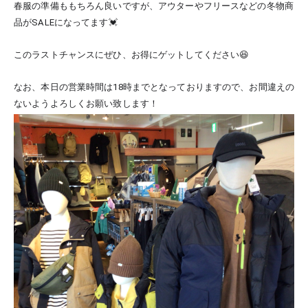
春服の準備ももちろん良いですが、アウターやフリースなどの冬物商
品がSALEになってます💓
このラストチャンスにぜひ、お得にゲットしてください😆
なお、本日の営業時間は18時までとなっておりますので、お間違えの
ないようよろしくお願い致します！