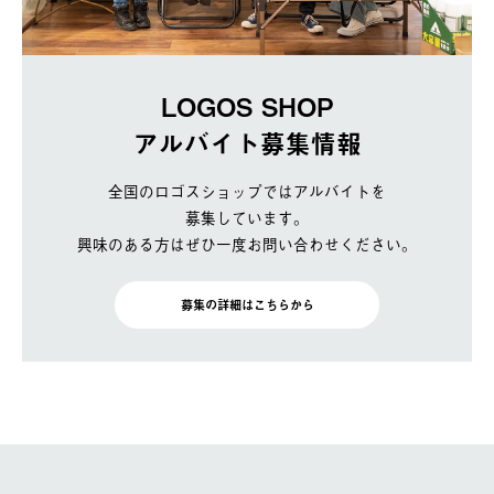
LOGOS SHOP
アルバイト募集情報
全国のロゴスショップではアルバイトを
募集しています。
興味のある方はぜひ一度お問い合わせください。
募集の詳細はこちらから