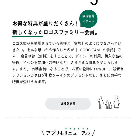
無料会員
スタート
お得な特典が盛りだくさん！
新しくなった
ロゴスファミリー会員。
ロゴス製品を愛用されている皆様と「家族」のようにつながってい
きたい。そんな思いから作られたのが「LOGOS FAMILY 会員」で
す。 会員登録（無料）をすることで、ポイントの利用、購入商品の
管理、イベント参加への申込など、さまざまな特典を受けられま
す。また、 有料会員になることで、お買い物時に10%OFF、最新セ
レクションカタログ引換クーポンのプレゼントなど、さらにお得な
特典が受けられます。
詳細を見る