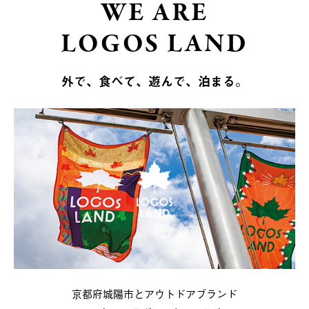
WE ARE
LOGOS LAND
外で、食べて、遊んで、泊まる。
京都府城陽市とアウトドアブランド