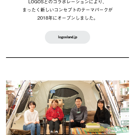
LOGOSとのコラボレーションにより、
まったく新しいコンセプトのテーマパークが
2018年にオープンしました。
logosland.jp