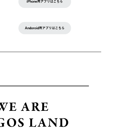
iPhone用アプリはこちら
Andoroid用アプリはこちら
WE ARE
GOS LAND