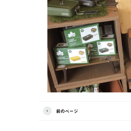
前のページ