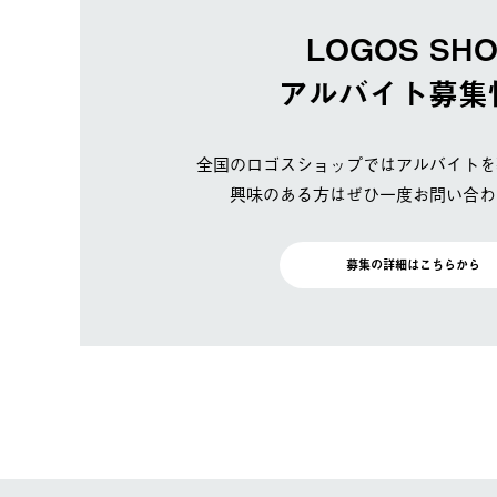
LOGOS SH
アルバイト募集
全国のロゴスショップではアルバイトを
興味のある方はぜひ一度お問い合わ
募集の詳細はこちらから