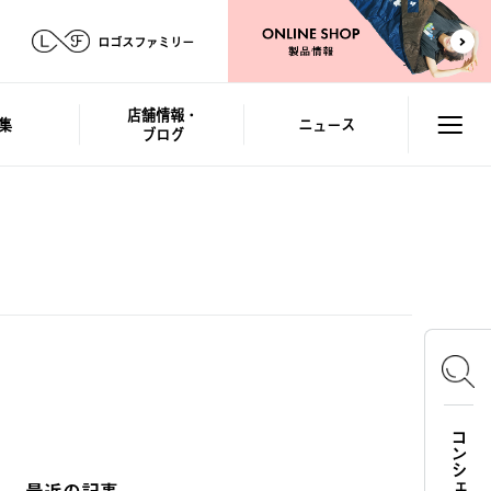
ロゴスファミリー
店舗情報・
集
ニュース
ブログ