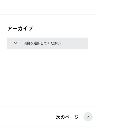
アーカイブ
次のページ