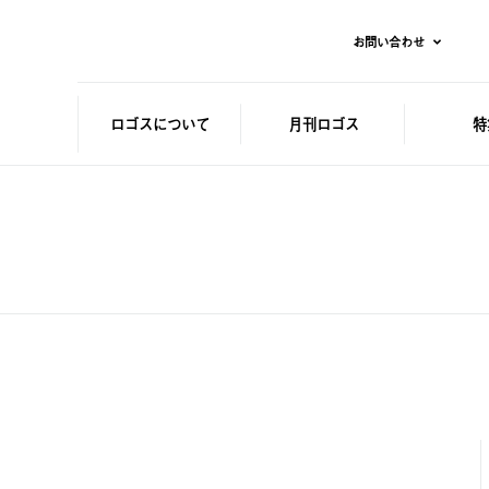
お問い合わせ
ロゴスに
ついて
月刊ロゴス
特