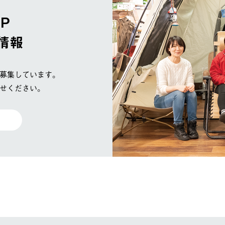
OP
情報
募集しています。
せください。