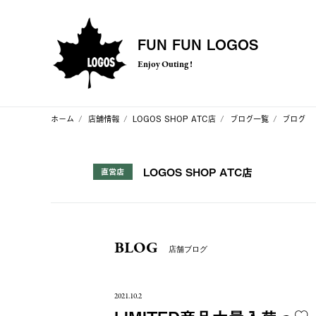
FUN FUN LOGOS
Enjoy Outing !
ホーム
店舗情報
LOGOS SHOP ATC店
ブログ一覧
ブログ
LOGOS SHOP ATC店
直営店
BLOG
店舗ブログ
2021.10.2