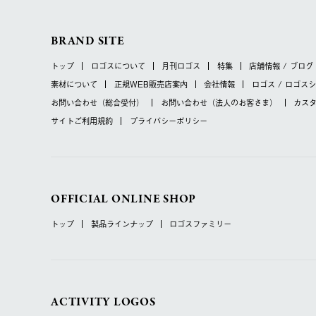
BRAND SITE
トップ
ロゴスについて
月刊ロゴス
特集
店舗情報 / ブログ
素材について
正規WEB販売店案内
会社情報
ロゴス / ロゴス
お問い合わせ
（総合受付）
お問い合わせ
（法人のお客さま）
カス
サイトご利用規約
プライバシーポリシー
OFFICIAL ONLINE SHOP
トップ
製品ラインナップ
ロゴスファミリー
ACTIVITY LOGOS