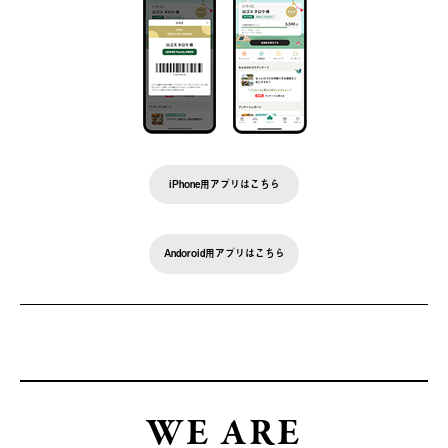
iPhone用アプリはこちら
Andoroid用アプリはこちら
WE ARE