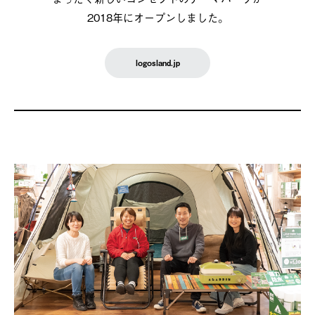
2018年にオープンしました。
logosland.jp