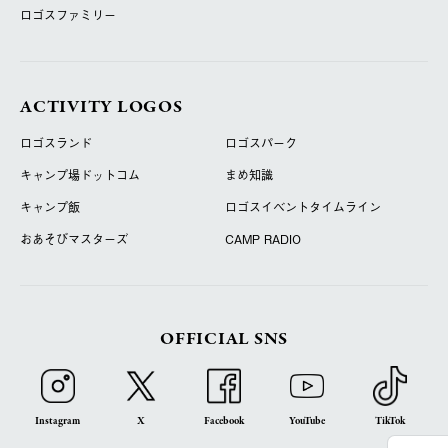
ロゴスファミリー
ACTIVITY LOGOS
ロゴスランド
ロゴスパーク
キャンプ場ドットコム
まめ知識
キャンプ飯
ロゴスイベントタイムライン
おあそびマスターズ
CAMP RADIO
OFFICIAL SNS
Instagram
X
Facebook
YouTube
TikTok