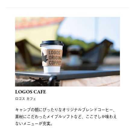
LOGOS CAFE
ロゴス カフェ
キャンプの朝にぴったりなオリジナルブレンドコーヒー、
素材にこだわったメイプルソフトなど、ここでしか味わえ
ないメニューが充実。