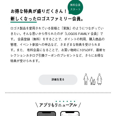
無料会員
スタート
お得な特典が盛りだくさん！
新しくなった
ロゴスファミリー会員。
ロゴス製品を愛用されている皆様と「家族」のようにつながってい
きたい。そんな思いから作られたのが「LOGOS FAMILY 会員」で
す。 会員登録（無料）をすることで、ポイントの利用、購入商品の
管理、イベント参加への申込など、さまざまな特典を受けられま
す。また、 有料会員になることで、お買い物時に10%OFF、最新セ
レクションカタログ引換クーポンのプレゼントなど、さらにお得な
特典が受けられます。
詳細を見る