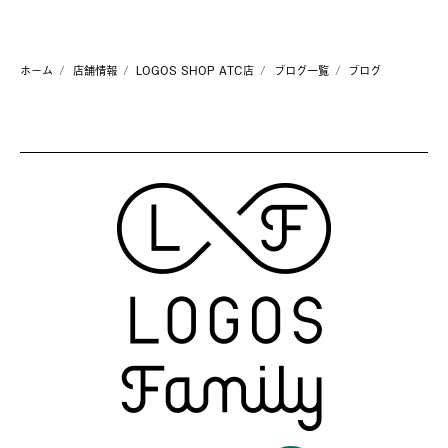
ホーム
店舗情報
LOGOS SHOP ATC店
ブログ一覧
ブログ