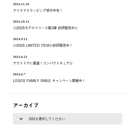
2024.11.16
クリスマスラッピング受付中🎅！
2024.10.11
☆2025モデルリリース第3弾 好評販売中☆
2024.9.11
☆2025 LIMITED ITEM☆好評販売中！
2024.8.21
アウトドアに最適！コンパクトチェア☆
2024.6.7
LOGOS FAMILY SMILE キャンペーン開催中！
アーカイブ