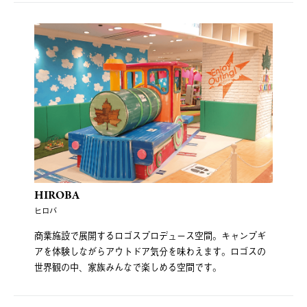
HIROBA
ヒロバ
商業施設で展開するロゴスプロデュース空間。キャンプギ
アを体験しながらアウトドア気分を味わえます。ロゴスの
世界観の中、家族みんなで楽しめる空間です。