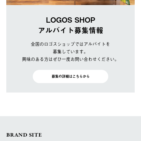
LOGOS SHOP
アルバイト募集情報
全国のロゴスショップではアルバイトを
募集しています。
興味のある方はぜひ一度お問い合わせください。
募集の詳細はこちらから
BRAND SITE