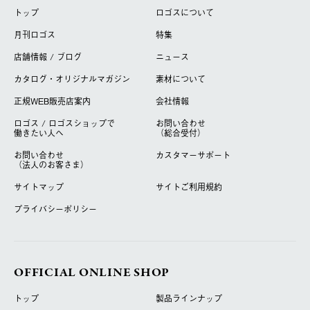
トップ
ロゴスについて
月刊ロゴス
特集
店舗情報 / ブログ
ニュース
カタログ・オリジナルマガジン
素材について
正規WEB販売店案内
会社情報
ロゴス / ロゴスショップで
お問い合わせ
働きたい人へ
（総合受付）
お問い合わせ
カスタマーサポート
（法人のお客さま）
サイトマップ
サイトご利用規約
プライバシーポリシー
OFFICIAL ONLINE SHOP
トップ
製品ラインナップ