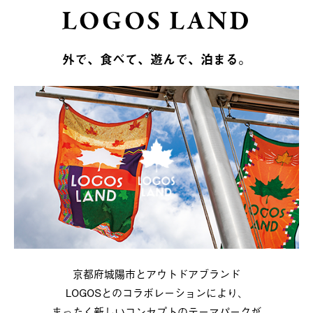
LOGOS LAND
外で、食べて、遊んで、泊まる。
京都府城陽市とアウトドアブランド
LOGOSとのコラボレーションにより、
まったく新しいコンセプトのテーマパークが