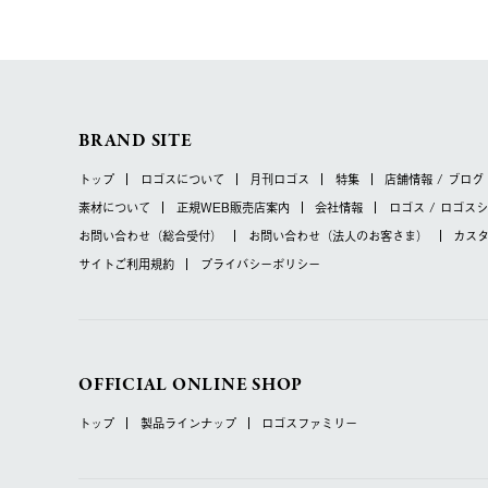
BRAND SITE
トップ
ロゴスについて
月刊ロゴス
特集
店舗情報 / ブログ
素材について
正規WEB販売店案内
会社情報
ロゴス / ロゴス
お問い合わせ
（総合受付）
お問い合わせ
（法人のお客さま）
カス
サイトご利用規約
プライバシーポリシー
OFFICIAL ONLINE SHOP
トップ
製品ラインナップ
ロゴスファミリー