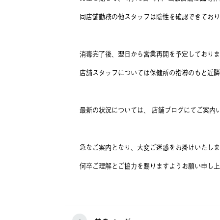
同店舗勤務の他スタッフは陰性を確認できており
消毒完了後、翌日から営業再開を予定しておりま
店舗スタッフについては保健所の指導のもと近隣
最新の状況については、 店舗ブログにてご案内
急なご案内となり、大変ご迷惑をお掛けいたしま
何卒ご理解とご協力を賜りますようお願い申し