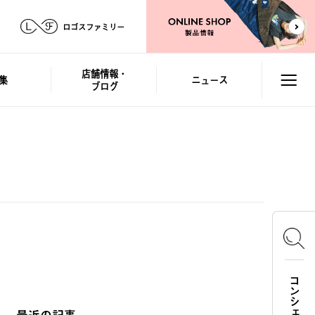
ロゴスファミリー
店舗情報・
集
ニュース
ブログ