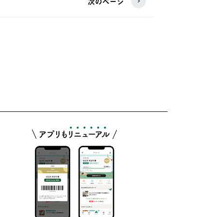
次のページ