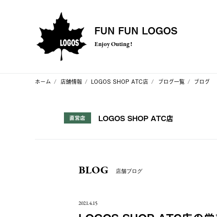
FUN FUN LOGOS
Enjoy Outing !
ホーム
店舗情報
LOGOS SHOP ATC店
ブログ一覧
ブログ
LOGOS SHOP ATC店
直営店
BLOG
店舗ブログ
2021.4.15