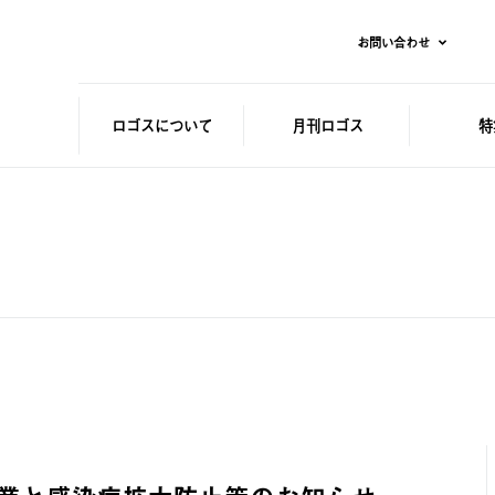
お問い合わせ
ロゴスに
ついて
月刊ロゴス
特