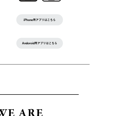
iPhone用アプリはこちら
Andoroid用アプリはこちら
WE ARE