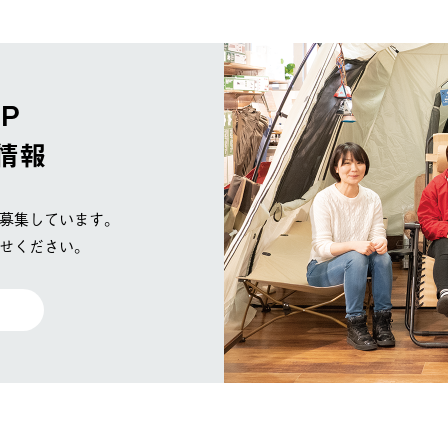
OP
情報
募集しています。
せください。