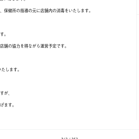
、保健所の指導の元に店舗内の消毒をいたします。
す。
店舗の協力を得ながら運営予定です。
いたします。
すが、
上げます。