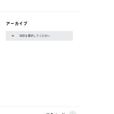
アーカイブ