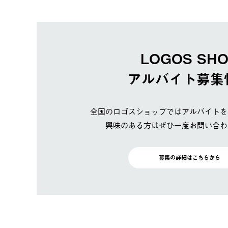
LOGOS SH
アルバイト募集
全国のロゴスショップではアルバイトを
興味のある方はぜひ一度お問い合わ
募集の詳細はこちらから