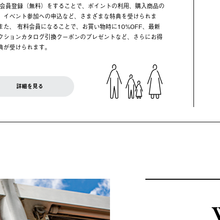
 会員登録（無料）をすることで、ポイントの利用、購入商品の
、イベント参加への申込など、さまざまな特典を受けられま
また、 有料会員になることで、お買い物時に10%OFF、最新
クションカタログ引換クーポンのプレゼントなど、さらにお得
典が受けられます。
詳細を見る