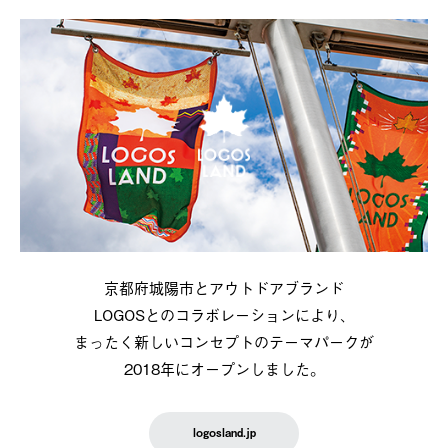
京都府城陽市とアウトドアブランド
LOGOSとのコラボレーションにより、
まったく新しいコンセプトのテーマパークが
2018年にオープンしました。
logosland.jp