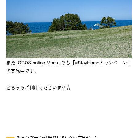
またLOGOS online Marketでも「#StayHomeキャンペーン」
を実施中です。
どちらもご利用くださいませ☆
キャンペーン詳細はLOGOS公式HPにて