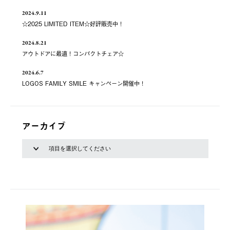
2024.9.11
☆2025 LIMITED ITEM☆好評販売中！
2024.8.21
アウトドアに最適！コンパクトチェア☆
2024.6.7
LOGOS FAMILY SMILE キャンペーン開催中！
アーカイブ