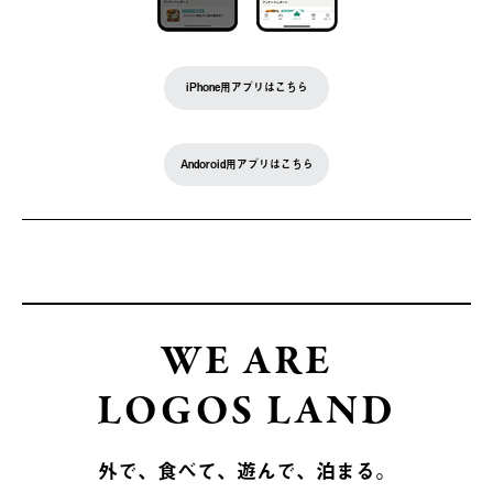
iPhone用アプリはこちら
Andoroid用アプリはこちら
WE ARE
LOGOS LAND
外で、食べて、遊んで、泊まる。