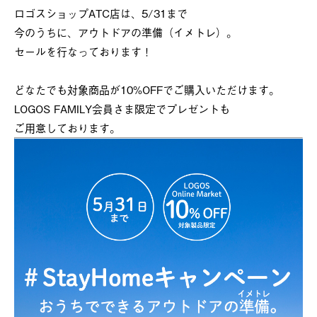
ロゴスショップATC店は、5/31まで
今のうちに、アウトドアの準備（イメトレ）。
セールを行なっております！
どなたでも対象商品が10%OFFでご購入いただけます。
LOGOS FAMILY会員さま限定でプレゼントも
ご用意しております。