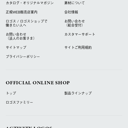
カタログ・オリジナルマガジン
素材について
正規WEB販売店案内
会社情報
ロゴス / ロゴスショップで
お問い合わせ
働きたい人へ
（総合受付）
お問い合わせ
カスタマーサポート
（法人のお客さま）
サイトマップ
サイトご利用規約
プライバシーポリシー
OFFICIAL ONLINE SHOP
トップ
製品ラインナップ
ロゴスファミリー