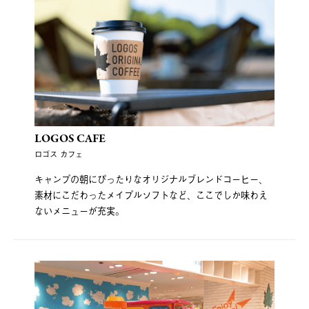
LOGOS CAFE
ロゴス カフェ
キャンプの朝にぴったりなオリジナルブレンドコーヒー、
素材にこだわったメイプルソフトなど、ここでしか味わえ
ないメニューが充実。