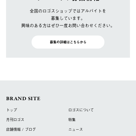
全国のロゴスショップではアルバイトを
募集しています。
興味のある方はぜひ一度お問い合わせください。
募集の詳細はこちらから
BRAND SITE
トップ
ロゴスについて
月刊ロゴス
特集
店舗情報 / ブログ
ニュース