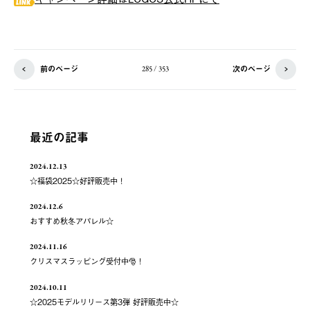
前のページ
次のページ
285 / 353
最近の記事
2024.12.13
☆福袋2025☆好評販売中！
2024.12.6
おすすめ秋冬アパレル☆
2024.11.16
クリスマスラッピング受付中🎅！
2024.10.11
☆2025モデルリリース第3弾 好評販売中☆