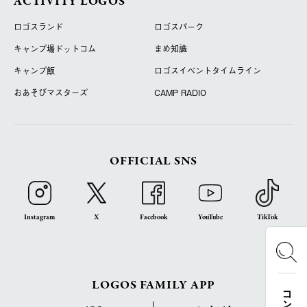
ACTIVITY LOGOS
ロゴスランド
ロゴスパーク
キャンプ場ドットコム
まめ知識
キャンプ飯
ロゴスイベントタイムライン
おあそびマスターズ
CAMP RADIO
OFFICIAL SNS
Instagram
X
Facebook
YouTube
TikTok
LOGOS FAMILY APP