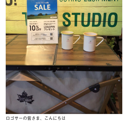
ロゴサーの皆さま、こんにちは