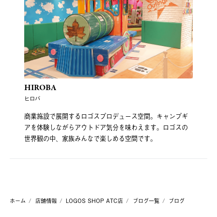
HIROBA
ヒロバ
商業施設で展開するロゴスプロデュース空間。キャンプギ
アを体験しながらアウトドア気分を味わえます。ロゴスの
世界観の中、家族みんなで楽しめる空間です。
ホーム
店舗情報
LOGOS SHOP ATC店
ブログ一覧
ブログ