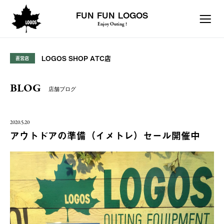
FUN FUN LOGOS
Enjoy Outing !
LOGOS SHOP ATC店
直営店
BLOG
店舗ブログ
2020.5.20
アウトドアの準備（イメトレ）セール開催中