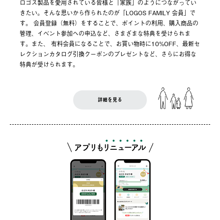
ロゴス製品を愛用されている皆様と「家族」のようにつながってい
きたい。そんな思いから作られたのが「LOGOS FAMILY 会員」で
す。 会員登録（無料）をすることで、ポイントの利用、購入商品の
管理、イベント参加への申込など、さまざまな特典を受けられま
す。また、 有料会員になることで、お買い物時に10%OFF、最新セ
レクションカタログ引換クーポンのプレゼントなど、さらにお得な
特典が受けられます。
詳細を見る