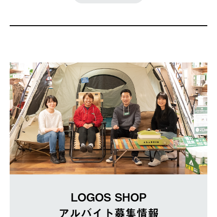
LOGOS SHOP
アルバイト募集情報