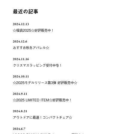
最近の記事
2024.12.13
☆福袋2025☆好評販売中！
2024.12.6
おすすめ秋冬アパレル☆
2024.11.16
クリスマスラッピング受付中🎅！
2024.10.11
☆2025モデルリリース第3弾 好評販売中☆
2024.9.11
☆2025 LIMITED ITEM☆好評販売中！
2024.8.21
アウトドアに最適！コンパクトチェア☆
2024.6.7