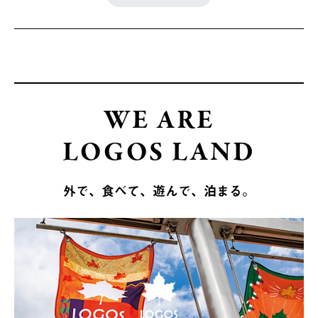
WE ARE
LOGOS LAND
外で、食べて、遊んで、泊まる。