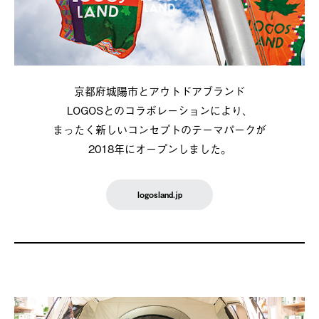
京都府城陽市とアウトドアブランド
LOGOSとのコラボレーションにより、
まったく新しいコンセプトのテーマパークが
2018年にオープンしました。
logosland.jp