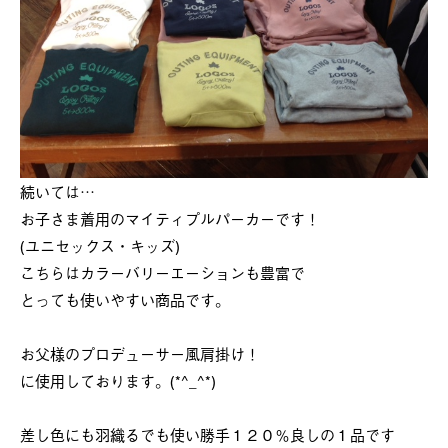
続いては…
お子さま着用のマイティプルパーカーです！
(ユニセックス・キッズ)
こちらはカラーバリーエーションも豊富で
とっても使いやすい商品です。
お父様のプロデューサー風肩掛け！
に使用しております。(*^_^*)
差し色にも羽織るでも使い勝手１２０％良しの１品です