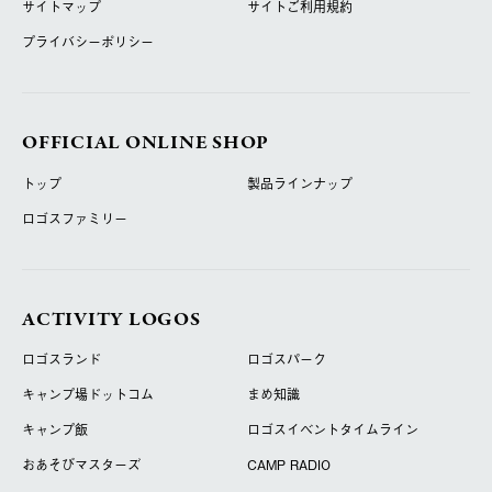
サイトマップ
サイトご利用規約
プライバシーポリシー
OFFICIAL ONLINE SHOP
トップ
製品ラインナップ
ロゴスファミリー
ACTIVITY LOGOS
ロゴスランド
ロゴスパーク
キャンプ場ドットコム
まめ知識
キャンプ飯
ロゴスイベントタイムライン
おあそびマスターズ
CAMP RADIO