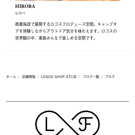
HIROBA
ヒロバ
商業施設で展開するロゴスプロデュース空間。キャンプギ
アを体験しながらアウトドア気分を味わえます。ロゴスの
世界観の中、家族みんなで楽しめる空間です。
ホーム
店舗情報
LOGOS SHOP ATC店
ブログ一覧
ブログ