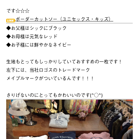
です☆☆☆
ボーダーカットソー（ユニセックス・キッズ）
◆お父様はシックにブラック
◆お母様は元気なレッド
◆お子様には鮮やかなネイビー
生地もとってもしっかりしていておすすめの一枚です！
左下には、当社ロゴスのトレードマーク
メイプルマークがついているんです！！！
さりげないのにとってもかわいいのです(^○^)