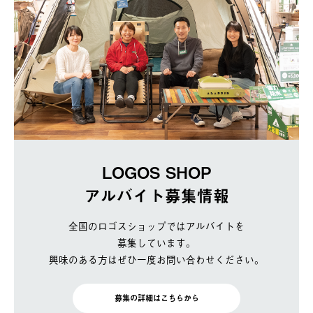
LOGOS SHOP
アルバイト募集情報
全国のロゴスショップではアルバイトを
募集しています。
興味のある方はぜひ一度お問い合わせください。
募集の詳細はこちらから