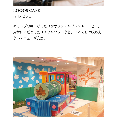
LOGOS CAFE
ロゴス カフェ
キャンプの朝にぴったりなオリジナルブレンドコーヒー、
素材にこだわったメイプルソフトなど、ここでしか味わえ
ないメニューが充実。