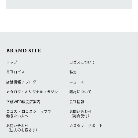
BRAND SITE
トップ
ロゴスについて
月刊ロゴス
特集
店舗情報 / ブログ
ニュース
カタログ・オリジナルマガジン
素材について
正規WEB販売店案内
会社情報
ロゴス / ロゴスショップで
お問い合わせ
働きたい人へ
（総合受付）
お問い合わせ
カスタマーサポート
（法人のお客さま）