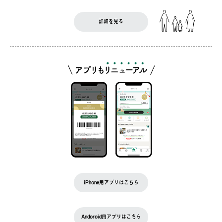
詳細を見る
iPhone用アプリはこちら
Andoroid用アプリはこちら