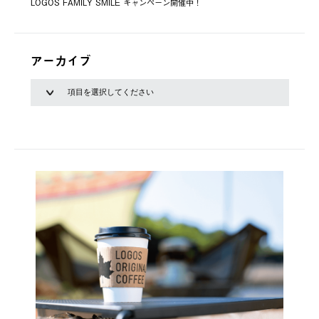
LOGOS FAMILY SMILE キャンペーン開催中！
アーカイブ