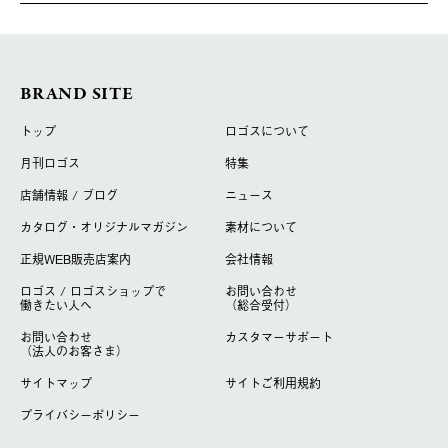
BRAND SITE
トップ
ロゴスについて
月刊ロゴス
特集
店舗情報 / ブログ
ニュース
カタログ・オリジナルマガジン
素材について
正規WEB販売店案内
会社情報
ロゴス / ロゴスショップで
お問い合わせ
働きたい人へ
（総合受付）
お問い合わせ
カスタマーサポート
（法人のお客さま）
サイトマップ
サイトご利用規約
プライバシーポリシー