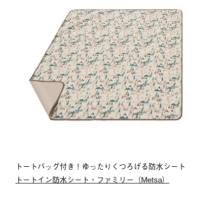
トートバッグ付き！ゆったりくつろげる防水シート
トートイン防水シート・ファミリー（Metsa）