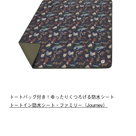
トートバッグ付き！ゆったりくつろげる防水シート
トートイン防水シート・ファミリー（Journey）