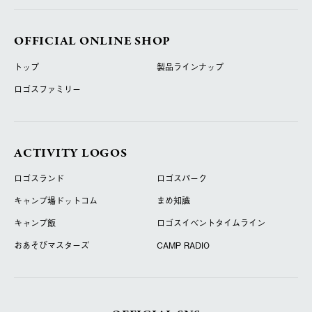
OFFICIAL ONLINE SHOP
トップ
製品ラインナップ
ロゴスファミリー
ACTIVITY LOGOS
ロゴスランド
ロゴスパーク
キャンプ場ドットコム
まめ知識
キャンプ飯
ロゴスイベントタイムライン
おあそびマスターズ
CAMP RADIO