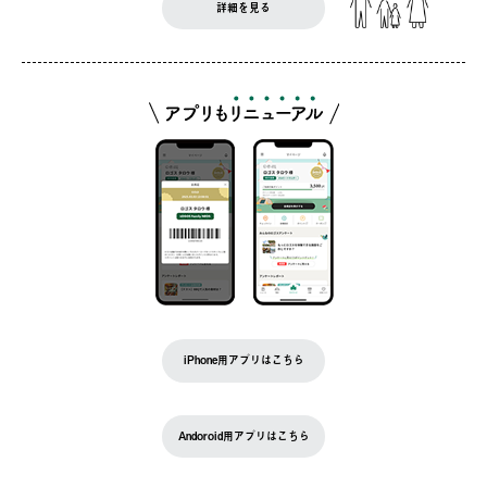
詳細を見る
iPhone用アプリはこちら
Andoroid用アプリはこちら