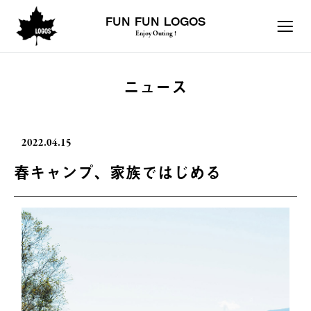
FUN FUN LOGOS
Enjoy Outing !
ニュース
2022.04.15
春キャンプ、家族ではじめる