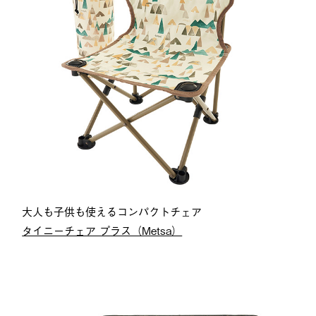
大人も子供も使えるコンパクトチェア
タイニーチェア プラス（Metsa）