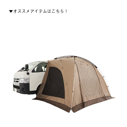
▼オススメアイテムはこちら！