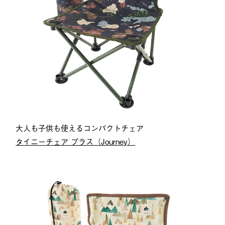
大人も子供も使えるコンパクトチェア
タイニーチェア プラス（Journey）