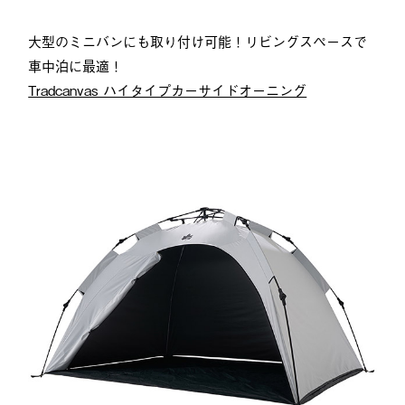
大型のミニバンにも取り付け可能！リビングスペースで
車中泊に最適！
Tradcanvas ハイタイプカーサイドオーニング