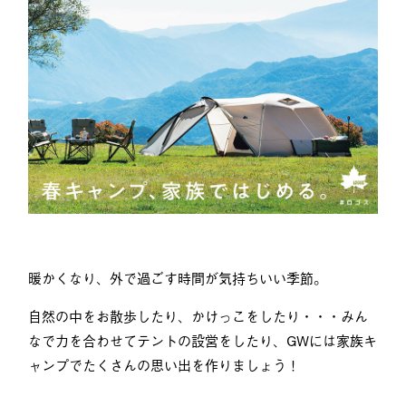
暖かくなり、外で過ごす時間が気持ちいい季節。
自然の中をお散歩したり、かけっこをしたり・・・みん
なで力を合わせてテントの設営をしたり、GWには家族キ
ャンプでたくさんの思い出を作りましょう！