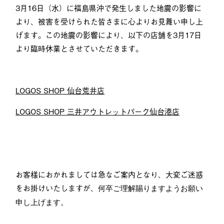
3月16日（水）に福島県沖で発生しました地震の影響に
より、被害を受けられた皆さまに心よりお見舞い申し上
げます。この地震の影響により、以下の店舗を3月17日
より臨時休業とさせていただきます。
LOGOS SHOP 仙台荒井店
LOGOS SHOP 三井アウトレットパーク仙台港店
お客様におかれましては急なご案内となり、大変ご迷惑
をお掛けいたしますが、
何卒ご理解賜りますようお願い
申し上げます。