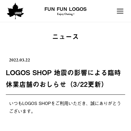
FUN FUN LOGOS
Enjoy Outing !
ニュース
2022.03.22
LOGOS SHOP 地震の影響による臨時
休業店舗のおしらせ（3/22更新）
いつもLOGOS SHOPをご利用いただき、誠にありがとう
ございます。