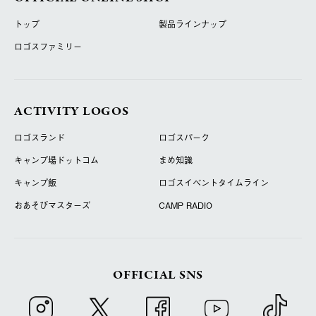
トップ
製品ラインナップ
ロゴスファミリー
ACTIVITY LOGOS
ロゴスランド
ロゴスパーク
キャンプ場ドットコム
まめ知識
キャンプ飯
ロゴスイベントタイムライン
おあそびマスターズ
CAMP RADIO
OFFICIAL SNS