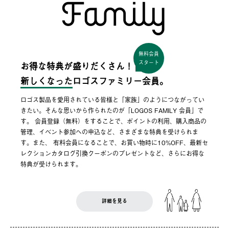
無料会員
スタート
お得な特典が盛りだくさん！
新しくなった
ロゴスファミリー会員。
ロゴス製品を愛用されている皆様と「家族」のようにつながってい
きたい。そんな思いから作られたのが「LOGOS FAMILY 会員」で
す。 会員登録（無料）をすることで、ポイントの利用、購入商品の
管理、イベント参加への申込など、さまざまな特典を受けられま
す。また、 有料会員になることで、お買い物時に10%OFF、最新セ
レクションカタログ引換クーポンのプレゼントなど、さらにお得な
特典が受けられます。
詳細を見る