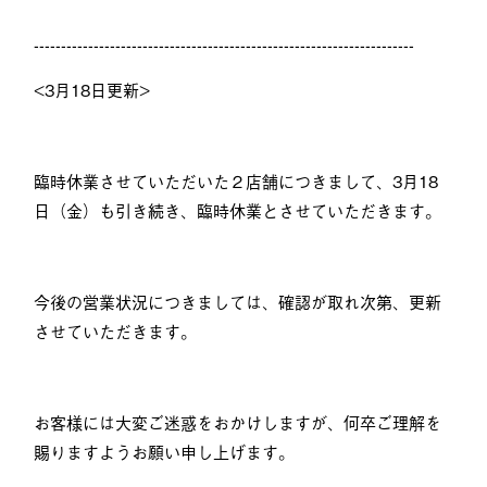
----------------------------------------------------------------------
<3月18日更新>
臨時休業させていただいた２店舗につきまして、3月18
日（金）も引き続き、臨時休業とさせていただきます。
今後の営業状況につきましては、確認が取れ次第、更新
させていただきます。
お客様には大変ご迷惑をおかけしますが、何卒ご理解を
賜りますようお願い申し上げます。