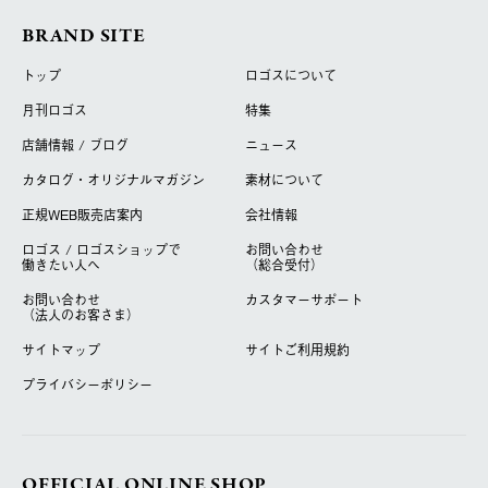
BRAND SITE
トップ
ロゴスについて
月刊ロゴス
特集
店舗情報 / ブログ
ニュース
カタログ・オリジナルマガジン
素材について
正規WEB販売店案内
会社情報
ロゴス / ロゴスショップで
お問い合わせ
働きたい人へ
（総合受付）
お問い合わせ
カスタマーサポート
（法人のお客さま）
サイトマップ
サイトご利用規約
プライバシーポリシー
OFFICIAL ONLINE SHOP