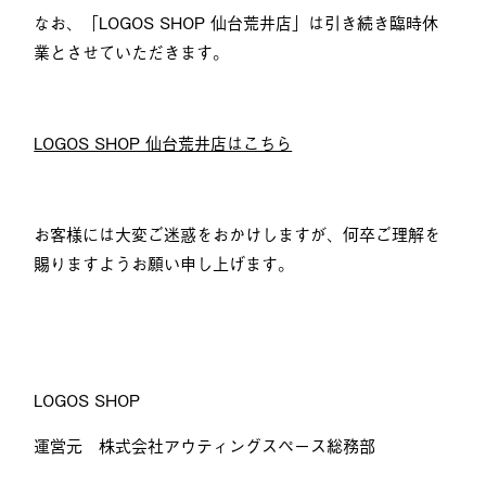
なお、「LOGOS SHOP 仙台荒井店」は引き続き臨時休
業とさせていただきます。
LOGOS SHOP 仙台荒井店はこちら
お客様には大変ご迷惑をおかけしますが、何卒ご理解を
賜りますようお願い申し上げます。
LOGOS SHOP
運営元 株式会社アウティングスペース総務部