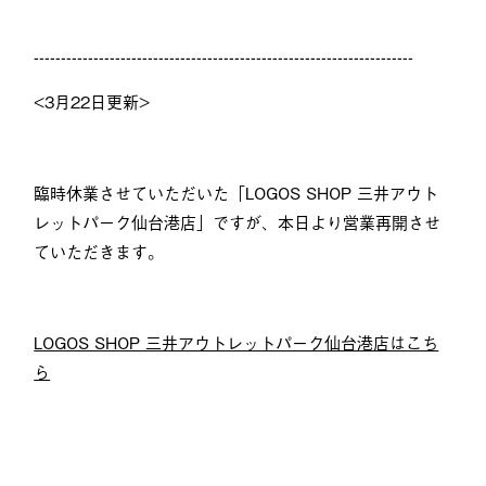
----------------------------------------------------------------------
<3月22日更新>
臨時休業させていただいた「LOGOS SHOP 三井アウト
レットパーク仙台港店」ですが、本日より営業再開させ
ていただきます。
LOGOS SHOP 三井アウトレットパーク仙台港店はこち
ら