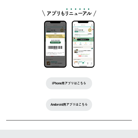
iPhone用アプリはこちら
Andoroid用アプリはこちら