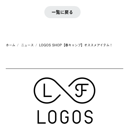
一覧に戻る
ホーム
ニュース
LOGOS SHOP【春キャンプ】オススメアイテム！