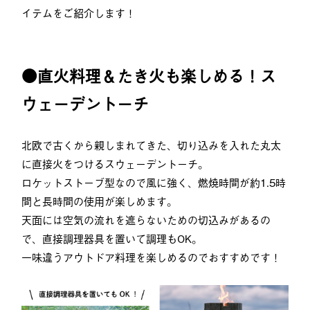
イテムをご紹介します！
●直火料理＆たき火も楽しめる！ス
ウェーデントーチ
北欧で古くから親しまれてきた、切り込みを入れた丸太
に直接火をつけるスウェーデントーチ。
ロケットストーブ型なので風に強く、燃焼時間が約1.5時
間と長時間の使用が楽しめます。
天面には空気の流れを遮らないための切込みがあるの
で、直接調理器具を置いて調理もOK。
一味違うアウトドア料理を楽しめるのでおすすめです！