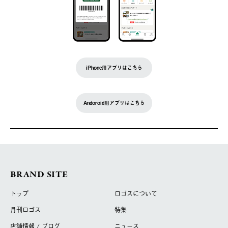
iPhone用アプリはこちら
Andoroid用アプリはこちら
BRAND SITE
トップ
ロゴスについて
月刊ロゴス
特集
店舗情報 / ブログ
ニュース