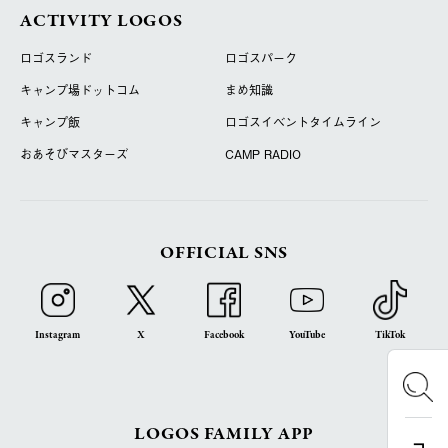
ACTIVITY LOGOS
ロゴスランド
ロゴスパーク
キャンプ場ドットコム
まめ知識
キャンプ飯
ロゴスイベントタイムライン
おあそびマスターズ
CAMP RADIO
OFFICIAL SNS
Instagram
X
Facebook
YouTube
TikTok
LOGOS FAMILY APP