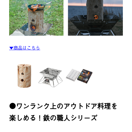
▼商品はこちら
●ワンランク上のアウトドア料理を
楽しめる！鉄の職人シリーズ