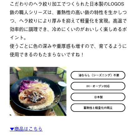
こだわりのヘラ絞り加工でつくられた日本製のLOGOS
鉄の職人シリーズは、蓄熱性の高い鉄の特性を生かしつ
つ、ヘラ絞りにより厚みを抑えて軽量化を実現。高温で
効率的に調理でき、冷めにくいのがおいしく楽しめるポ
イント。
使うごとに色の深みや重厚感も増すので、育てるように
使用できるのもたまらないですね！
▼商品はこちら