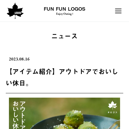
FUN FUN LOGOS
Enjoy Outing !
ニュース
2023.08.16
【アイテム紹介】アウトドアでおいし
い休日。