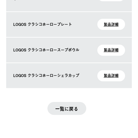
LOGOS クラシコホーロープレート
製品詳細
LOGOS クラシコホーロースープボウル
製品詳細
LOGOS クラシコホーローシェラカップ
製品詳細
一覧に戻る