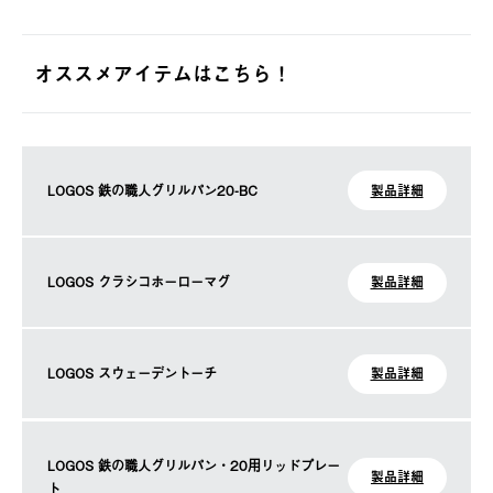
オススメアイテムはこちら！
LOGOS 鉄の職人グリルパン20-BC
製品詳細
LOGOS クラシコホーローマグ
製品詳細
LOGOS スウェーデントーチ
製品詳細
LOGOS 鉄の職人グリルパン・20用リッドプレー
製品詳細
ト