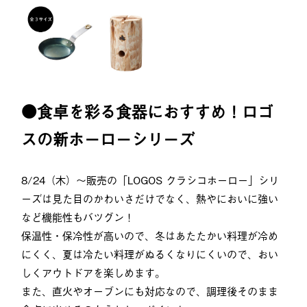
●食卓を彩る食器におすすめ！ロゴ
スの新ホーローシリーズ
8/24（木）〜販売の「LOGOS クラシコホーロー」シリ
ーズは見た目のかわいさだけでなく、熱やにおいに強い
など機能性もバツグン！
保温性・保冷性が高いので、冬はあたたかい料理が冷め
にくく、夏は冷たい料理がぬるくなりにくいので、おい
しくアウトドアを楽しめます。
また、直火やオーブンにも対応なので、調理後そのまま