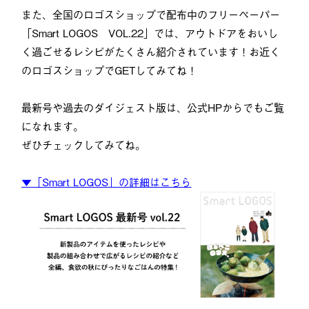
また、全国のロゴスショップで配布中のフリーペーパー
「Smart LOGOS VOL.22」では、アウトドアをおいし
く過ごせるレシピがたくさん紹介されています！お近く
のロゴスショップでGETしてみてね！
最新号や過去のダイジェスト版は、公式HPからでもご覧
になれます。
ぜひチェックしてみてね。
▼「Smart LOGOS」の詳細はこちら