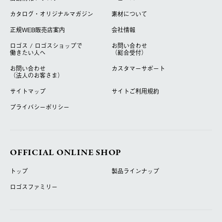
カタログ・オリジナルマガジン
素材について
正規WEB販売店案内
会社情報
ロゴス / ロゴスショップで
お問い合わせ
働きたい人へ
（総合受付）
お問い合わせ
カスタマーサポート
（法人のお客さま）
サイトマップ
サイトご利用規約
プライバシーポリシー
OFFICIAL ONLINE SHOP
トップ
製品ラインナップ
ロゴスファミリー