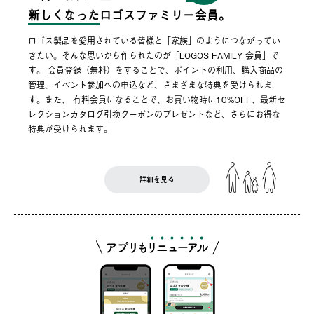
新しくなった
ロゴスファミリー会員。
ロゴス製品を愛用されている皆様と「家族」のようにつながってい
きたい。そんな思いから作られたのが「LOGOS FAMILY 会員」で
す。 会員登録（無料）をすることで、ポイントの利用、購入商品の
管理、イベント参加への申込など、さまざまな特典を受けられま
す。また、 有料会員になることで、お買い物時に10%OFF、最新セ
レクションカタログ引換クーポンのプレゼントなど、さらにお得な
特典が受けられます。
詳細を見る