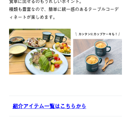
食卓に出せるのもうれしいポイント。
種類も豊富なので、簡単に統一感のあるテーブルコーデ
ィネートが楽しめます。
紹介アイテム一覧はこちらから