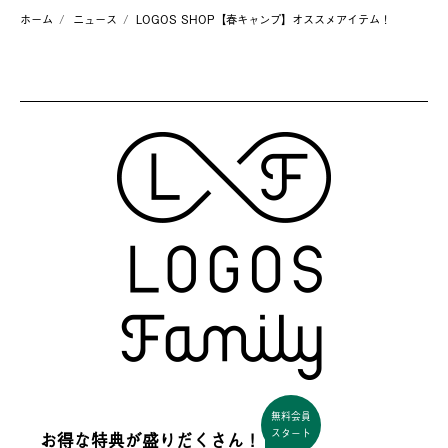
ホーム
ニュース
LOGOS SHOP【春キャンプ】オススメアイテム！
無料会員
スタート
お得な特典が盛りだくさん！