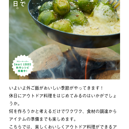
いよいよ外ご飯がおいしい季節がやってきます！
休日にアウトドア料理をはじめてみるのはいかがでしょ
うか。
何を作ろうかと考えるだけでワクワク、食材の調達から
アイテムの準備までも楽しめます。
こちらでは、楽しくおいしくアウトドア料理ができるア