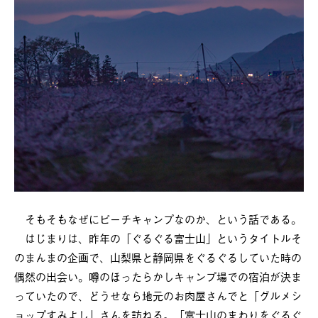
そもそもなぜにピーチキャンプなのか、という話である。
はじまりは、昨年の「ぐるぐる富士山」というタイトルそ
のまんまの企画で、山梨県と静岡県をぐるぐるしていた時の
偶然の出会い。噂のほったらかしキャンプ場での宿泊が決ま
っていたので、どうせなら地元のお肉屋さんでと「グルメシ
ョップすみよし」さんを訪ねる。「富士山のまわりをぐるぐ