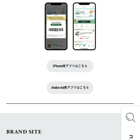
iPhone用アプリはこちら
Andoroid用アプリはこちら
BRAND SITE