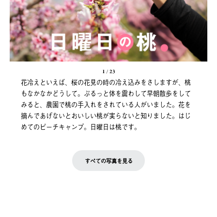
1
/
23
花冷えといえば、桜の花見の時の冷え込みをさしますが、桃
もなかなかどうして。ぶるっと体を震わして早朝散歩をして
みると、農園で桃の手入れをされている人がいました。花を
摘んであげないとおいしい桃が実らないと知りました。はじ
めてのピーチキャンプ。日曜日は桃です。
すべての写真を見る