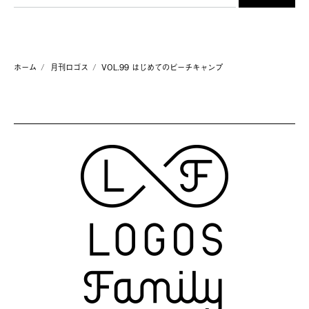
ホーム
月刊ロゴス
VOL.99 はじめてのピーチキャンプ