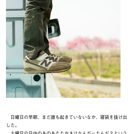
日曜日の早朝、まだ誰も起きていないなか、寝袋を抜け出
した。
土曜日の日中のあのあたたかさはなんだったんだ？という