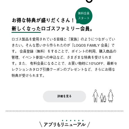
無料会員
スタート
お得な特典が盛りだくさん！
新しくなった
ロゴスファミリー会員。
ロゴス製品を愛用されている皆様と「家族」のようにつながってい
きたい。そんな思いから作られたのが「LOGOS FAMILY 会員」で
す。 会員登録（無料）をすることで、ポイントの利用、購入商品の
管理、イベント参加への申込など、さまざまな特典を受けられま
す。また、 有料会員になることで、お買い物時に10%OFF、最新セ
レクションカタログ引換クーポンのプレゼントなど、さらにお得な
特典が受けられます。
詳細を見る