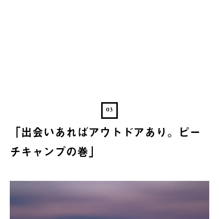
03
「出会いあればアウトドアあり。ピー
チキャンプの巻」