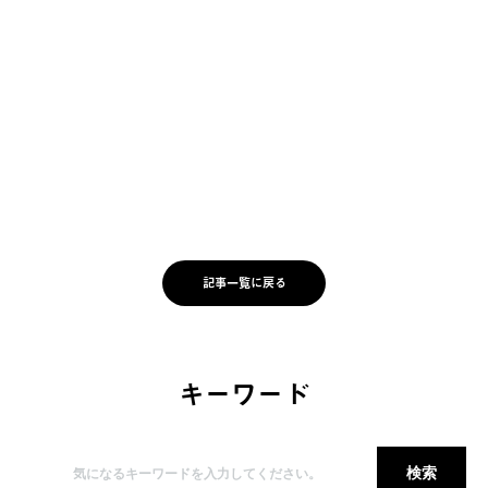
記事一覧に戻る
キーワード