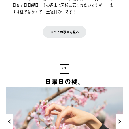
日＆７日日曜日。その週末は天候に恵まれたのですが……ま
ずは桃ではなくて、土曜日の牛です！
すべての写真を見る
02
日曜日の桃。