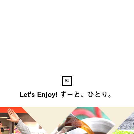
01
Let's Enjoy! ずーと、ひとり。