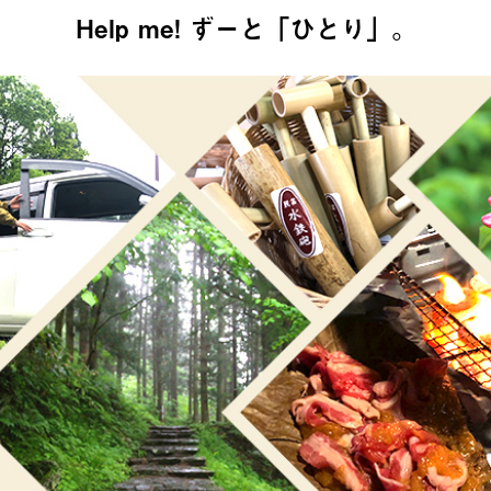
Help me! ずーと「ひとり」。