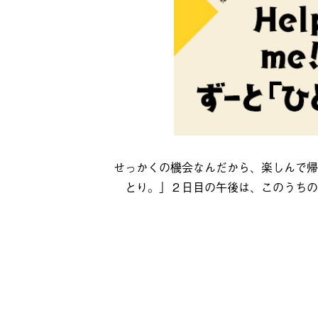
せっかくの機会なんだから、楽しんで帰
とり。」２日目の午後は、このうちの