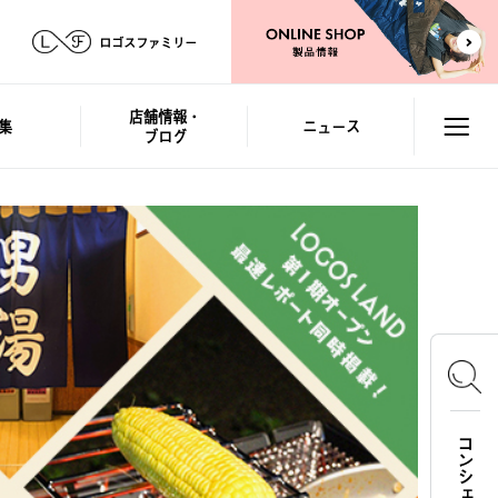
ロゴスファミリー
店舗情報・
集
ニュース
ブログ