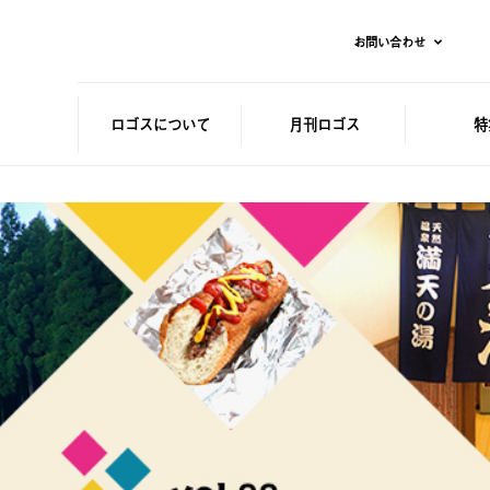
お問い合わせ
ロゴスに
ついて
月刊ロゴス
特