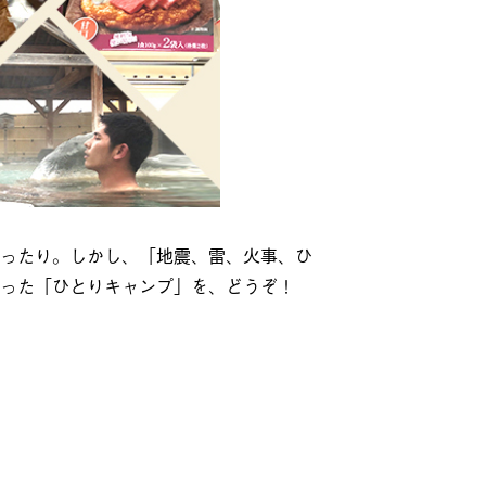
ったり。しかし、「地震、雷、火事、ひ
った「ひとりキャンプ」を、どうぞ！