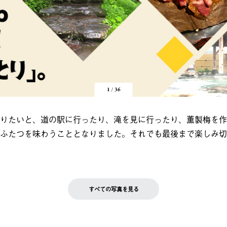
1
/
36
りたいと、道の駅に行ったり、滝を見に行ったり、薫製梅を作
ふたつを味わうこととなりました。それでも最後まで楽しみ切
すべての写真を見る