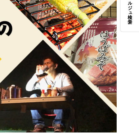
コンシェルジュ検索