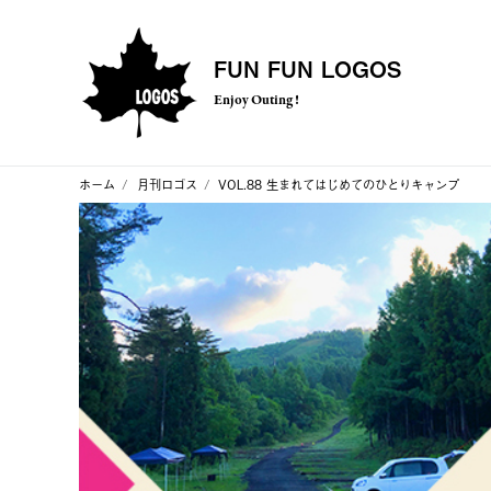
FUN FUN LOGOS
Enjoy Outing !
ホーム
月刊ロゴス
VOL.88 生まれてはじめてのひとりキャンプ