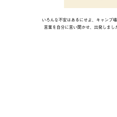
いろんな不安はあるにせよ、キャンプ場
言葉を自分に言い聞かせ、出発しまし