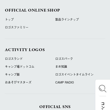
OFFICIAL ONLINE SHOP
トップ
製品ラインナップ
ロゴスファミリー
ACTIVITY LOGOS
ロゴスランド
ロゴスパーク
キャンプ場ドットコム
まめ知識
キャンプ飯
ロゴスイベントタイムライン
おあそびマスターズ
CAMP RADIO
OFFICIAL SNS