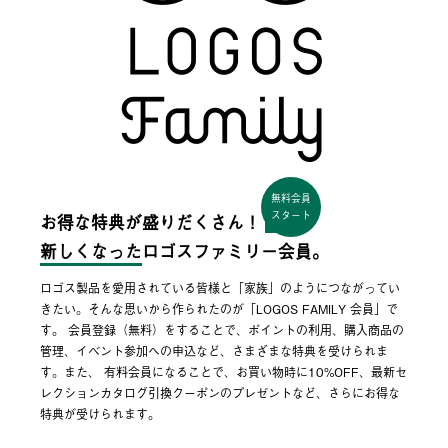
無料会員
スタート
お得な特典が盛りだくさん！
新しくなった
ロゴスファミリー会員。
ロゴス製品を愛用されている皆様と「家族」のようにつながってい
きたい。そんな思いから作られたのが「LOGOS FAMILY 会員」で
す。 会員登録（無料）をすることで、ポイントの利用、購入商品の
管理、イベント参加への申込など、さまざまな特典を受けられま
す。また、 有料会員になることで、お買い物時に10%OFF、最新セ
レクションカタログ引換クーポンのプレゼントなど、さらにお得な
特典が受けられます。