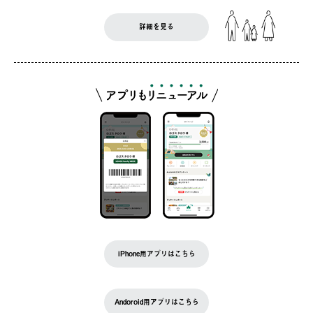
詳細を見る
iPhone用アプリはこちら
Andoroid用アプリはこちら