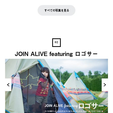
すべての写真を見る
02
JOIN ALIVE featuring ロゴサー