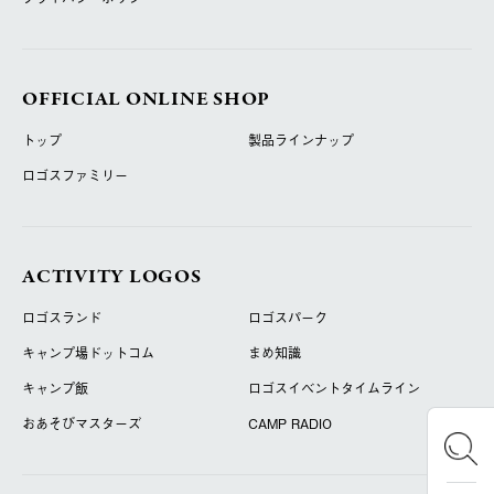
OFFICIAL ONLINE SHOP
トップ
製品ラインナップ
ロゴスファミリー
ACTIVITY LOGOS
ロゴスランド
ロゴスパーク
キャンプ場ドットコム
まめ知識
キャンプ飯
ロゴスイベントタイムライン
おあそびマスターズ
CAMP RADIO