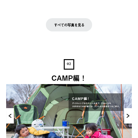
すべての写真を見る
02
CAMP編！