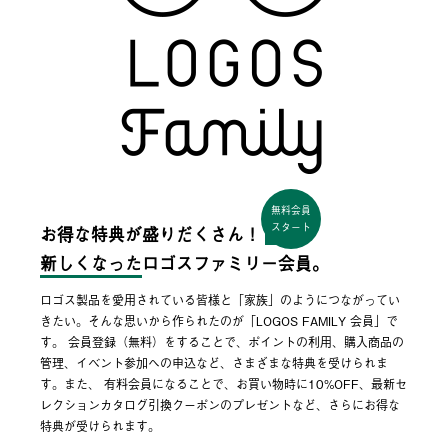
無料会員
スタート
お得な特典が盛りだくさん！
新しくなった
ロゴスファミリー会員。
ロゴス製品を愛用されている皆様と「家族」のようにつながってい
きたい。そんな思いから作られたのが「LOGOS FAMILY 会員」で
す。 会員登録（無料）をすることで、ポイントの利用、購入商品の
管理、イベント参加への申込など、さまざまな特典を受けられま
す。また、 有料会員になることで、お買い物時に10%OFF、最新セ
レクションカタログ引換クーポンのプレゼントなど、さらにお得な
特典が受けられます。