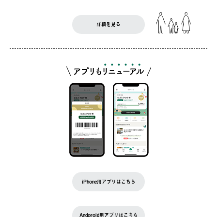
詳細を見る
iPhone用アプリはこちら
Andoroid用アプリはこちら