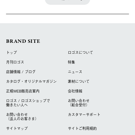
BRAND SITE
トップ
ロゴスについて
月刊ロゴス
特集
店舗情報 / ブログ
ニュース
カタログ・オリジナルマガジン
素材について
正規WEB販売店案内
会社情報
ロゴス / ロゴスショップで
お問い合わせ
働きたい人へ
（総合受付）
お問い合わせ
カスタマーサポート
（法人のお客さま）
サイトマップ
サイトご利用規約