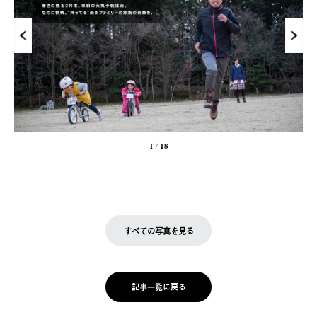
1
/
18
すべての写真を見る
記事一覧に戻る