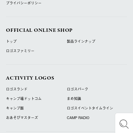
プライバシーポリシー
OFFICIAL ONLINE SHOP
トップ
製品ラインナップ
ロゴスファミリー
ACTIVITY LOGOS
ロゴスランド
ロゴスパーク
キャンプ場ドットコム
まめ知識
キャンプ飯
ロゴスイベントタイムライン
おあそびマスターズ
CAMP RADIO