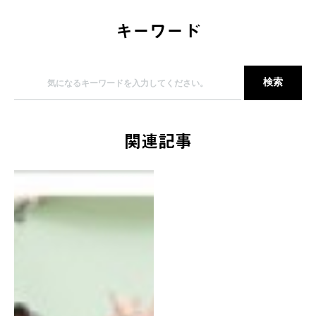
キーワード
関連記事