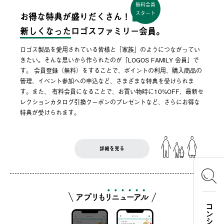
無料会員
スタート
お得な特典が盛りだくさん！
新しくなった
ロゴスファミリー会員。
ロゴス製品を愛用されている皆様と「家族」のようにつながってい
きたい。そんな思いから作られたのが「LOGOS FAMILY 会員」で
す。 会員登録（無料）をすることで、ポイントの利用、購入商品の
管理、イベント参加への申込など、さまざまな特典を受けられま
す。また、 有料会員になることで、お買い物時に10%OFF、最新セ
レクションカタログ引換クーポンのプレゼントなど、さらにお得な
特典が受けられます。
詳細を見る