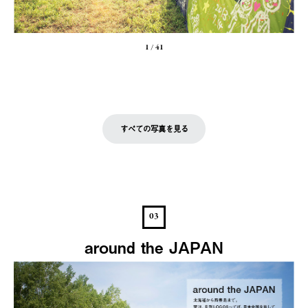
1
/
41
すべての写真を見る
03
around the JAPAN