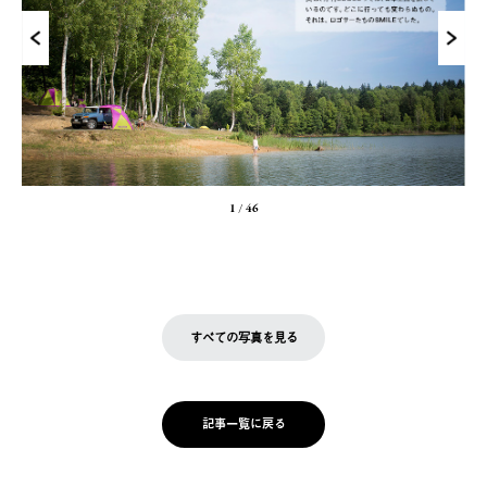
1
/
46
すべての写真を見る
記事一覧に戻る