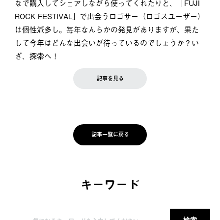
なで購入してシェアしながら使ってくれたりと、「FUJI
ROCK FESTIVAL」で出会うロゴサー（ロゴスユーザー）
は個性派多し。毎年なんらかの発見がありますが、果た
して今年はどんな出会いが待っているのでしょうか？い
ざ、探索へ！
記事を見る
記事一覧に戻る
キーワード