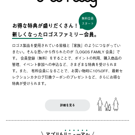
無料会員
スタート
お得な特典が盛りだくさん！
新しくなった
ロゴスファミリー会員。
ロゴス製品を愛用されている皆様と「家族」のようにつながってい
きたい。そんな思いから作られたのが「LOGOS FAMILY 会員」で
す。 会員登録（無料）をすることで、ポイントの利用、購入商品の
管理、イベント参加への申込など、さまざまな特典を受けられま
す。また、 有料会員になることで、お買い物時に10%OFF、最新セ
レクションカタログ引換クーポンのプレゼントなど、さらにお得な
特典が受けられます。
詳細を見る