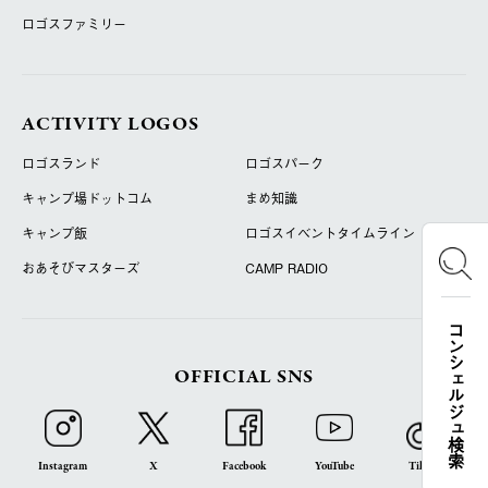
ロゴスファミリー
ACTIVITY LOGOS
ロゴスランド
ロゴスパーク
キャンプ場ドットコム
まめ知識
キャンプ飯
ロゴスイベントタイムライン
おあそびマスターズ
CAMP RADIO
コンシェルジュ検索
OFFICIAL SNS
Instagram
X
Facebook
YouTube
TikTok