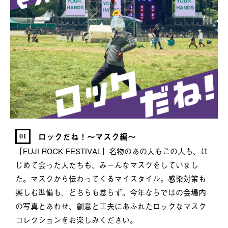
ロックだね！～マスク編～
01
「FUJI ROCK FESTIVAL」名物のあの人もこの人も、は
じめて会った人たちも、みーんなマスクをしていまし
た。マスクから伝わってくるマイスタイル。感染対策も
楽しむ準備も、どちらも怠らず。今年ならではの会場内
の写真とあわせ、創意と工夫にあふれたロックなマスク
コレクションをお楽しみください。