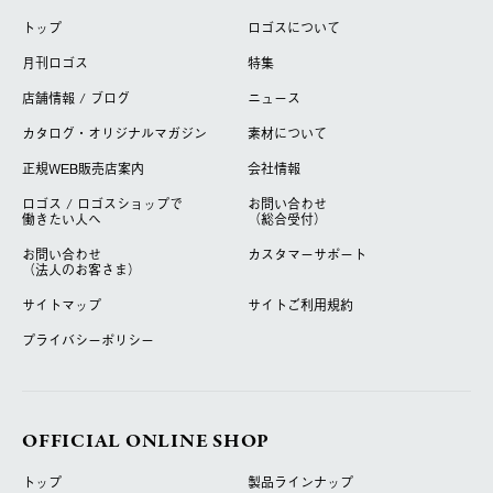
トップ
ロゴスについて
月刊ロゴス
特集
店舗情報 / ブログ
ニュース
カタログ・オリジナルマガジン
素材について
正規WEB販売店案内
会社情報
ロゴス / ロゴスショップで
お問い合わせ
働きたい人へ
（総合受付）
お問い合わせ
カスタマーサポート
（法人のお客さま）
サイトマップ
サイトご利用規約
プライバシーポリシー
OFFICIAL ONLINE SHOP
トップ
製品ラインナップ