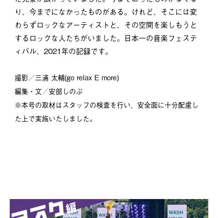
り、今までになかったものがある。けれど、そこには変
わらずロックなアーティストと、その空間を楽しもうと
するロックな人たちがいました。日本一の音楽フェステ
ィバル、2021年の記録です。
撮影／三浦 太輔(go relax E more)
編集・文／安部しのぶ
※本号の取材はスタッフの検査を行い、安全面に十分配慮し
た上で実施いたしました。