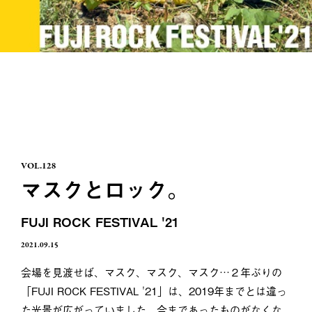
VOL.128
マスクとロック。
FUJI ROCK FESTIVAL '21
2021.09.15
会場を見渡せば、マスク、マスク、マスク…２年ぶりの
「FUJI ROCK FESTIVAL '21」は、2019年までとは違っ
た光景が広がっていました。今まであったものがなくな