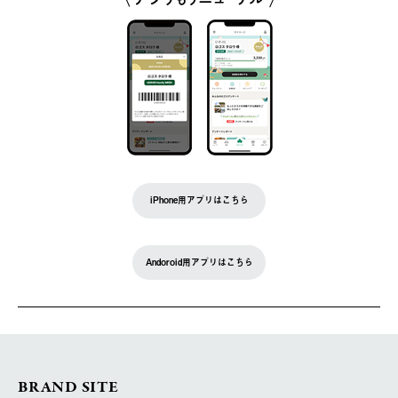
iPhone用アプリはこちら
Andoroid用アプリはこちら
BRAND SITE