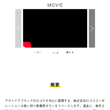
1
/
4
アウトドアブランドのロゴスを中心に展開する、株式会社ロゴスコーポ
レーションは使い切り医療用ガウンをリリースします。過去に、海外工