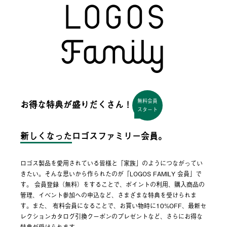
無料会員
お得な特典が盛りだくさん！
スタート
新しくなった
ロゴスファミリー会員。
ロゴス製品を愛用されている皆様と「家族」のようにつながってい
きたい。そんな思いから作られたのが「LOGOS FAMILY 会員」で
す。 会員登録（無料）をすることで、ポイントの利用、購入商品の
管理、イベント参加への申込など、さまざまな特典を受けられま
す。また、 有料会員になることで、お買い物時に10%OFF、最新セ
レクションカタログ引換クーポンのプレゼントなど、さらにお得な
特典が受けられます。