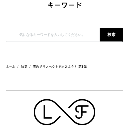
キーワード
ホーム
特集
家族でリスペクトを届けよう！ 第1弾