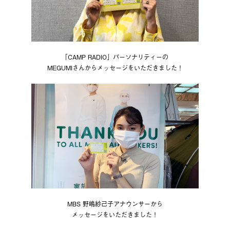
「CAMP RADIO」パーソナリティーの
MEGUMIさんからメッセージをいただきました！
MBS 野嶋紗己子アナウンサーから
メッセージをいただきました！