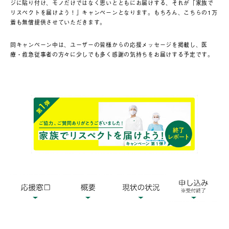
ジに貼り付け、モノだけではなく思いとともにお届けする、それが「家族で
リスペクトを届けよう！」キャンペーンとなります。もちろん、こちらの1万
着も無償提供させていただきます。
同キャンペーン中は、ユーザーの皆様からの応援メッセージを掲載し、医
療・救急従事者の方々に少しでも多く感謝の気持ちをお届けする予定です。