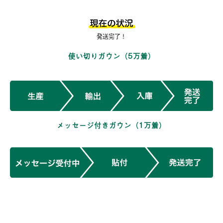
発送完了！
使い切りガウン（5万着）
メッセージ付きガウン（1万着）