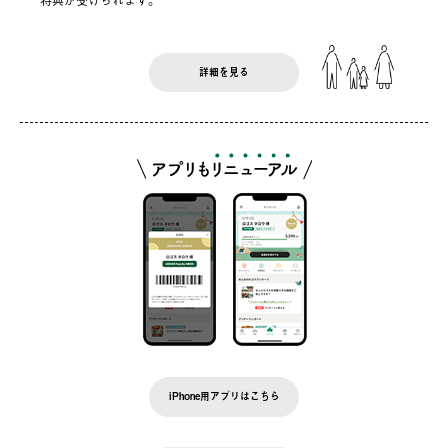
詳細を見る
iPhone用アプリはこちら