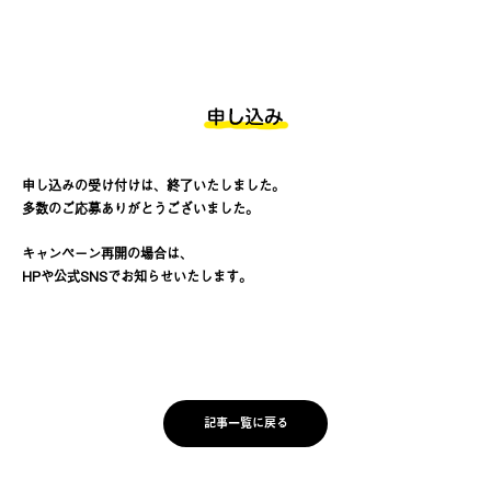
申し込みの受け付けは、終了いたしました。
多数のご応募ありがとうございました。
キャンペーン再開の場合は、
HPや公式SNSでお知らせいたします。
記事一覧に戻る