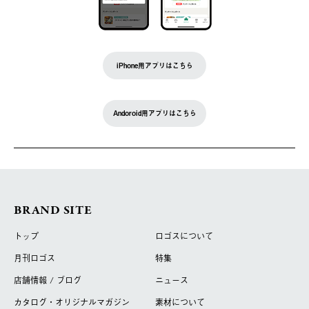
iPhone用アプリはこちら
Andoroid用アプリはこちら
BRAND SITE
トップ
ロゴスについて
月刊ロゴス
特集
店舗情報 / ブログ
ニュース
カタログ・オリジナルマガジン
素材について