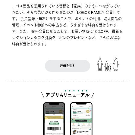
ロゴス製品を愛用されている皆様と「家族」のようにつながってい
きたい。そんな思いから作られたのが「LOGOS FAMILY 会員」で
す。 会員登録（無料）をすることで、ポイントの利用、購入商品の
管理、イベント参加への申込など、さまざまな特典を受けられま
す。また、 有料会員になることで、お買い物時に10%OFF、最新セ
レクションカタログ引換クーポンのプレゼントなど、さらにお得な
特典が受けられます。
詳細を見る