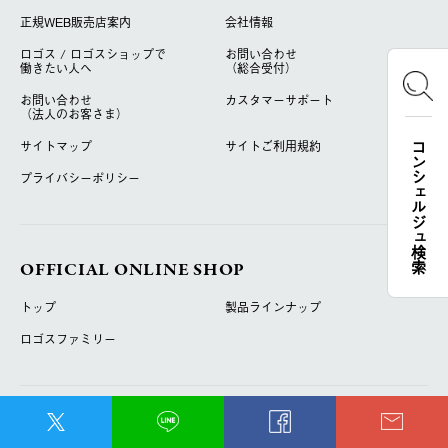
正規WEB販売店案内
会社情報
ロゴス / ロゴスショップで
お問い合わせ
働きたい人へ
（総合受付）
お問い合わせ
カスタマーサポート
（法人のお客さま）
サイトマップ
サイトご利用規約
コンシェルジュ検索
プライバシーポリシー
OFFICIAL ONLINE SHOP
トップ
製品ラインナップ
ロゴスファミリー
ACTIVITY LOGOS