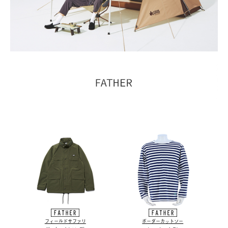
フィールドサファリ
ボーダーカットソー