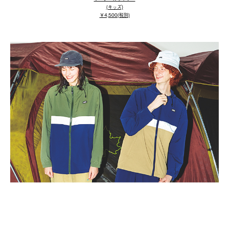
(キッズ)
￥4,500(税別)