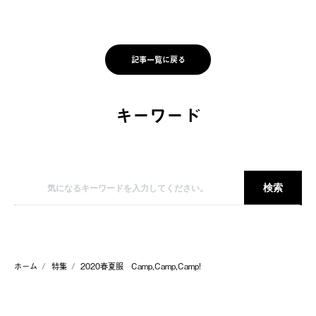
記事一覧に戻る
キーワード
ホーム
特集
2020春夏服 Camp,Camp,Camp!