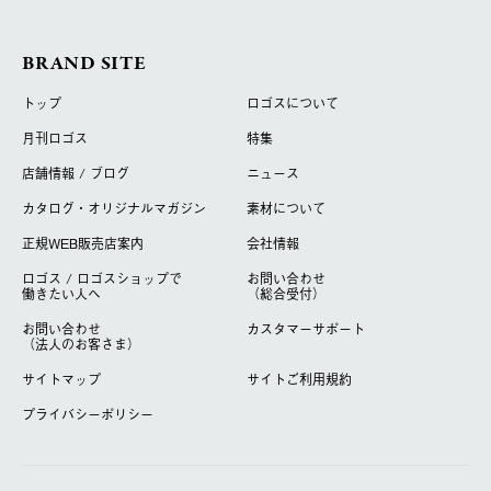
BRAND SITE
トップ
ロゴスについて
月刊ロゴス
特集
店舗情報 / ブログ
ニュース
カタログ・オリジナルマガジン
素材について
正規WEB販売店案内
会社情報
ロゴス / ロゴスショップで
お問い合わせ
働きたい人へ
（総合受付）
お問い合わせ
カスタマーサポート
（法人のお客さま）
サイトマップ
サイトご利用規約
プライバシーポリシー