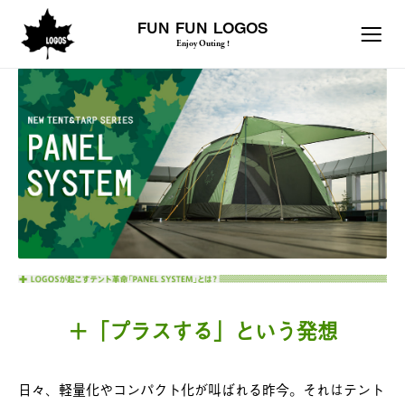
FUN FUN LOGOS
Enjoy Outing !
＋「プラスする」という発想
日々、軽量化やコンパクト化が叫ばれる昨今。それはテント