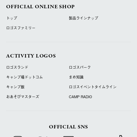
OFFICIAL ONLINE SHOP
トップ
製品ラインナップ
ロゴスファミリー
ACTIVITY LOGOS
ロゴスランド
ロゴスパーク
キャンプ場ドットコム
まめ知識
キャンプ飯
ロゴスイベントタイムライン
おあそびマスターズ
CAMP RADIO
OFFICIAL SNS