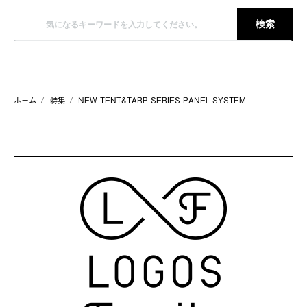
ホーム
特集
NEW TENT&TARP SERIES PANEL SYSTEM