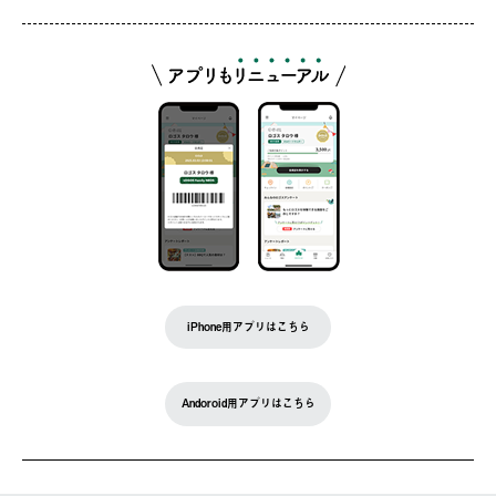
iPhone用アプリはこちら
Andoroid用アプリはこちら