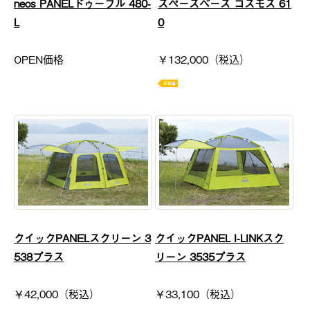
neos PANELドゥーブル 480-
スペースベース コスモス 61
L
0
OPEN価格
￥132,000（税込）
クイックPANELスクリーン 3
クイックPANEL I-LINKスク
538プラス
リーン 3535プラス
￥42,000（税込）
￥33,100（税込）