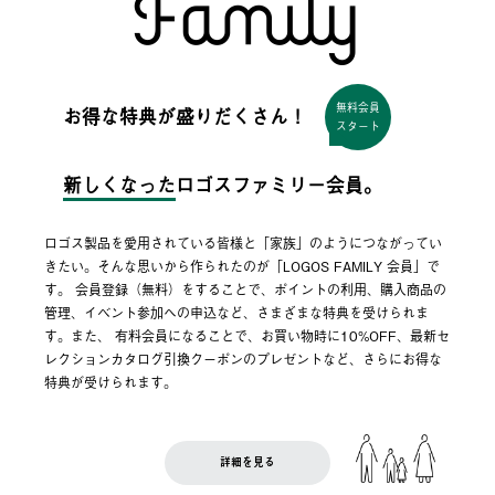
無料会員
お得な特典が盛りだくさん！
スタート
新しくなった
ロゴスファミリー会員。
ロゴス製品を愛用されている皆様と「家族」のようにつながってい
きたい。そんな思いから作られたのが「LOGOS FAMILY 会員」で
す。 会員登録（無料）をすることで、ポイントの利用、購入商品の
管理、イベント参加への申込など、さまざまな特典を受けられま
す。また、 有料会員になることで、お買い物時に10%OFF、最新セ
レクションカタログ引換クーポンのプレゼントなど、さらにお得な
特典が受けられます。
詳細を見る