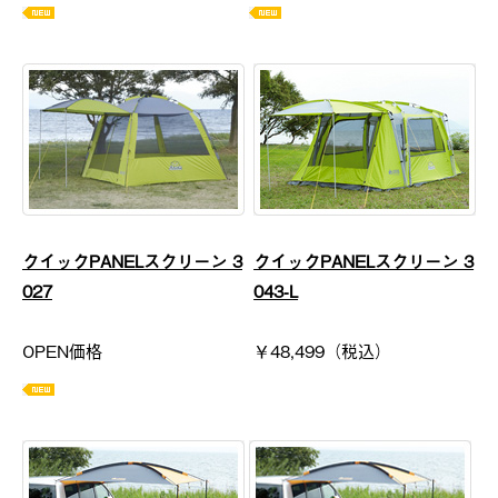
クイックPANELスクリーン 3
クイックPANELスクリーン 3
027
043-L
OPEN価格
￥48,499（税込）