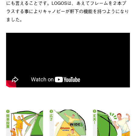
にも言えることです。LOGOSは、あえてフレームを２本プ
ラスする事によりキャノピーが軒下の機能を持つようになり
ました。