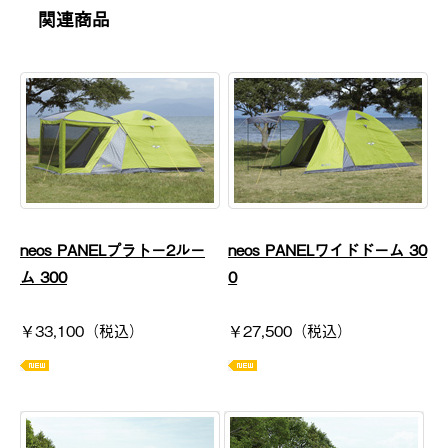
関連商品
neos PANELプラトー2ルー
neos PANELワイドドーム 30
ム 300
0
￥33,100（税込）
￥27,500（税込）