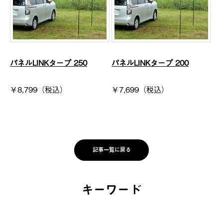
パネルLINKタープ 250
パネルLINKタープ 200
￥8,799（税込）
￥7,699（税込）
記事一覧に戻る
キーワード