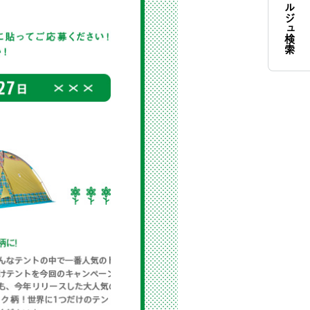
コンシェルジュ検索