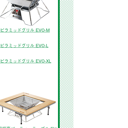
ピラミッドグリル EVO-M
ピラミッドグリル EVO-L
ピラミッドグリル EVO-XL