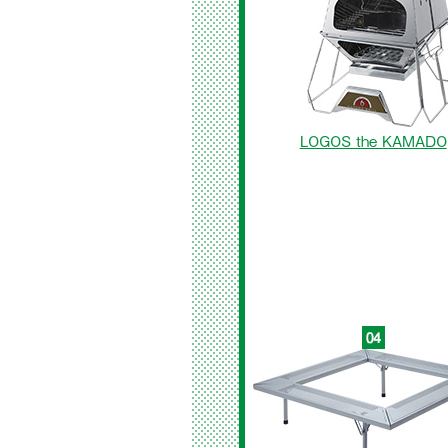
LOGOS the KAMADO