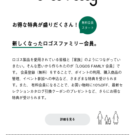
無料会員
お得な特典が盛りだくさん！
スタート
新しくなった
ロゴスファミリー会員。
ロゴス製品を愛用されている皆様と「家族」のようにつながってい
きたい。そんな思いから作られたのが「LOGOS FAMILY 会員」で
す。 会員登録（無料）をすることで、ポイントの利用、購入商品の
管理、イベント参加への申込など、さまざまな特典を受けられま
す。また、 有料会員になることで、お買い物時に10%OFF、最新セ
レクションカタログ引換クーポンのプレゼントなど、さらにお得な
特典が受けられます。
詳細を見る