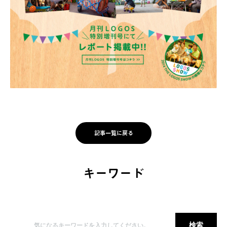
記事一覧に戻る
キーワード