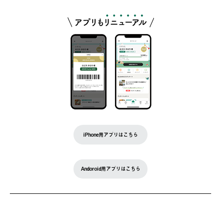
iPhone用アプリはこちら
Andoroid用アプリはこちら