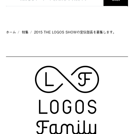
ホーム
特集
2015 THE LOGOS SHOWの宣伝部長を募集します。