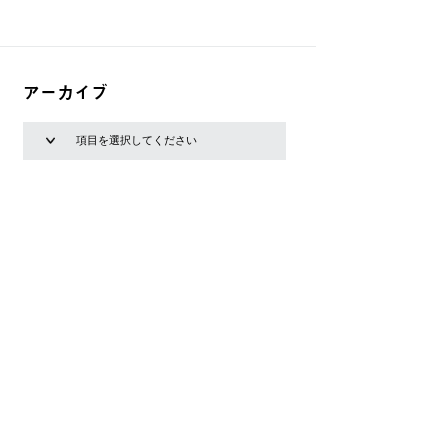
アーカイブ