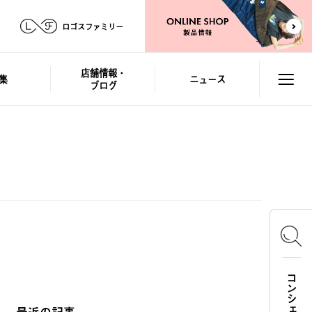
ロゴスファミリー
店舗情報・
集
ニュース
ブログ