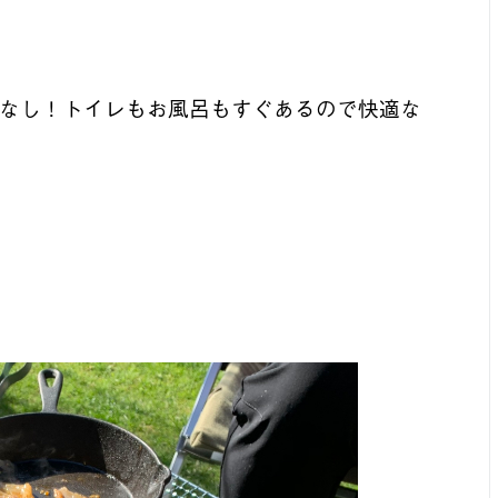
なし！トイレもお風呂もすぐあるので快適な