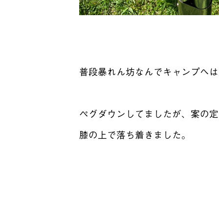
普段暴れん坊なんでキャンプへは
ペグダウンしてましたが、案の定
膝の上で落ち着きました。