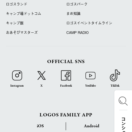
ロゴスランド
ロゴスパーク
キャンプ場ドットコム
まめ知識
キャンプ飯
ロゴスイベントタイムライン
おあそびマスターズ
CAMP RADIO
OFFICIAL SNS
Instagram
X
Facebook
YouTube
TikTok
LOGOS FAMILY APP
iOS
Android