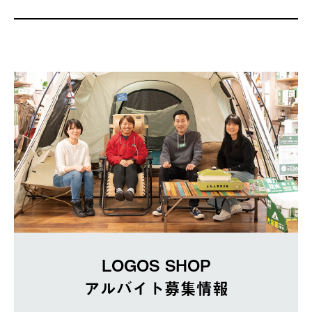
LOGOS SHOP
アルバイト募集情報