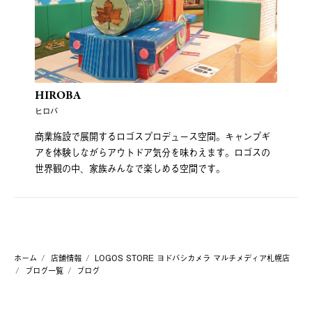
HIROBA
ヒロバ
商業施設で展開するロゴスプロデュース空間。キャンプギ
アを体験しながらアウトドア気分を味わえます。ロゴスの
世界観の中、家族みんなで楽しめる空間です。
ホーム
店舗情報
LOGOS STORE ヨドバシカメラ マルチメディア札幌店
ブログ一覧
ブログ