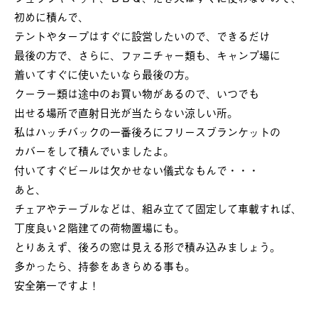
初めに積んで、
テントやタープはすぐに設営したいので、できるだけ
最後の方で、さらに、ファニチャー類も、キャンプ場に
着いてすぐに使いたいなら最後の方。
クーラー類は途中のお買い物があるので、いつでも
出せる場所で直射日光が当たらない涼しい所。
私はハッチバックの一番後ろにフリースブランケットの
カバーをして積んでいましたよ。
付いてすぐビールは欠かせない儀式なもんで・・・
あと、
チェアやテーブルなどは、組み立てて固定して車載すれば、
丁度良い２階建ての荷物置場にも。
とりあえず、後ろの窓は見える形で積み込みましょう。
多かったら、持参をあきらめる事も。
安全第一ですよ！