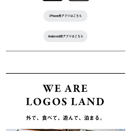
iPhone用アプリはこちら
Andoroid用アプリはこちら
WE ARE
LOGOS LAND
外で、食べて、遊んで、泊まる。