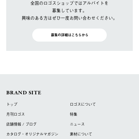
全国のロゴスショップではアルバイトを
募集しています。
興味のある方はぜひ一度お問い合わせください。
募集の詳細はこちらから
BRAND SITE
トップ
ロゴスについて
月刊ロゴス
特集
店舗情報 / ブログ
ニュース
カタログ・オリジナルマガジン
素材について