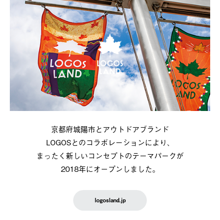
京都府城陽市とアウトドアブランド
LOGOSとのコラボレーションにより、
まったく新しいコンセプトのテーマパークが
2018年にオープンしました。
logosland.jp