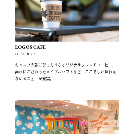
LOGOS CAFE
ロゴス カフェ
キャンプの朝にぴったりなオリジナルブレンドコーヒー、
素材にこだわったメイプルソフトなど、ここでしか味わえ
ないメニューが充実。