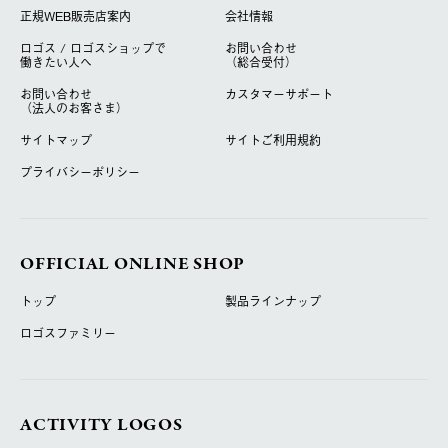
正規WEB販売店案内
会社情報
ロゴス / ロゴスショップで
お問い合わせ
働きたい人へ
（総合受付）
お問い合わせ
カスタマーサポート
（法人のお客さま）
サイトマップ
サイトご利用規約
プライバシーポリシー
OFFICIAL ONLINE SHOP
トップ
製品ラインナップ
ロゴスファミリー
ACTIVITY LOGOS