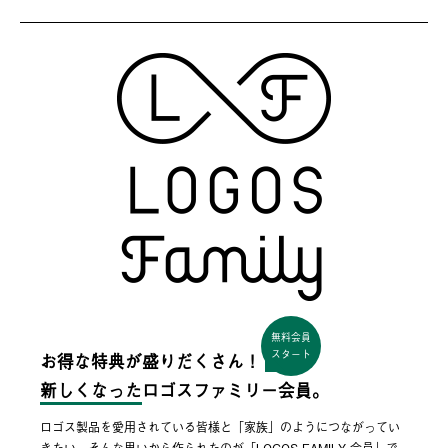
無料会員
スタート
お得な特典が盛りだくさん！
新しくなった
ロゴスファミリー会員。
ロゴス製品を愛用されている皆様と「家族」のようにつながってい