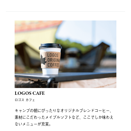
LOGOS CAFE
ロゴス カフェ
キャンプの朝にぴったりなオリジナルブレンドコーヒー、
素材にこだわったメイプルソフトなど、ここでしか味わえ
ないメニューが充実。