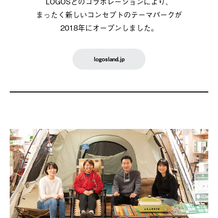
LOGOSとのコラボレーションにより、
まったく新しいコンセプトのテーマパークが
2018年にオープンしました。
logosland.jp