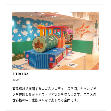
HIROBA
ヒロバ
商業施設で展開するロゴスプロデュース空間。キャンプギ
アを体験しながらアウトドア気分を味わえます。ロゴスの
世界観の中、家族みんなで楽しめる空間です。