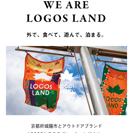
WE ARE
LOGOS LAND
外で、食べて、遊んで、泊まる。
京都府城陽市とアウトドアブランド