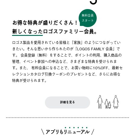
無料会員
スタート
お得な特典が盛りだくさん！
新しくなった
ロゴスファミリー会員。
ロゴス製品を愛用されている皆様と「家族」のようにつながってい
きたい。そんな思いから作られたのが「LOGOS FAMILY 会員」で
す。 会員登録（無料）をすることで、ポイントの利用、購入商品の
管理、イベント参加への申込など、さまざまな特典を受けられま
す。また、 有料会員になることで、お買い物時に10%OFF、最新セ
レクションカタログ引換クーポンのプレゼントなど、さらにお得な
特典が受けられます。
詳細を見る