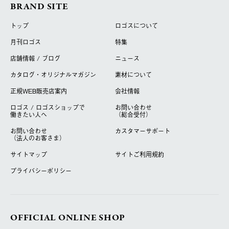
BRAND SITE
トップ
ロゴスについて
月刊ロゴス
特集
店舗情報 / ブログ
ニュース
カタログ・オリジナルマガジン
素材について
正規WEB販売店案内
会社情報
ロゴス / ロゴスショップで
お問い合わせ
働きたい人へ
（総合受付）
お問い合わせ
カスタマーサポート
（法人のお客さま）
サイトマップ
サイトご利用規約
プライバシーポリシー
OFFICIAL ONLINE SHOP