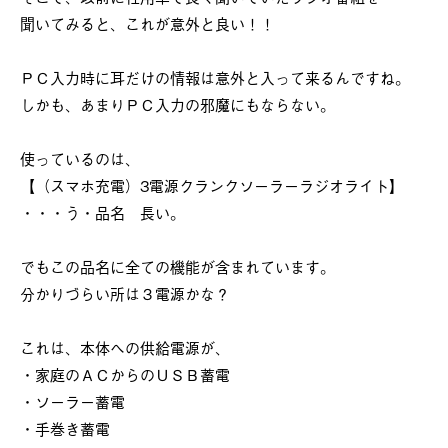
聞いてみると、これが意外と良い！！
ＰＣ入力時に耳だけの情報は意外と入って来るんですね。
しかも、あまりＰＣ入力の邪魔にもならない。
使っているのは、
【（スマホ充電）3電源クランクソーラーラジオライト】
・・・う・品名 長い。
でもこの品名に全ての機能が含まれています。
分かりづらい所は３電源かな？
これは、本体への供給電源が、
・家庭のＡＣからのＵＳＢ蓄電
・ソーラー蓄電
・手巻き蓄電