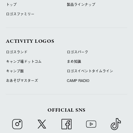
トップ
製品ラインナップ
ロゴスファミリー
ACTIVITY LOGOS
ロゴスランド
ロゴスパーク
キャンプ場ドットコム
まめ知識
キャンプ飯
ロゴスイベントタイムライン
おあそびマスターズ
CAMP RADIO
OFFICIAL SNS