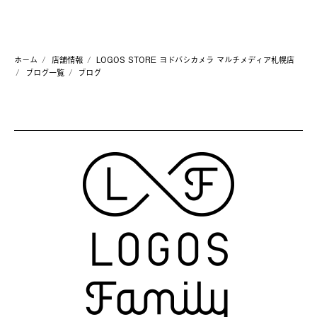
ホーム
店舗情報
LOGOS STORE ヨドバシカメラ マルチメディア札幌店
ブログ一覧
ブログ