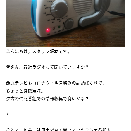
こんにちは。スタッフ坂本です。
皆さん、最近ラジオって聞いていますか？
最近テレビもコロナウィルス絡みの話題ばかりで、
ちょっと食傷気味。
夕方の情報番組での情報収集で良いかな？
と
そこで、以前に社用車で良く聞いていたラジオ番組を