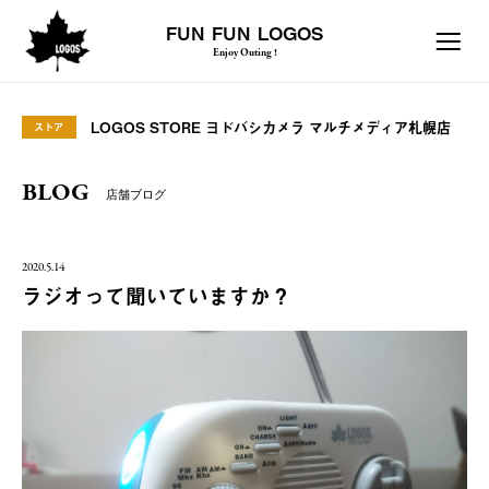
FUN FUN LOGOS
Enjoy Outing !
LOGOS STORE ヨドバシカメラ マルチメディア札幌店
ストア
BLOG
店舗ブログ
2020.5.14
ラジオって聞いていますか？