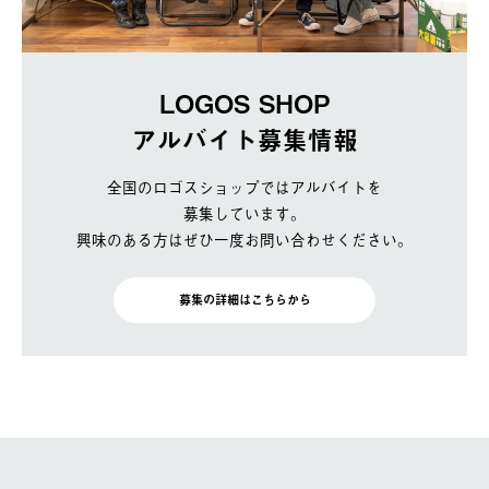
LOGOS SHOP
アルバイト募集情報
全国のロゴスショップではアルバイトを
募集しています。
興味のある方はぜひ一度お問い合わせください。
募集の詳細はこちらから