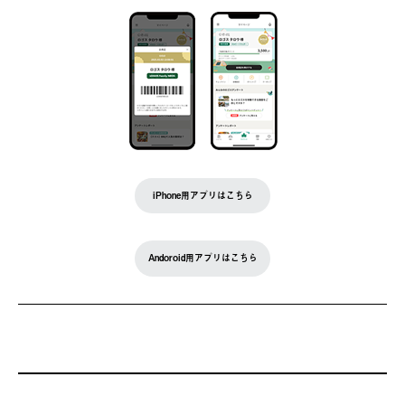
iPhone用アプリはこちら
Andoroid用アプリはこちら