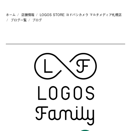
ホーム
店舗情報
LOGOS STORE ヨドバシカメラ マルチメディア札幌店
ブログ一覧
ブログ