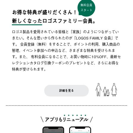
無料会員
スタート
お得な特典が盛りだくさん！
新しくなった
ロゴスファミリー会員。
ロゴス製品を愛用されている皆様と「家族」のようにつながってい
きたい。そんな思いから作られたのが「LOGOS FAMILY 会員」で
す。 会員登録（無料）をすることで、ポイントの利用、購入商品の
管理、イベント参加への申込など、さまざまな特典を受けられま
す。また、 有料会員になることで、お買い物時に10%OFF、最新セ
レクションカタログ引換クーポンのプレゼントなど、さらにお得な
特典が受けられます。
詳細を見る