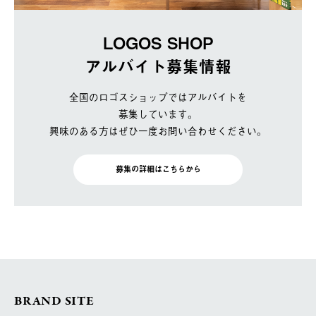
LOGOS SHOP
アルバイト募集情報
全国のロゴスショップではアルバイトを
募集しています。
興味のある方はぜひ一度お問い合わせください。
募集の詳細はこちらから
BRAND SITE