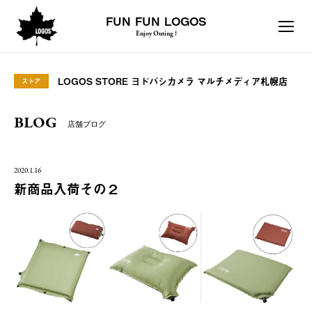
FUN FUN LOGOS
Enjoy Outing !
LOGOS STORE ヨドバシカメラ マルチメディア札幌店
ストア
BLOG
店舗ブログ
2020.1.16
新商品入荷その２