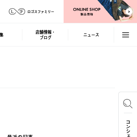
ロゴスファミリー
店舗情報・
集
ニュース
ブログ