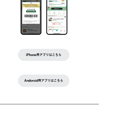
iPhone用アプリはこちら
Andoroid用アプリはこちら