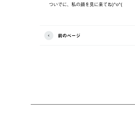
ついでに、私の顔を見に来てね)^o^(
前のページ