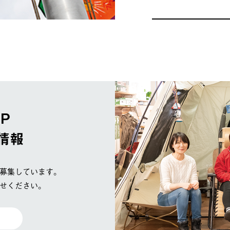
OP
情報
募集しています。
せください。