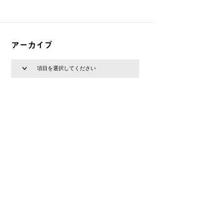
アーカイブ