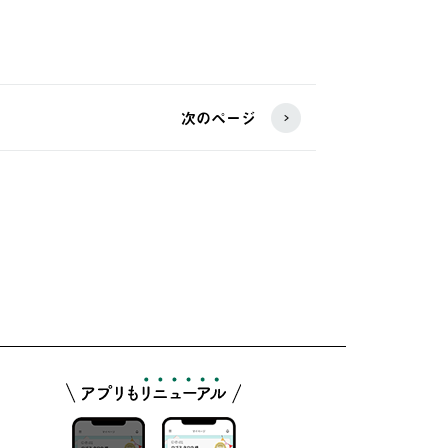
次のページ