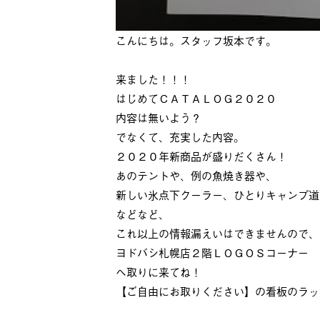
こんにちは。スタッフ坂本です。
来ました！！！
はじめてＣＡＴＡＬＯＧ２０２０
内容は無いよう？
でなくて、充実した内容。
２０２０年新商品が盛りだくさん！
あのテントや、例の魚焼き器や、
新しい氷点下クーラー、ひとりキャンプ道
などなど、
これ以上の情報漏えいはできませんので、
ヨドバシ札幌店２階ＬＯＧＯＳコーナー
へ取りに来てね！
【ご自由にお取りください】の看板のラッ