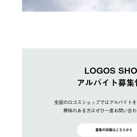
LOGOS SH
アルバイト募集
全国のロゴスショップではアルバイトを
興味のある方はぜひ一度お問い合わ
募集の詳細はこちらから