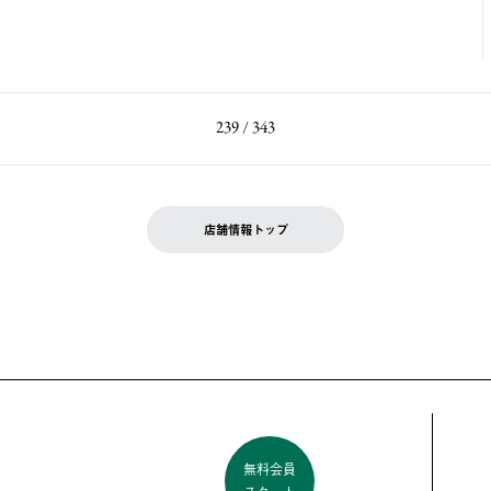
239 / 343
店舗情報トップ
無料会員