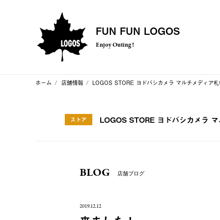
FUN FUN LOGOS
Enjoy Outing !
ホーム
店舗情報
LOGOS STORE ヨドバシカメラ マルチメディア
LOGOS STORE ヨドバシカメラ
ストア
BLOG
店舗ブログ
2019.12.12