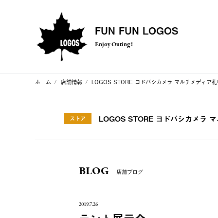
FUN FUN LOGOS
Enjoy Outing !
ホーム
店舗情報
LOGOS STORE ヨドバシカメラ マルチメディア
LOGOS STORE ヨドバシカメラ
ストア
BLOG
店舗ブログ
2019.7.26