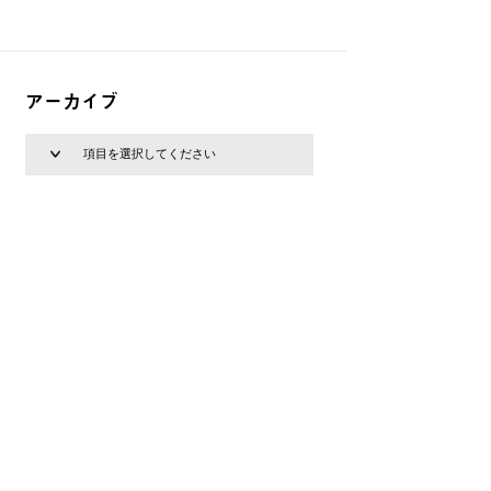
アーカイブ