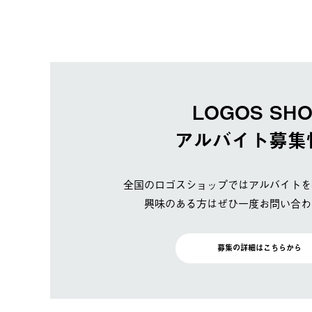
LOGOS SH
アルバイト募集
全国のロゴスショップではアルバイトを
興味のある方はぜひ一度お問い合わ
募集の詳細はこちらから