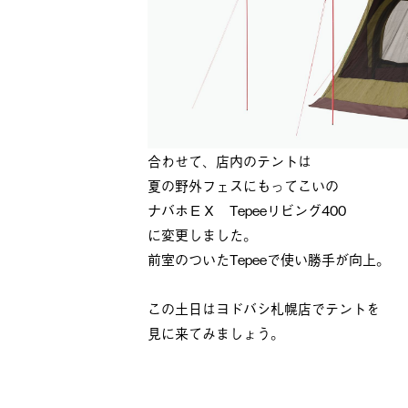
合わせて、店内のテントは
夏の野外フェスにもってこいの
ナバホＥＸ Tepeeリビング400
に変更しました。
前室のついたTepeeで使い勝手が向上。
この土日はヨドバシ札幌店でテントを
見に来てみましょう。