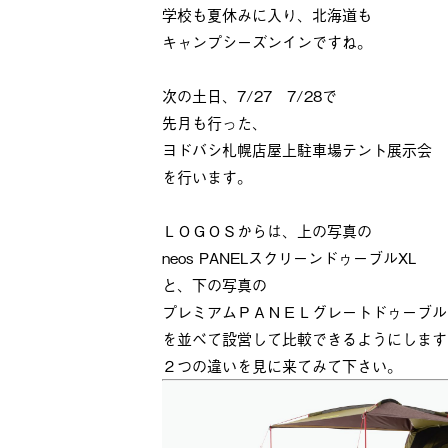
学校も夏休みに入り、北海道も
キャンプシーズンインですね。
次の土日、7/27 7/28で
先月も行った、
ヨドバシ札幌店屋上駐車場テント展示会
を行います。
ＬＯＧＯＳからは、上の写真の
neos PANELスクリーンドゥーブルXL
と、下の写真の
プレミアムＰＡＮＥＬグレートドゥーブル
を並べて設営して比較できるようにします
２つの違いを見に来てみて下さい。