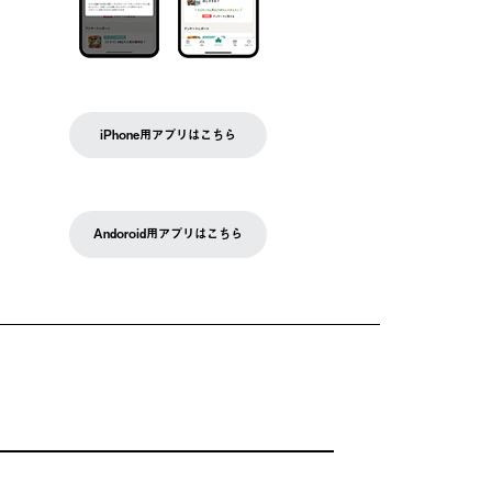
iPhone用アプリはこちら
Andoroid用アプリはこちら