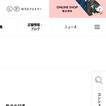
ロゴスファミリー
店舗情報・
集
ニュース
ブログ