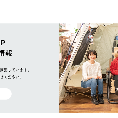
OP
情報
募集しています。
せください。