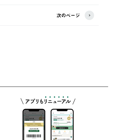
次のページ