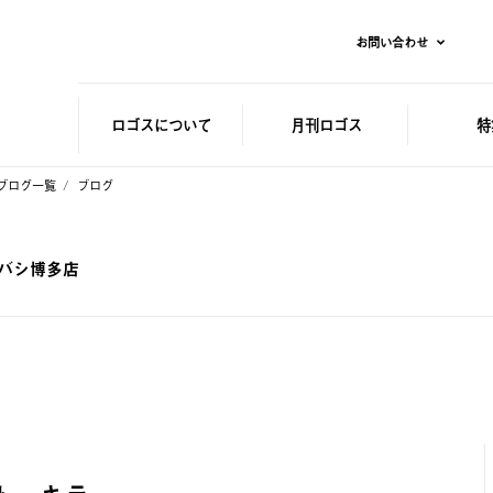
お問い合わせ
ロゴスに
ついて
月刊ロゴス
特
ブログ一覧
ブログ
ドバシ博多店