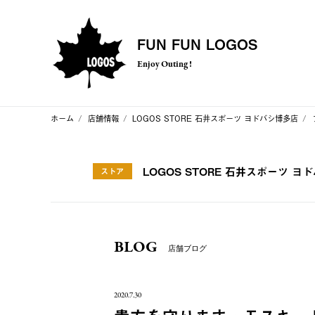
FUN FUN LOGOS
Enjoy Outing !
ホーム
店舗情報
LOGOS STORE 石井スポーツ ヨドバシ博多店
LOGOS STORE 石井スポーツ ヨ
ストア
BLOG
店舗ブログ
2020.7.30