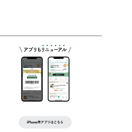
iPhone用アプリはこちら