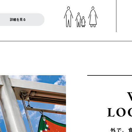
詳細を見る
LO
外で、