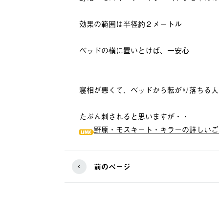
効果の範囲は半径約２メートル
ベッドの横に置いとけば、一安心
寝相が悪くて、ベッドから転がり落ちる人
たぶん刺されると思いますが・・
野原・モスキート・キラーの詳しいご
前のページ