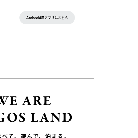
Andoroid用アプリはこちら
WE ARE
GOS LAND
食べて、遊んで、泊まる。