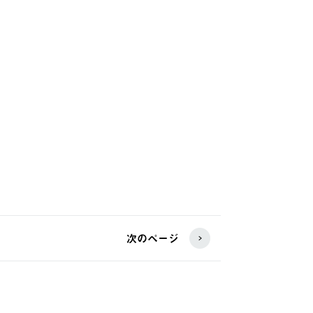
次のページ