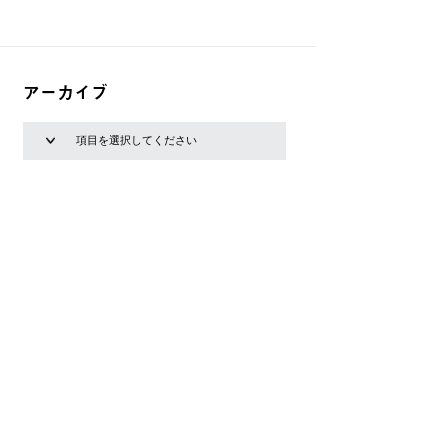
アーカイブ