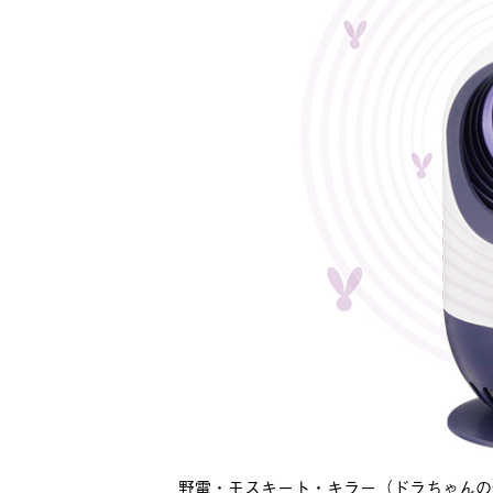
野電・モスキート・キラー（ドラちゃんの