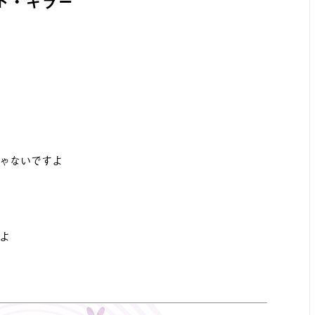
ト・キラー
ゃないですよ
よ