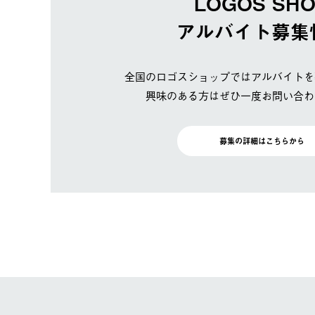
LOGOS SH
アルバイト募集
全国のロゴスショップではアルバイトを
興味のある方はぜひ一度お問い合わ
募集の詳細はこちらから