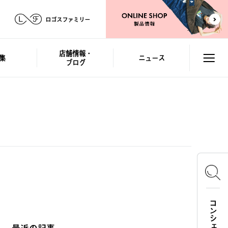
ロゴスファミリー
店舗情報・
集
ニュース
ブログ