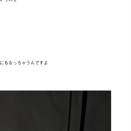
にもなっちゃうんですよ