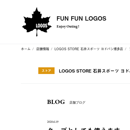
FUN FUN LOGOS
Enjoy Outing !
ホーム
店舗情報
LOGOS STORE 石井スポーツ ヨドバシ博多店
LOGOS STORE 石井スポーツ ヨ
ストア
BLOG
店舗ブログ
2020.6.19