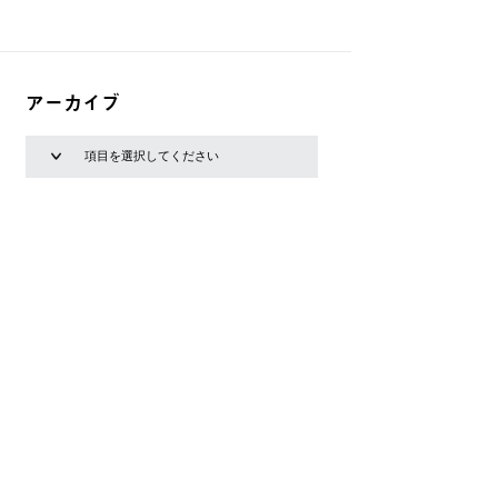
アーカイブ