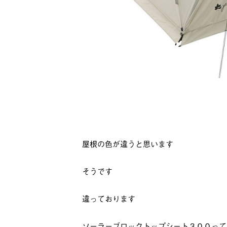
屋根の色が違うと思います
そうです
違っております
ソーラーブロックトップシート３００って