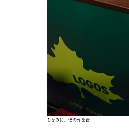
ちなみに、僕の作業台