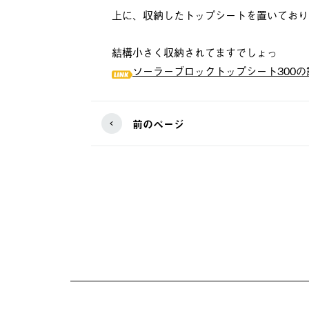
上に、収納したトップシートを置いており
結構小さく収納されてますでしょっ
ソーラーブロックトップシート300
前のページ