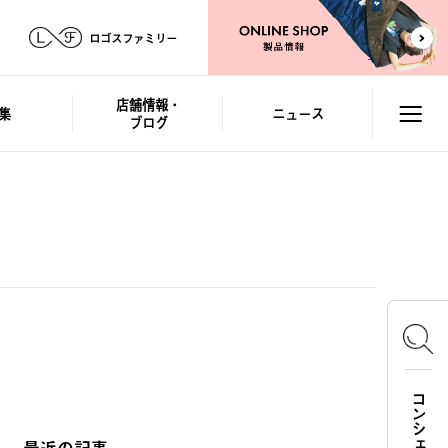
ロゴスファミリー
店舗情報・
集
ニュース
ブログ