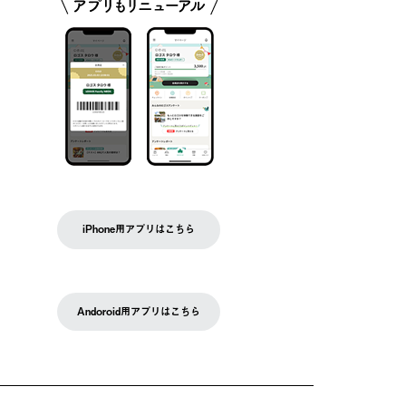
iPhone用アプリはこちら
Andoroid用アプリはこちら