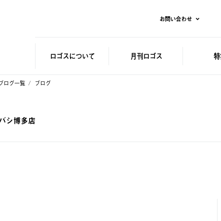
お問い合わせ
ロゴスに
ついて
月刊ロゴス
特
ブログ一覧
ブログ
ドバシ博多店