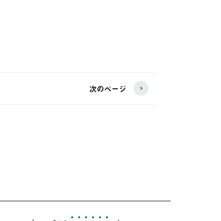
次のページ