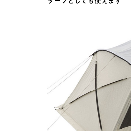
タープとしても使えます