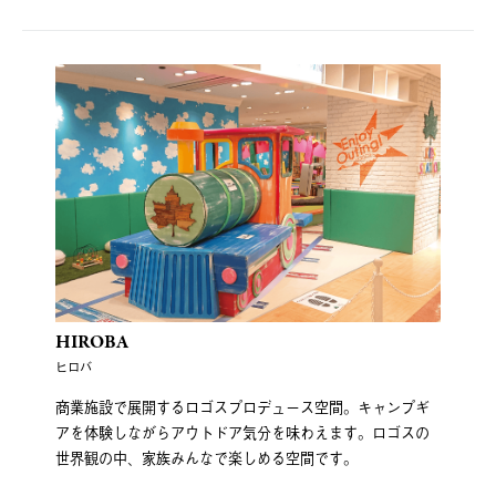
HIROBA
ヒロバ
商業施設で展開するロゴスプロデュース空間。キャンプギ
アを体験しながらアウトドア気分を味わえます。ロゴスの
世界観の中、家族みんなで楽しめる空間です。