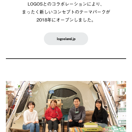
LOGOSとのコラボレーションにより、
まったく新しいコンセプトのテーマパークが
2018年にオープンしました。
logosland.jp