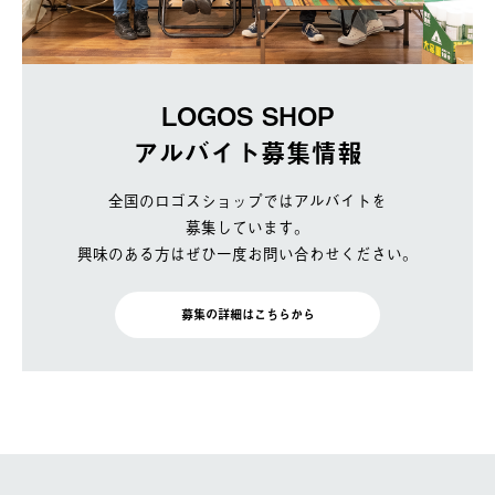
LOGOS SHOP
アルバイト募集情報
全国のロゴスショップではアルバイトを
募集しています。
興味のある方はぜひ一度お問い合わせください。
募集の詳細はこちらから