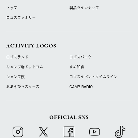
トップ
製品ラインナップ
ロゴスファミリー
ACTIVITY LOGOS
ロゴスランド
ロゴスパーク
キャンプ場ドットコム
まめ知識
キャンプ飯
ロゴスイベントタイムライン
おあそびマスターズ
CAMP RADIO
OFFICIAL SNS