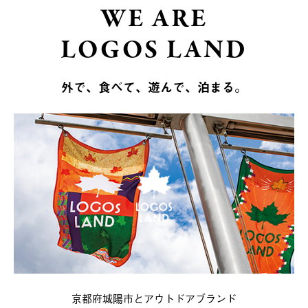
WE ARE
LOGOS LAND
外で、食べて、遊んで、泊まる。
京都府城陽市とアウトドアブランド