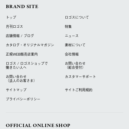
BRAND SITE
トップ
ロゴスについて
月刊ロゴス
特集
店舗情報 / ブログ
ニュース
カタログ・オリジナルマガジン
素材について
正規WEB販売店案内
会社情報
ロゴス / ロゴスショップで
お問い合わせ
働きたい人へ
（総合受付）
お問い合わせ
カスタマーサポート
（法人のお客さま）
サイトマップ
サイトご利用規約
プライバシーポリシー
OFFICIAL ONLINE SHOP