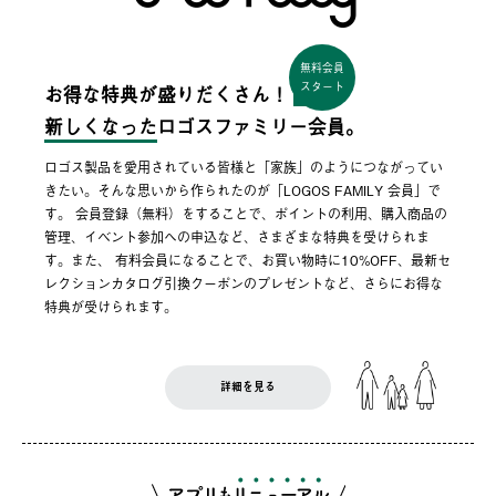
無料会員
スタート
お得な特典が盛りだくさん！
新しくなった
ロゴスファミリー会員。
ロゴス製品を愛用されている皆様と「家族」のようにつながってい
きたい。そんな思いから作られたのが「LOGOS FAMILY 会員」で
す。 会員登録（無料）をすることで、ポイントの利用、購入商品の
管理、イベント参加への申込など、さまざまな特典を受けられま
す。また、 有料会員になることで、お買い物時に10%OFF、最新セ
レクションカタログ引換クーポンのプレゼントなど、さらにお得な
特典が受けられます。
詳細を見る