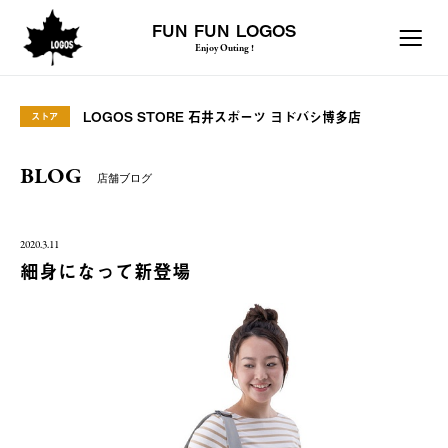
FUN FUN LOGOS
Enjoy Outing !
LOGOS STORE 石井スポーツ ヨドバシ博多店
ストア
BLOG
店舗ブログ
2020.3.11
細身になって新登場