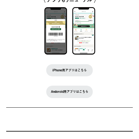
iPhone用アプリはこちら
Andoroid用アプリはこちら