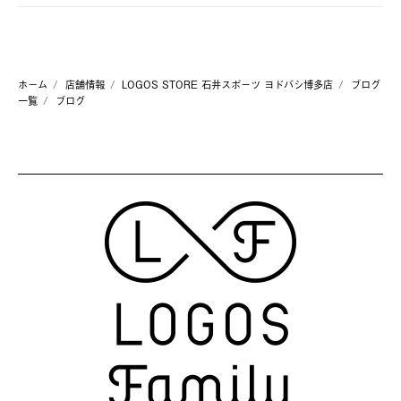
ホーム
店舗情報
LOGOS STORE 石井スポーツ ヨドバシ博多店
ブログ
一覧
ブログ