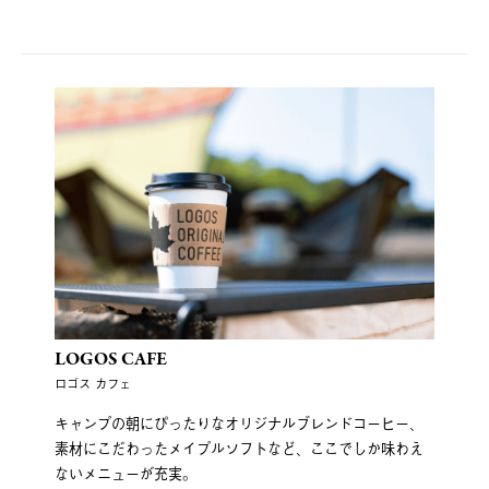
LOGOS CAFE
ロゴス カフェ
キャンプの朝にぴったりなオリジナルブレンドコーヒー、
素材にこだわったメイプルソフトなど、ここでしか味わえ
ないメニューが充実。