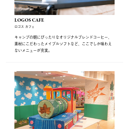
LOGOS CAFE
ロゴス カフェ
キャンプの朝にぴったりなオリジナルブレンドコーヒー、
素材にこだわったメイプルソフトなど、ここでしか味わえ
ないメニューが充実。