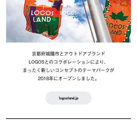
京都府城陽市とアウトドアブランド
LOGOSとのコラボレーションにより、
まったく新しいコンセプトのテーマパークが
2018年にオープンしました。
logosland.jp