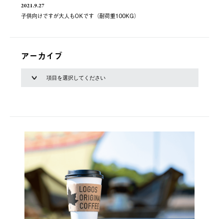
2021.9.27
子供向けですが大人もOKです（耐荷重100KG）
アーカイブ