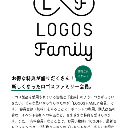
無料会員
スタート
お得な特典が盛りだくさん！
新しくなった
ロゴスファミリー会員。
ロゴス製品を愛用されている皆様と「家族」のようにつながってい
きたい。そんな思いから作られたのが「LOGOS FAMILY 会員」で
す。 会員登録（無料）をすることで、ポイントの利用、購入商品の
管理、イベント参加への申込など、さまざまな特典を受けられま
す。また、 有料会員になることで、お買い物時に10%OFF、最新セ
レクションカタログ引換クーポンのプレゼントなど、さらにお得な