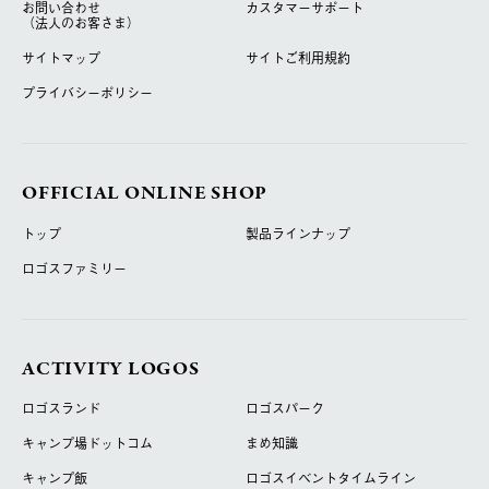
お問い合わせ
カスタマーサポート
（法人のお客さま）
サイトマップ
サイトご利用規約
プライバシーポリシー
OFFICIAL ONLINE SHOP
トップ
製品ラインナップ
ロゴスファミリー
ACTIVITY LOGOS
ロゴスランド
ロゴスパーク
キャンプ場ドットコム
まめ知識
キャンプ飯
ロゴスイベントタイムライン