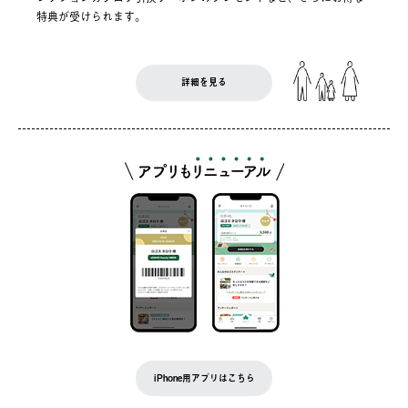
特典が受けられます。
詳細を見る
iPhone用アプリはこちら