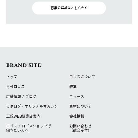
募集の詳細はこちらから
BRAND SITE
トップ
ロゴスについて
月刊ロゴス
特集
店舗情報 / ブログ
ニュース
カタログ・オリジナルマガジン
素材について
正規WEB販売店案内
会社情報
ロゴス / ロゴスショップで
お問い合わせ
働きたい人へ
（総合受付）