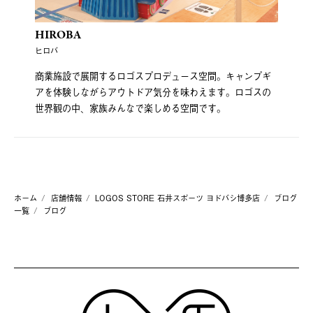
HIROBA
ヒロバ
商業施設で展開するロゴスプロデュース空間。キャンプギ
アを体験しながらアウトドア気分を味わえます。ロゴスの
世界観の中、家族みんなで楽しめる空間です。
ホーム
店舗情報
LOGOS STORE 石井スポーツ ヨドバシ博多店
ブログ
一覧
ブログ