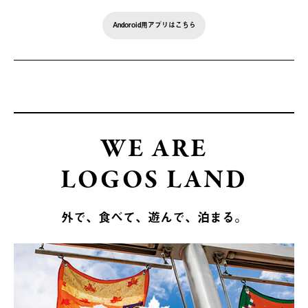
Andoroid用アプリはこちら
WE ARE
LOGOS LAND
外で、食べて、遊んで、泊まる。