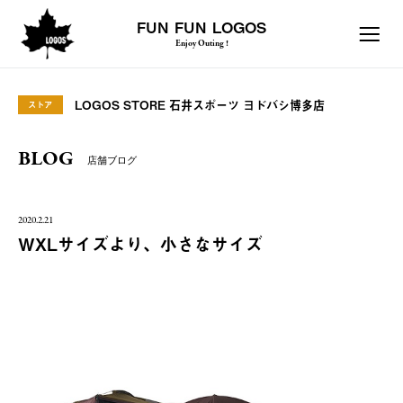
FUN FUN LOGOS
Enjoy Outing !
LOGOS STORE 石井スポーツ ヨドバシ博多店
ストア
BLOG
店舗ブログ
2020.2.21
WXLサイズより、小さなサイズ