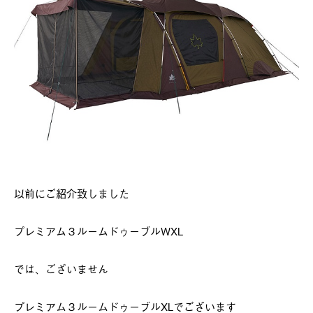
以前にご紹介致しました
プレミアム３ルームドゥーブルWXL
では、ございません
プレミアム３ルームドゥーブルXLでございます