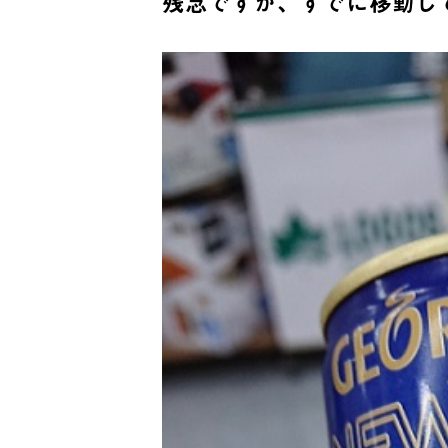
残念ですが、すでに移動し