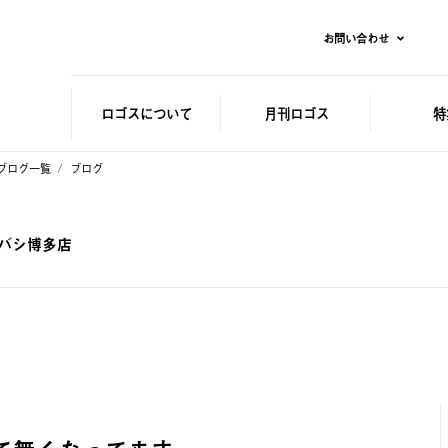
お問い合わせ
ロゴスに
ついて
月刊ロゴス
特
ブログ一覧
ブログ
ドバシ博多店