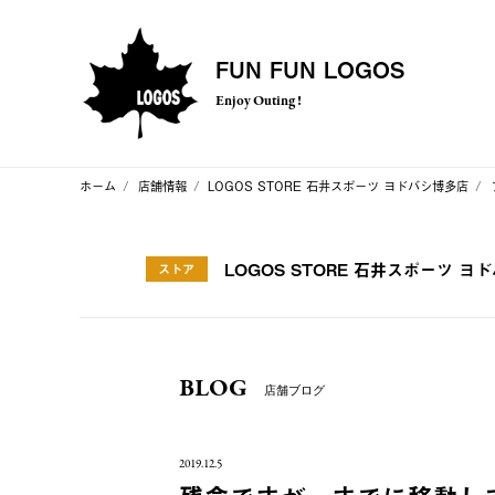
FUN FUN LOGOS
Enjoy Outing !
ホーム
店舗情報
LOGOS STORE 石井スポーツ ヨドバシ博多店
LOGOS STORE 石井スポーツ ヨ
ストア
BLOG
店舗ブログ
2019.12.5