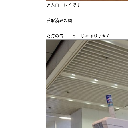
アムロ・レイです
覚醒済みの顔
ただの缶コーヒーじゃありません