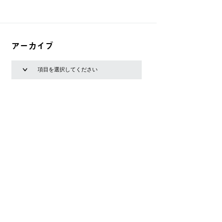
アーカイブ