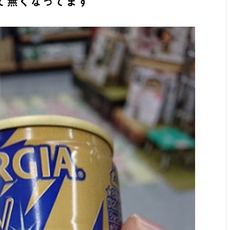
て無くなってます