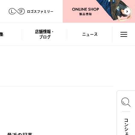
ロゴスファミリー
店舗情報・
集
ニュース
ブログ