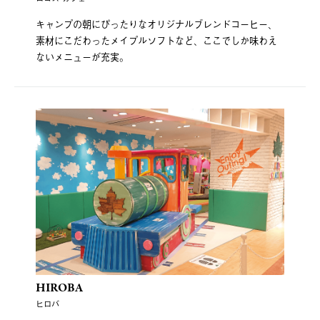
キャンプの朝にぴったりなオリジナルブレンドコーヒー、
素材にこだわったメイプルソフトなど、ここでしか味わえ
ないメニューが充実。
HIROBA
ヒロバ