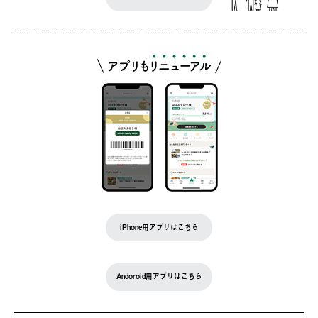
iPhone用アプリはこちら
Andoroid用アプリはこちら