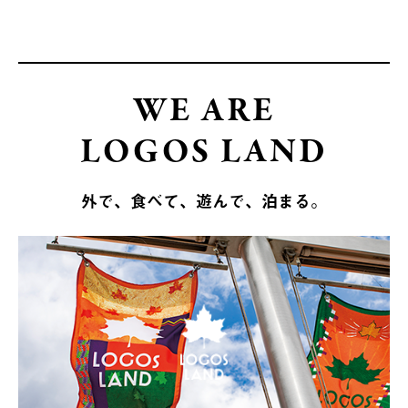
WE ARE
LOGOS LAND
外で、食べて、遊んで、泊まる。