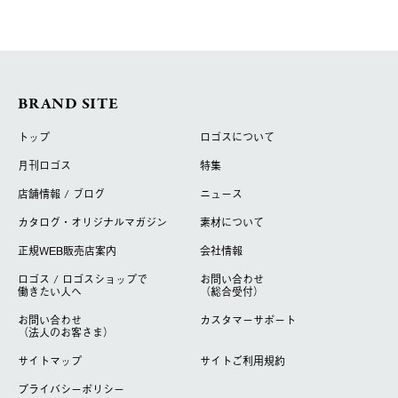
BRAND SITE
トップ
ロゴスについて
月刊ロゴス
特集
店舗情報 / ブログ
ニュース
カタログ・オリジナルマガジン
素材について
正規WEB販売店案内
会社情報
ロゴス / ロゴスショップで
お問い合わせ
働きたい人へ
（総合受付）
お問い合わせ
カスタマーサポート
（法人のお客さま）
サイトマップ
サイトご利用規約
プライバシーポリシー