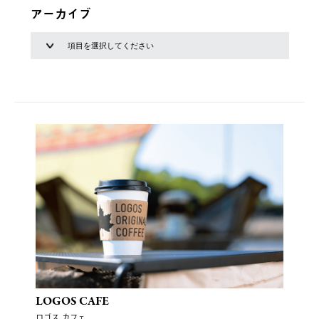
アーカイブ
LOGOS CAFE
ロゴス カフェ