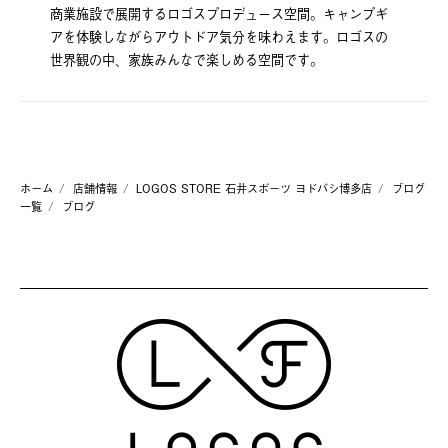
商業施設で展開するロゴスプロデュース空間。キャンプギ
アを体験しながらアウトドア気分を味わえます。ロゴスの
世界観の中、家族みんなで楽しめる空間です。
ホーム
店舗情報
LOGOS STORE 石井スポーツ ヨドバシ博多店
ブログ
一覧
ブログ