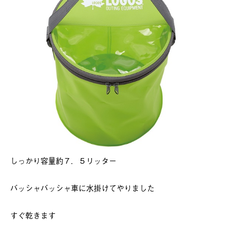
しっかり容量約７．５リッター
バッシャバッシャ車に水掛けてやりました
すぐ乾きます