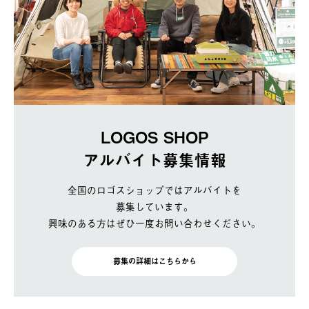
LOGOS SHOP
アルバイト募集情報
全国のロゴスショップではアルバイトを
募集しています。
興味のある方はぜひ一度お問い合わせください。
募集の詳細はこちらから