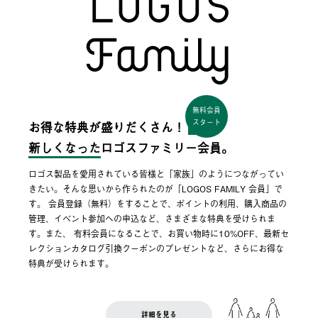
無料会員
スタート
お得な特典が盛りだくさん！
新しくなった
ロゴスファミリー会員。
ロゴス製品を愛用されている皆様と「家族」のようにつながってい
きたい。そんな思いから作られたのが「LOGOS FAMILY 会員」で
す。 会員登録（無料）をすることで、ポイントの利用、購入商品の
管理、イベント参加への申込など、さまざまな特典を受けられま
す。また、 有料会員になることで、お買い物時に10%OFF、最新セ
レクションカタログ引換クーポンのプレゼントなど、さらにお得な
特典が受けられます。
詳細を見る