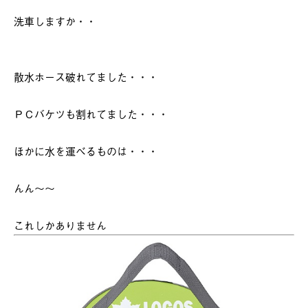
洗車しますか・・
散水ホース破れてました・・・
ＰＣバケツも割れてました・・・
ほかに水を運べるものは・・・
んん～～
これしかありません