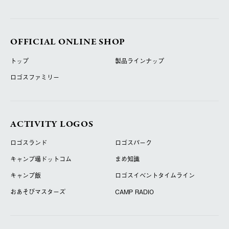
OFFICIAL ONLINE SHOP
トップ
製品ラインナップ
ロゴスファミリー
ACTIVITY LOGOS
ロゴスランド
ロゴスパーク
キャンプ場ドットコム
まめ知識
キャンプ飯
ロゴスイベントタイムライン
おあそびマスターズ
CAMP RADIO