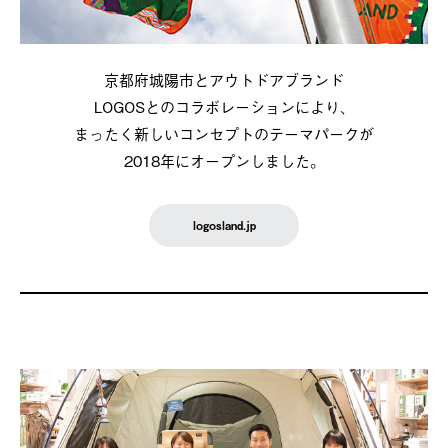
京都府城陽市とアウトドアブランド
LOGOSとのコラボレーションにより、
まったく新しいコンセプトのテーマパークが
2018年にオープンしました。
logosland.jp