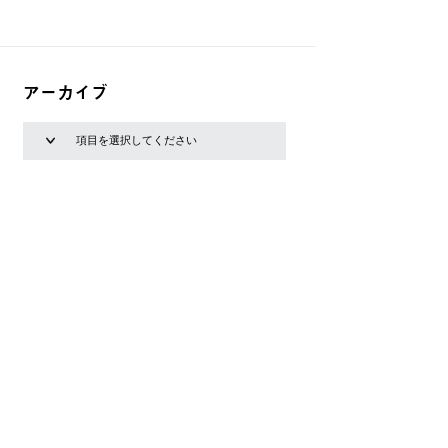
アーカイブ