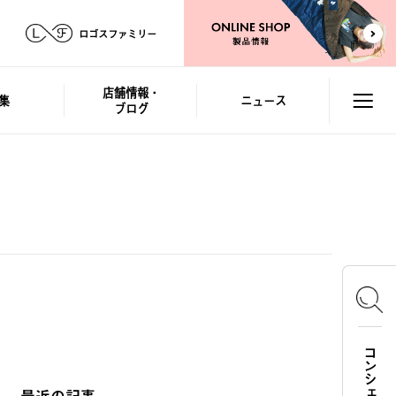
ロゴスファミリー
店舗情報・
集
ニュース
ブログ