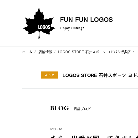
FUN FUN LOGOS
Enjoy Outing !
ホーム
店舗情報
LOGOS STORE 石井スポーツ ヨドバシ博多店
LOGOS STORE 石井スポーツ ヨ
ストア
BLOG
店舗ブログ
2019.8.10