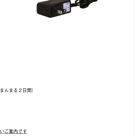
まんまる２日間）
いご案内です