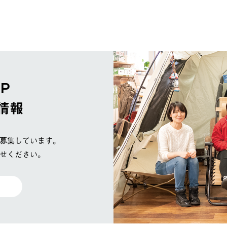
OP
情報
募集しています。
せください。