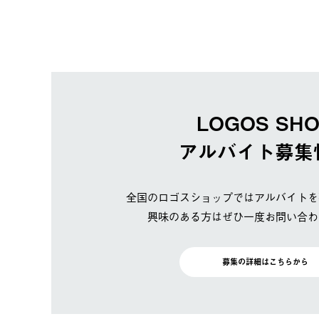
LOGOS SH
アルバイト募集
全国のロゴスショップではアルバイトを
興味のある方はぜひ一度お問い合わ
募集の詳細はこちらから