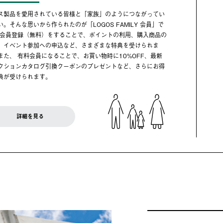
ス製品を愛用されている皆様と「家族」のようにつながってい
い。そんな思いから作られたのが「LOGOS FAMILY 会員」で
 会員登録（無料）をすることで、ポイントの利用、購入商品の
、イベント参加への申込など、さまざまな特典を受けられま
また、 有料会員になることで、お買い物時に10%OFF、最新
クションカタログ引換クーポンのプレゼントなど、さらにお得
典が受けられます。
詳細を見る