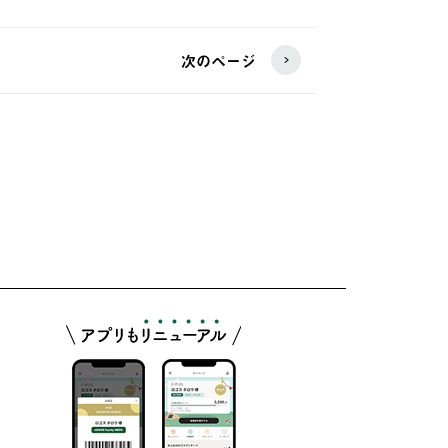
次のページ