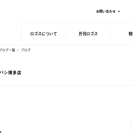
お問い合わせ
ロゴスに
ついて
月刊ロゴス
特
ブログ一覧
ブログ
ドバシ博多店