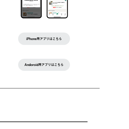
iPhone用アプリはこちら
Andoroid用アプリはこちら