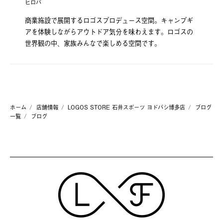
ヒロバ
商業施設で展開するロゴスプロデュース空間。キャンプギ
アを体験しながらアウトドア気分を味わえます。ロゴスの
世界観の中、家族みんなで楽しめる空間です。
ホーム
店舗情報
LOGOS STORE 石井スポーツ ヨドバシ博多店
ブログ
一覧
ブログ