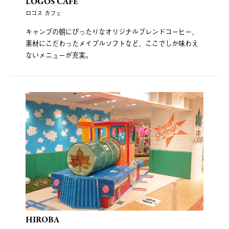
LOGOS CAFE
ロゴス カフェ
キャンプの朝にぴったりなオリジナルブレンドコーヒー、
素材にこだわったメイプルソフトなど、ここでしか味わえ
ないメニューが充実。
HIROBA