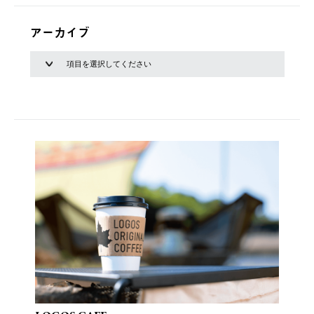
アーカイブ