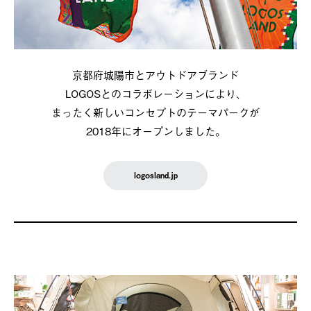
京都府城陽市とアウトドアブランド
LOGOSとのコラボレーションにより、
まったく新しいコンセプトのテーマパークが
2018年にオープンしました。
logosland.jp