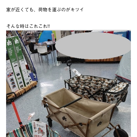
家が近くても、荷物を運ぶのがキツイ
そんな時はこれこれ!!