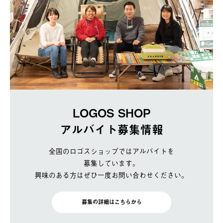
LOGOS SHOP
アルバイト募集情報
全国のロゴスショップではアルバイトを
募集しています。
興味のある方はぜひ一度お問い合わせください。
募集の詳細はこちらから