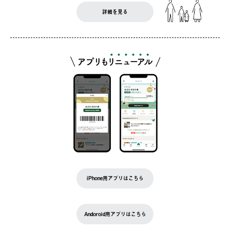
詳細を見る
iPhone用アプリはこちら
Andoroid用アプリはこちら