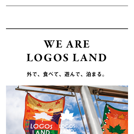
WE ARE
LOGOS LAND
外で、食べて、遊んで、泊まる。