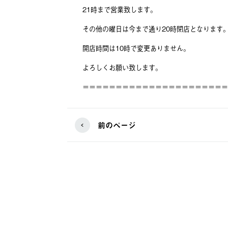
21時まで営業致します。
その他の曜日は今まで通り20時閉店となります
開店時間は10時で変更ありません。
よろしくお願い致します。
＝＝＝＝＝＝＝＝＝＝＝＝＝＝＝＝＝＝＝＝＝＝
前のページ