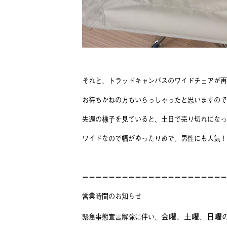
それと、トラッドキャンバスのワイドチェアが再
お待ちかねの方もいらっしゃったと思いますので
先週の様子を見ていると、土日で売り切れになっ
ワイドなので幅がゆったりめで、男性にも人気！
＝＝＝＝＝＝＝＝＝＝＝＝＝＝＝＝＝＝＝＝＝＝
営業時間のお知らせ
金曜、土曜、日曜
緊急事態宣言解除に伴い、