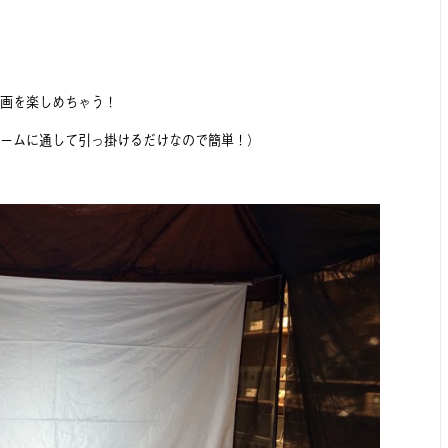
画を楽しめちゃう！
ームに通して引っ掛けるだけなので簡単！）