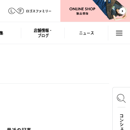
ロゴスファミリー
店舗情報・
集
ニュース
ブログ