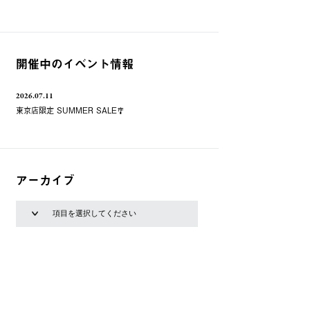
開催中のイベント情報
2026.07.11
東京店限定 SUMMER SALE🎐
アーカイブ