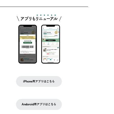
iPhone用アプリはこちら
Andoroid用アプリはこちら