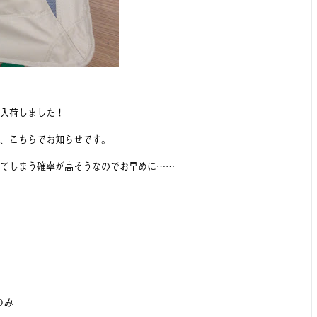
入荷しました！
、こちらでお知らせです。
てしまう確率が高そうなのでお早めに……
＝
のみ