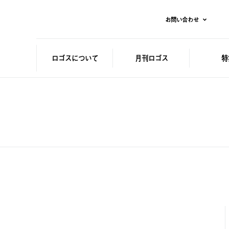
お問い合わせ
ロゴスに
ついて
月刊ロゴス
特