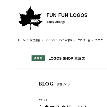
FUN FUN LOGOS
Enjoy Outing !
ホーム
店舗情報
LOGOS SHOP 東京店
ブログ一覧
ブログ
LOGOS SHOP 東京店
直営店
BLOG
店舗ブログ
2021.4.9