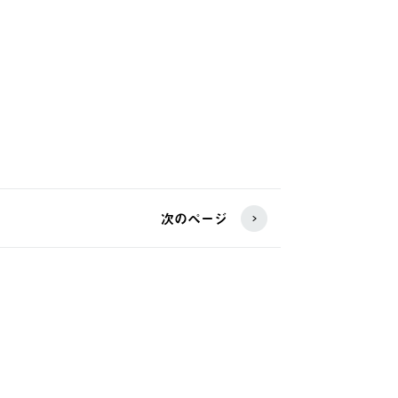
次のページ