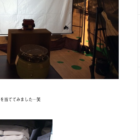
を当ててみました…笑