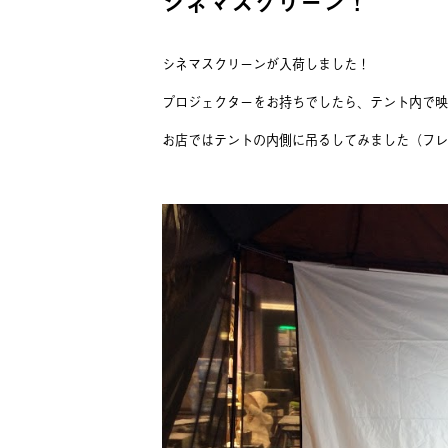
シネマスクリーン！
シネマスクリーンが入荷しました！
プロジェクターをお持ちでしたら、テント内で映
お店ではテントの内側に吊るしてみました（フレ