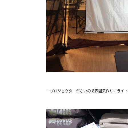
…プロジェクターがないので雰囲気作りにライト