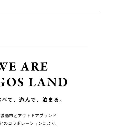
WE ARE
GOS LAND
食べて、遊んで、泊まる。
府城陽市とアウトドアブランド
OSとのコラボレーションにより、