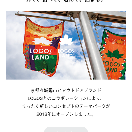
京都府城陽市とアウトドアブランド
LOGOSとのコラボレーションにより、
まったく新しいコンセプトのテーマパークが
2018年にオープンしました。