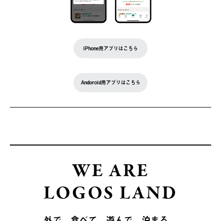
iPhone用アプリはこちら
Andoroid用アプリはこちら
WE ARE
LOGOS LAND
外で、食べて、遊んで、泊まる。