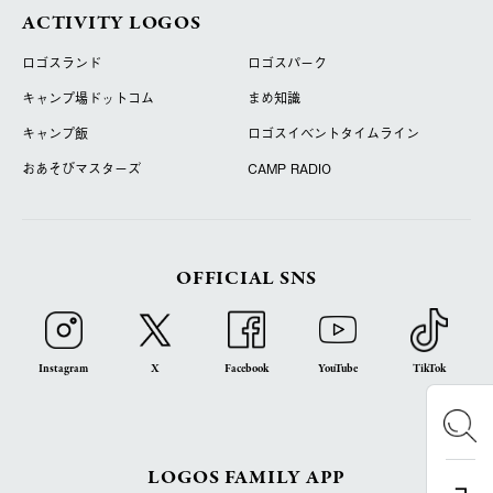
ACTIVITY LOGOS
ロゴスランド
ロゴスパーク
キャンプ場ドットコム
まめ知識
キャンプ飯
ロゴスイベントタイムライン
おあそびマスターズ
CAMP RADIO
OFFICIAL SNS
Instagram
X
Facebook
YouTube
TikTok
LOGOS FAMILY APP