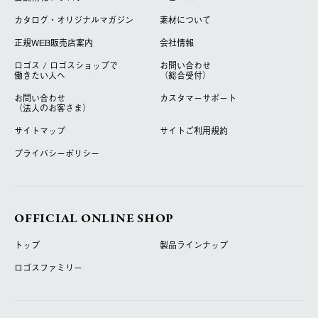
カタログ・オリジナルマガジン
素材について
正規WEB販売店案内
会社情報
ロゴス / ロゴスショップで
お問い合わせ
働きたい人へ
（総合受付）
お問い合わせ
カスタマーサポート
（法人のお客さま）
サイトマップ
サイトご利用規約
プライバシーポリシー
OFFICIAL ONLINE SHOP
トップ
製品ラインナップ
ロゴスファミリー