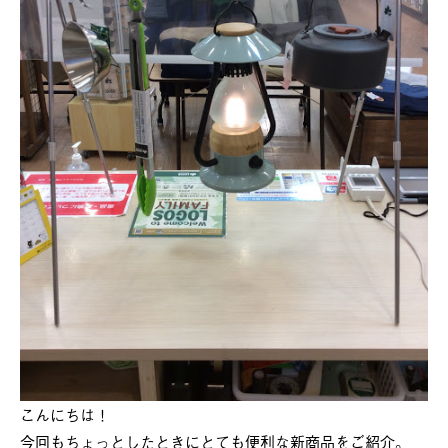
こんにちは！
今回もちょっとしたときにとても便利な新商品をご紹介。