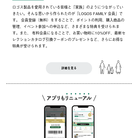
ロゴス製品を愛用されている皆様と「家族」のようにつながってい
きたい。そんな思いから作られたのが「LOGOS FAMILY 会員」で
す。 会員登録（無料）をすることで、ポイントの利用、購入商品の
管理、イベント参加への申込など、さまざまな特典を受けられま
す。また、 有料会員になることで、お買い物時に10%OFF、最新セ
レクションカタログ引換クーポンのプレゼントなど、さらにお得な
特典が受けられます。
詳細を見る