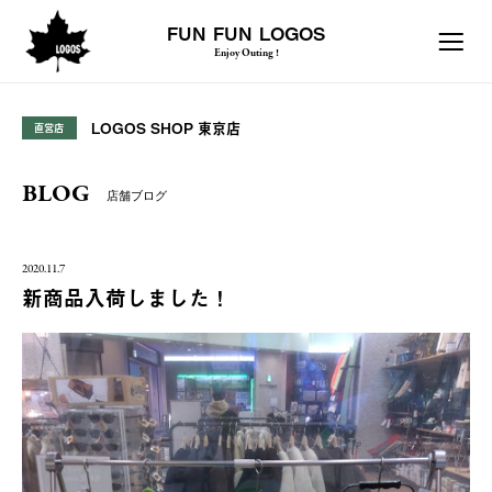
FUN FUN LOGOS
Enjoy Outing !
LOGOS SHOP 東京店
直営店
BLOG
店舗ブログ
2020.11.7
新商品入荷しました！