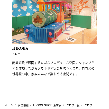
HIROBA
ヒロバ
商業施設で展開するロゴスプロデュース空間。キャンプギ
アを体験しながらアウトドア気分を味わえます。ロゴスの
世界観の中、家族みんなで楽しめる空間です。
ホーム
店舗情報
LOGOS SHOP 東京店
ブログ一覧
ブログ