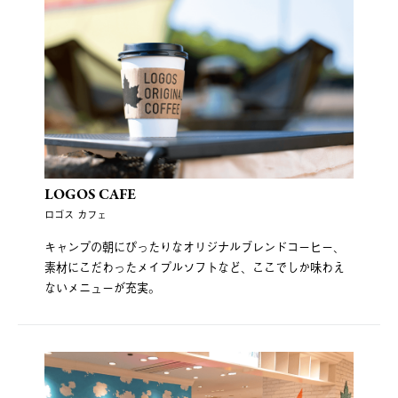
LOGOS CAFE
ロゴス カフェ
キャンプの朝にぴったりなオリジナルブレンドコーヒー、
素材にこだわったメイプルソフトなど、ここでしか味わえ
ないメニューが充実。