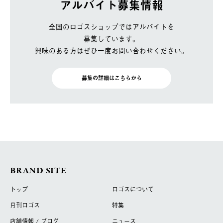
アルバイト募集情報
全国のロゴスショップではアルバイトを
募集しています。
興味のある方はぜひ一度お問い合わせください。
募集の詳細はこちらから
BRAND SITE
トップ
ロゴスについて
月刊ロゴス
特集
店舗情報 / ブログ
ニュース