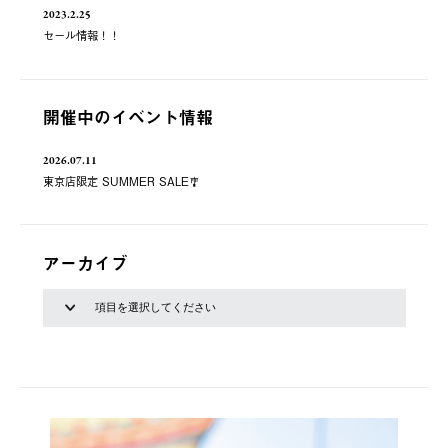
2023.2.25
セール情報！！
開催中のイベント情報
2026.07.11
東京店限定 SUMMER SALE🎐
アーカイブ