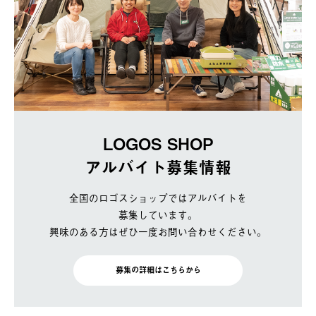
LOGOS SHOP
アルバイト募集情報
全国のロゴスショップではアルバイトを
募集しています。
興味のある方はぜひ一度お問い合わせください。
募集の詳細はこちらから