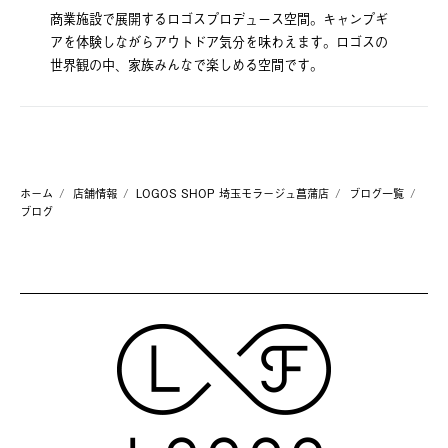
商業施設で展開するロゴスプロデュース空間。キャンプギ
アを体験しながらアウトドア気分を味わえます。ロゴスの
世界観の中、家族みんなで楽しめる空間です。
ホーム
店舗情報
LOGOS SHOP 埼玉モラージュ菖蒲店
ブログ一覧
ブログ