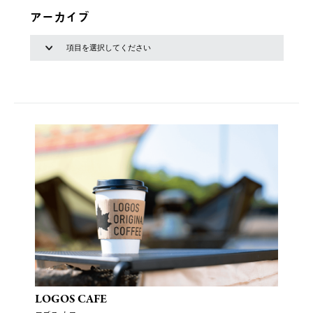
アーカイブ
LOGOS CAFE