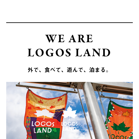
WE ARE
LOGOS LAND
外で、食べて、遊んで、泊まる。