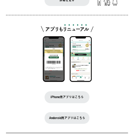
iPhone用アプリはこちら
Andoroid用アプリはこちら