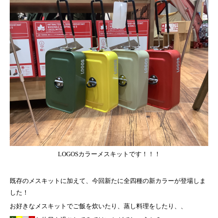
LOGOSカラー
メスキットです！！！
既存のメスキットに加えて、今回新たに全四種の新カラーが登場しま
した！
お好きなメスキットでご飯を炊いたり、蒸し料理をしたり、、