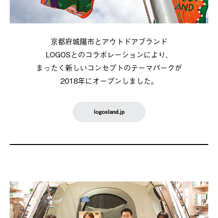
京都府城陽市とアウトドアブランド
LOGOSとのコラボレーションにより、
まったく新しいコンセプトのテーマパークが
2018年にオープンしました。
logosland.jp