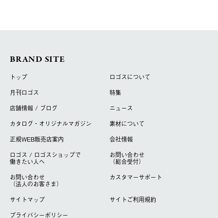
BRAND SITE
トップ
ロゴスについて
月刊ロゴス
特集
店舗情報 / ブログ
ニュース
カタログ・オリジナルマガジン
素材について
正規WEB販売店案内
会社情報
ロゴス / ロゴスショップで
お問い合わせ
働きたい人へ
（総合受付）
お問い合わせ
カスタマーサポート
（法人のお客さま）
サイトマップ
サイトご利用規約
プライバシーポリシー