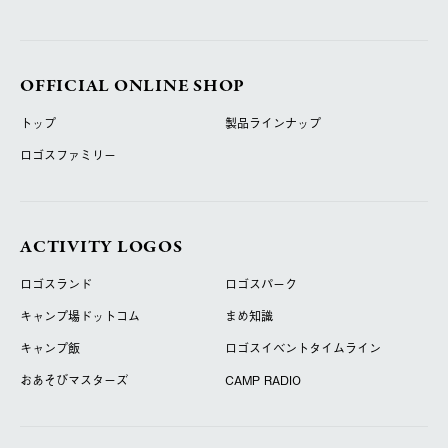
OFFICIAL ONLINE SHOP
トップ
製品ラインナップ
ロゴスファミリー
ACTIVITY LOGOS
ロゴスランド
ロゴスパーク
キャンプ場ドットコム
まめ知識
キャンプ飯
ロゴスイベントタイムライン
おあそびマスターズ
CAMP RADIO