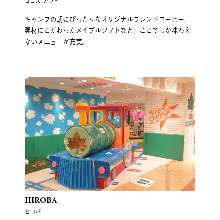
ロゴス カフェ
キャンプの朝にぴったりなオリジナルブレンドコーヒー、
素材にこだわったメイプルソフトなど、ここでしか味わえ
ないメニューが充実。
HIROBA
ヒロバ