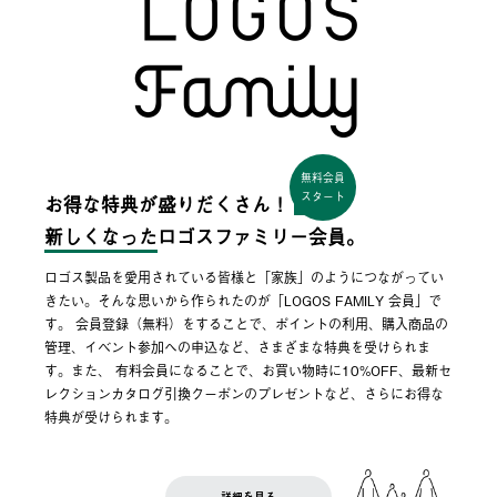
無料会員
スタート
お得な特典が盛りだくさん！
新しくなった
ロゴスファミリー会員。
ロゴス製品を愛用されている皆様と「家族」のようにつながってい
きたい。そんな思いから作られたのが「LOGOS FAMILY 会員」で
す。 会員登録（無料）をすることで、ポイントの利用、購入商品の
管理、イベント参加への申込など、さまざまな特典を受けられま
す。また、 有料会員になることで、お買い物時に10%OFF、最新セ
レクションカタログ引換クーポンのプレゼントなど、さらにお得な
特典が受けられます。
詳細を見る