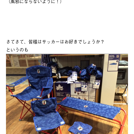
（風邪にならないように！）
さてさて、皆様はサッカーはお好きでしょうか？
というのも