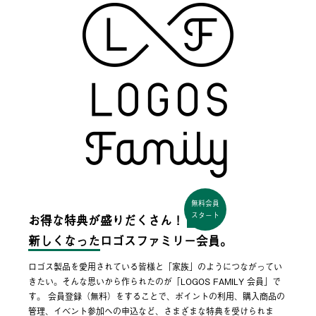
無料会員
スタート
お得な特典が盛りだくさん！
新しくなった
ロゴスファミリー会員。
ロゴス製品を愛用されている皆様と「家族」のようにつながってい
きたい。そんな思いから作られたのが「LOGOS FAMILY 会員」で
す。 会員登録（無料）をすることで、ポイントの利用、購入商品の
管理、イベント参加への申込など、さまざまな特典を受けられま