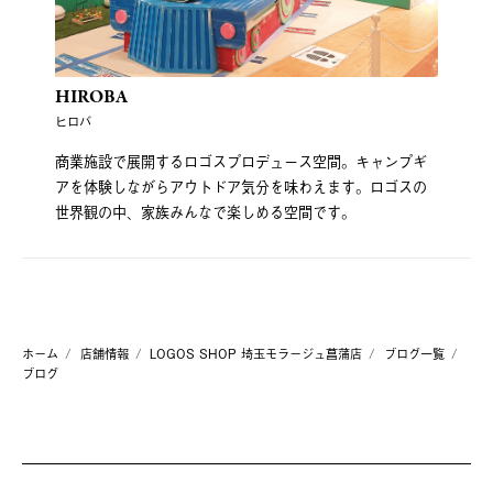
HIROBA
ヒロバ
商業施設で展開するロゴスプロデュース空間。キャンプギ
アを体験しながらアウトドア気分を味わえます。ロゴスの
世界観の中、家族みんなで楽しめる空間です。
ホーム
店舗情報
LOGOS SHOP 埼玉モラージュ菖蒲店
ブログ一覧
ブログ