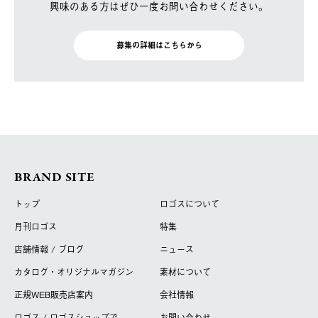
興味のある方はぜひ一度お問い合わせください。
募集の詳細はこちらから
BRAND SITE
トップ
ロゴスについて
月刊ロゴス
特集
店舗情報 / ブログ
ニュース
カタログ・オリジナルマガジン
素材について
正規WEB販売店案内
会社情報
ロゴス / ロゴスショップで
お問い合わせ