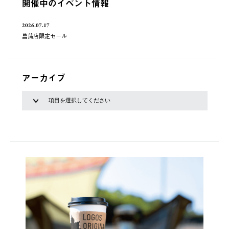
開催中のイベント情報
2026.07.17
菖蒲店限定セール
アーカイブ