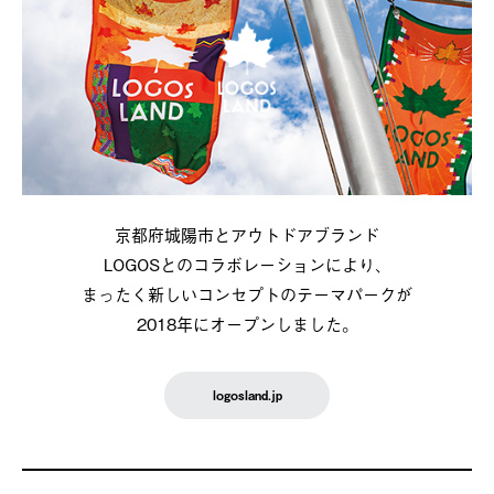
京都府城陽市とアウトドアブランド
LOGOSとのコラボレーションにより、
まったく新しいコンセプトのテーマパークが
2018年にオープンしました。
logosland.jp