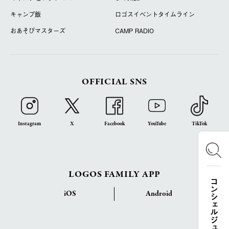
キャンプ飯
ロゴスイベントタイムライン
おあそびマスターズ
CAMP RADIO
OFFICIAL SNS
Instagram
X
Facebook
YouTube
TikTok
LOGOS FAMILY APP
コンシェルジュ検索
iOS
Android