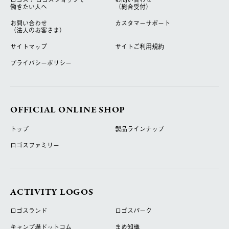
働きたい人へ
（総合受付）
お問い合わせ
カスタマーサポート
（法人のお客さま）
サイトマップ
サイトご利用規約
プライバシーポリシー
OFFICIAL ONLINE SHOP
トップ
製品ラインナップ
ロゴスファミリー
ACTIVITY LOGOS
ロゴスランド
ロゴスパーク
キャンプ場ドットコム
まめ知識