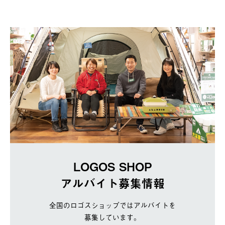
LOGOS SHOP
アルバイト募集情報
全国のロゴスショップではアルバイトを
募集しています。