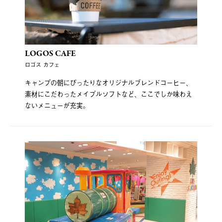
LOGOS CAFE
ロゴス カフェ
キャンプの朝にぴったりなオリジナルブレンドコーヒー、
素材にこだわったメイプルソフトなど、ここでしか味わえ
ないメニューが充実。