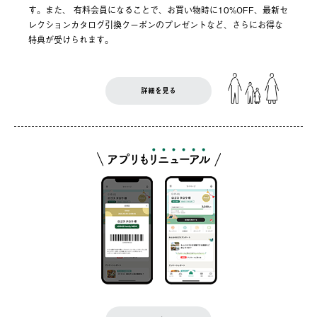
す。また、 有料会員になることで、お買い物時に10%OFF、最新セ
レクションカタログ引換クーポンのプレゼントなど、さらにお得な
特典が受けられます。
詳細を見る