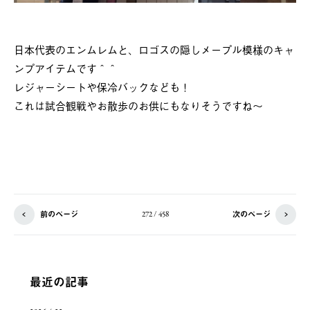
日本代表のエンムレムと、ロゴスの隠しメープル模様のキャ
ンプアイテムです＾＾
レジャーシートや保冷バックなども！
これは試合観戦やお散歩のお供にもなりそうですね～
前のページ
次のページ
272 / 458
最近の記事