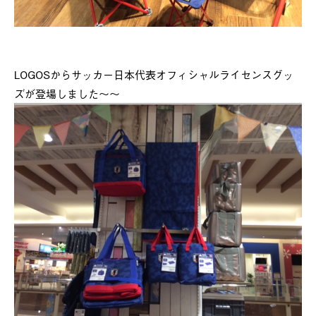
LOGOSからサッカー日本代表オフィシャルライセンスグッ
ズが登場しました～～