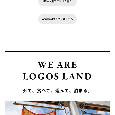
iPhone用アプリはこちら
Andoroid用アプリはこちら
WE ARE
LOGOS LAND
外で、食べて、遊んで、泊まる。