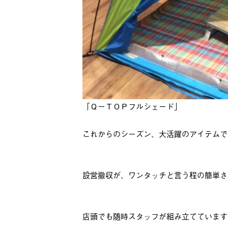
「Ｑ－ＴＯＰフルシェード」
これからのシーズン、大活躍のアイテムで
設営撤収が、ワンタッチと言う程の簡単さ
店頭でも随時スタッフが組み立てています