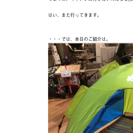
はい、また行ってきます。
・・・では、本日のご紹介は。