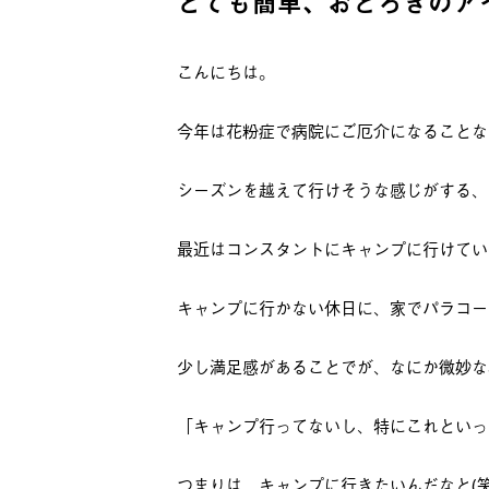
とても簡単、おどろきのア
こんにちは。
今年は花粉症で病院にご厄介になることな
シーズンを越えて行けそうな感じがする、
最近はコンスタントにキャンプに行けてい
キャンプに行かない休日に、家でパラコー
少し満足感があることでが、なにか微妙な
「キャンプ行ってないし、特にこれといっ
つまりは、キャンプに行きたいんだなと(笑