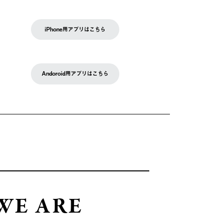
iPhone用アプリはこちら
Andoroid用アプリはこちら
WE ARE