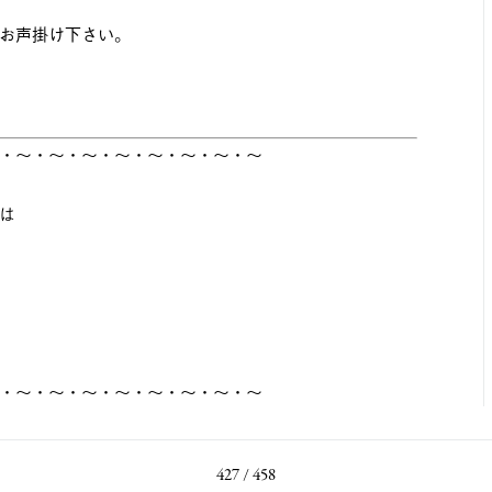
お声掛け下さい。
・～・～・～・～・～・～・～・～
は
・～・～・～・～・～・～・～・～
427 / 458