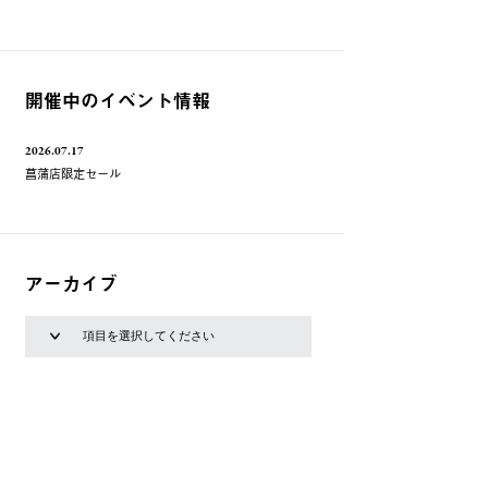
開催中のイベント情報
2026.07.17
菖蒲店限定セール
アーカイブ