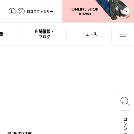
ロゴスファミリー
店舗情報・
集
ニュース
ブログ