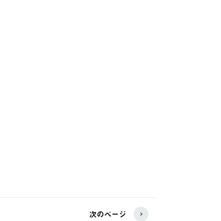
次のページ