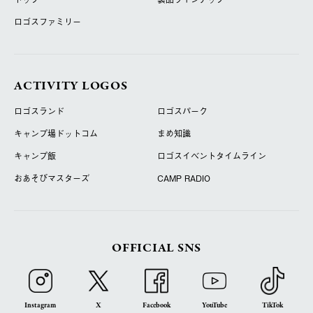
ロゴスファミリー
ACTIVITY LOGOS
ロゴスランド
ロゴスパーク
キャンプ場ドットコム
まめ知識
キャンプ飯
ロゴスイベントタイムライン
おあそびマスターズ
CAMP RADIO
OFFICIAL SNS
Instagram
X
Facebook
YouTube
TikTok