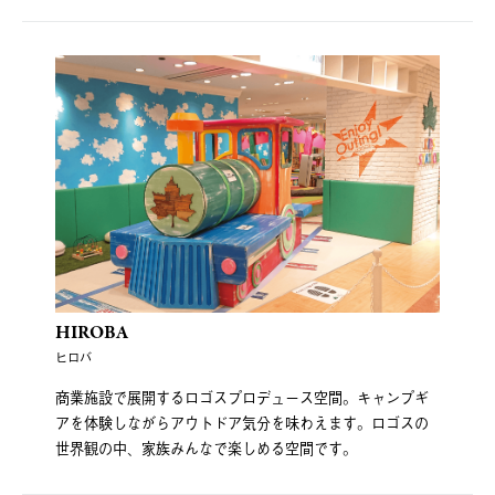
HIROBA
ヒロバ
商業施設で展開するロゴスプロデュース空間。キャンプギ
アを体験しながらアウトドア気分を味わえます。ロゴスの
世界観の中、家族みんなで楽しめる空間です。