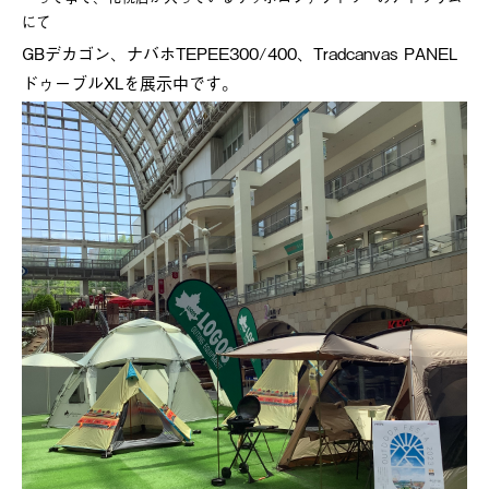
にて
GBデカゴン、ナバホTEPEE300/400、Tradcanvas PANEL
ドゥーブルXLを展示中です。