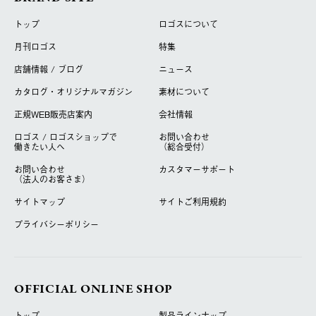
トップ
ロゴスについて
月刊ロゴス
特集
店舗情報 / ブログ
ニュース
カタログ・オリジナルマガジン
素材について
正規WEB販売店案内
会社情報
ロゴス / ロゴスショップで
お問い合わせ
働きたい人へ
（総合受付）
お問い合わせ
カスタマーサポート
（法人のお客さま）
サイトマップ
サイトご利用規約
プライバシーポリシー
OFFICIAL ONLINE SHOP
トップ
製品ラインナップ