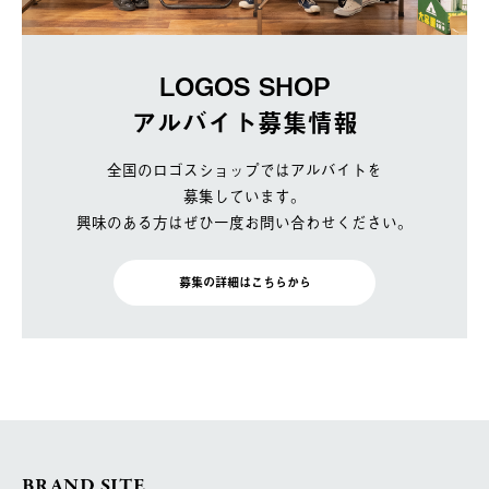
LOGOS SHOP
アルバイト募集情報
全国のロゴスショップではアルバイトを
募集しています。
興味のある方はぜひ一度お問い合わせください。
募集の詳細はこちらから
BRAND SITE