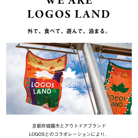
WE ARE
LOGOS LAND
外で、食べて、遊んで、泊まる。
京都府城陽市とアウトドアブランド
LOGOSとのコラボレーションにより、