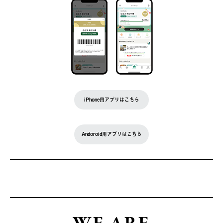
iPhone用アプリはこちら
Andoroid用アプリはこちら