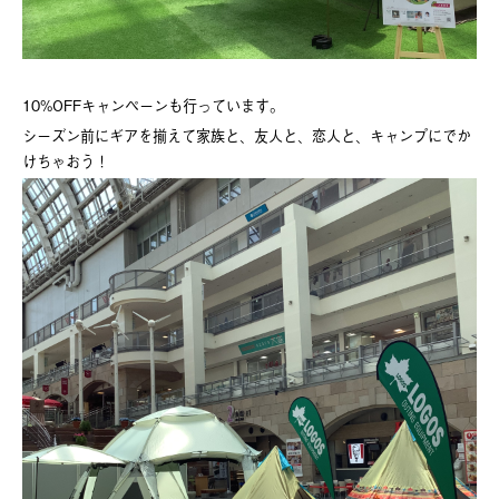
10%OFFキャンペーンも行っています。
シーズン前にギアを揃えて家族と、友人と、恋人と、キャンプにでか
けちゃおう！