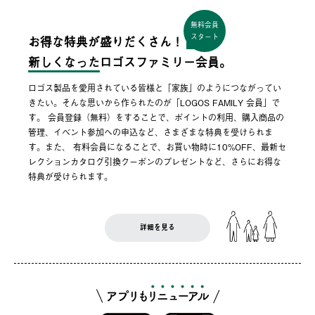
無料会員
スタート
お得な特典が盛りだくさん！
新しくなった
ロゴスファミリー会員。
ロゴス製品を愛用されている皆様と「家族」のようにつながってい
きたい。そんな思いから作られたのが「LOGOS FAMILY 会員」で
す。 会員登録（無料）をすることで、ポイントの利用、購入商品の
管理、イベント参加への申込など、さまざまな特典を受けられま
す。また、 有料会員になることで、お買い物時に10%OFF、最新セ
レクションカタログ引換クーポンのプレゼントなど、さらにお得な
特典が受けられます。
詳細を見る