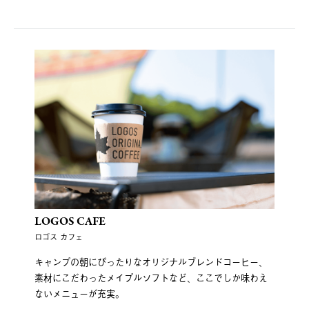
LOGOS CAFE
ロゴス カフェ
キャンプの朝にぴったりなオリジナルブレンドコーヒー、
素材にこだわったメイプルソフトなど、ここでしか味わえ
ないメニューが充実。