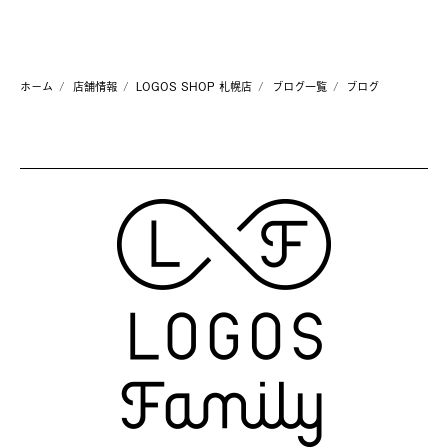
ホーム
店舗情報
LOGOS SHOP 札幌店
ブログ一覧
ブログ