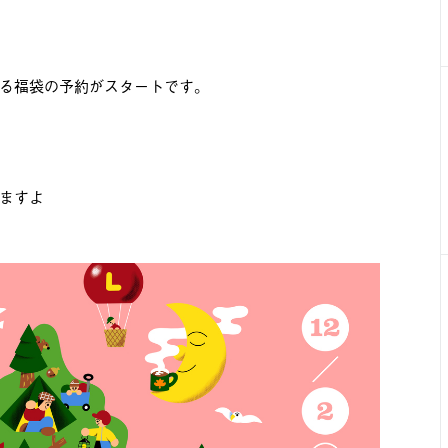
る福袋の予約がスタートです。
ますよ