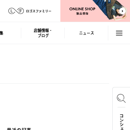
ロゴスファミリー
店舗情報・
集
ニュース
ブログ