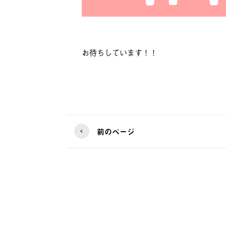
お待ちしています！！
前のページ