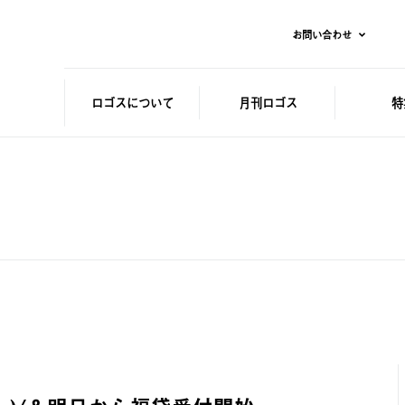
お問い合わせ
ロゴスに
ついて
月刊ロゴス
特