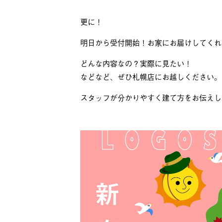
更に！
明日から受付開始！お家にお届けしてくれ
どんな内容なの？実際に見たい！
などなど、ぜひ札幌店にお越しください。
スタッフが分かりやすく建て方をお伝えし