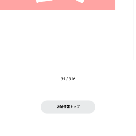
54 / 516
店舗情報トップ