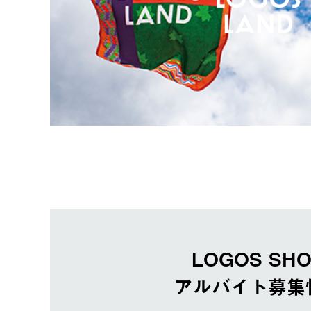
LOGOS SH
アルバイト募集