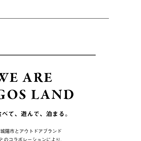
WE ARE
GOS LAND
食べて、遊んで、泊まる。
府城陽市とアウトドアブランド
OSとのコラボレーションにより、