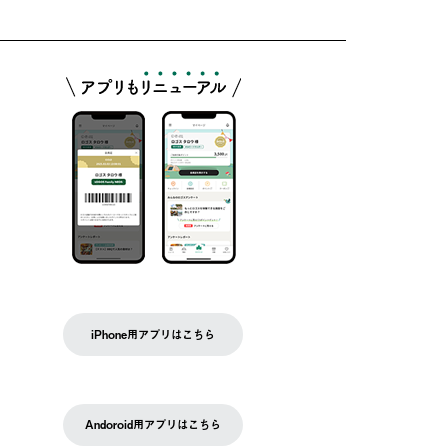
iPhone用アプリはこちら
Andoroid用アプリはこちら