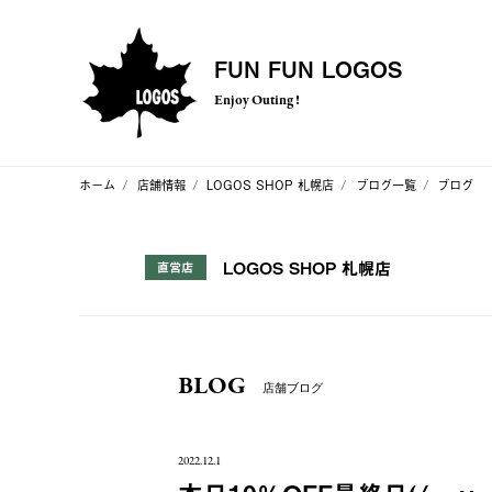
FUN FUN LOGOS
Enjoy Outing !
ホーム
店舗情報
LOGOS SHOP 札幌店
ブログ一覧
ブログ
LOGOS SHOP 札幌店
直営店
BLOG
店舗ブログ
2022.12.1