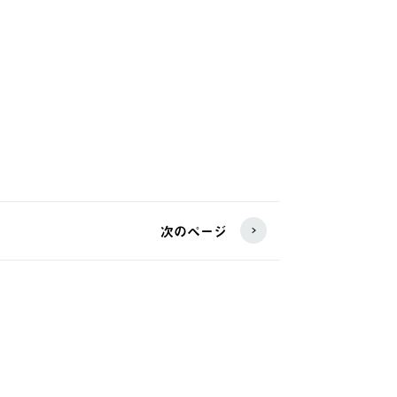
次のページ