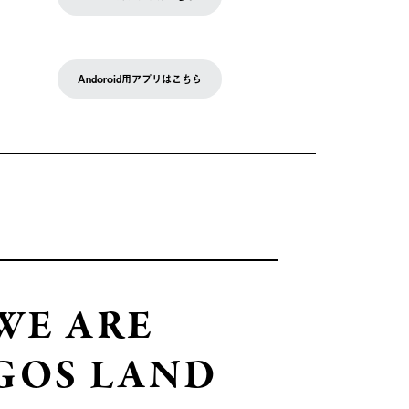
Andoroid用アプリはこちら
WE ARE
GOS LAND