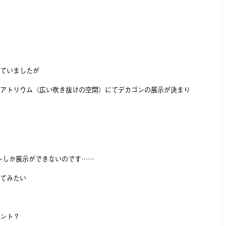
ていましたが
アトリウム（広い吹き抜けの空間）にてデカゴンの展示が決まり
ンしか展示ができないのです……
てみたい
ント？