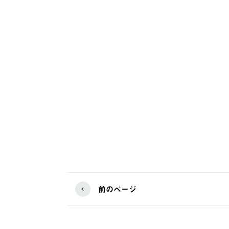
前のページ