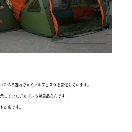
～10/3で店内でメイプルフェスタを開催しています。
示していたデカゴンも対象品なんです！
も対象です。