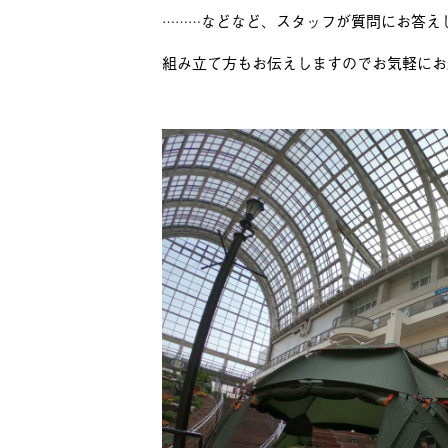
などなど、スタッフが質問にお答え
………
組み立て方もお伝えしますのでお気軽にお