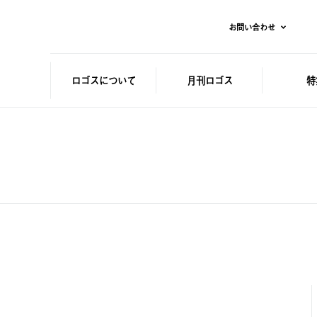
お問い合わせ
ロゴスに
ついて
月刊ロゴス
特