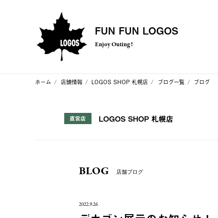
FUN FUN LOGOS
Enjoy Outing !
ホーム
店舗情報
LOGOS SHOP 札幌店
ブログ一覧
ブログ
LOGOS SHOP 札幌店
直営店
BLOG
店舗ブログ
2022.9.26