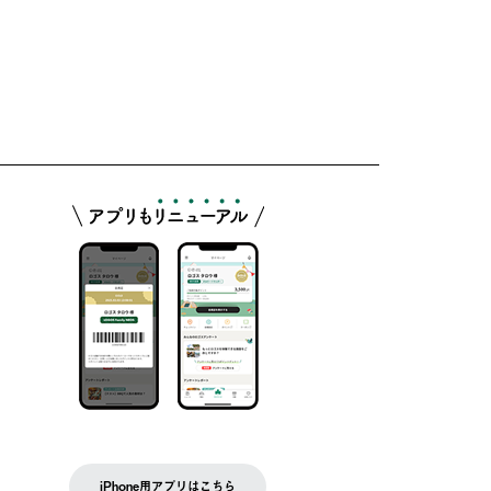
iPhone用アプリはこちら