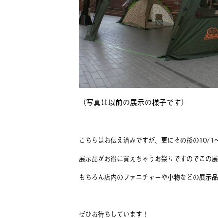
（写真は以前の展示の様子です）
こちらはお伝え済みですが、更にその後の10/1
展示品がお得に買えちゃうお祭りですのでこの展
もちろん店内のファニチャーや小物などの展示品
ぜひお待ちしています！