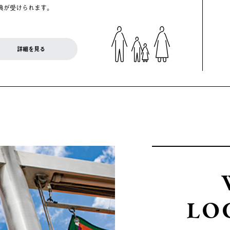
典が受けられます。
詳細を見る
LO