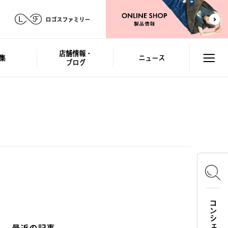
ロゴスファミリー
店舗情報・
集
ニュース
ブログ