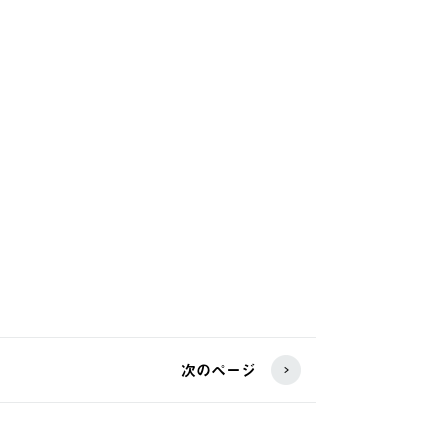
次のページ